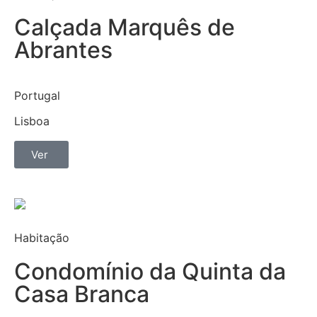
Calçada Marquês de
Abrantes
Portugal
Lisboa
Ver
Habitação
Condomínio da Quinta da
Casa Branca