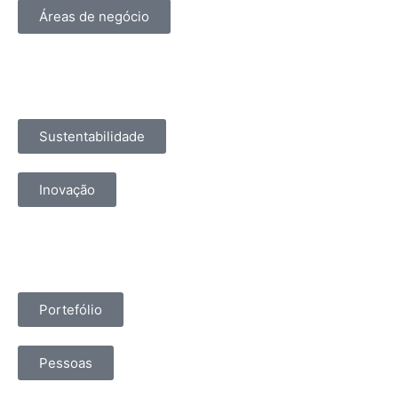
Áreas de negócio
Sustentabilidade
Inovação
Portefólio
Pessoas