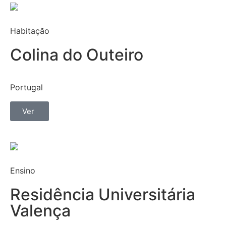
Habitação
Colina do Outeiro
Portugal
Ver
Ensino
Residência Universitária
Valença