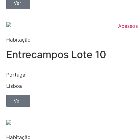
Ver
Habitação
Entrecampos Lote 10
Portugal
Lisboa
Ver
Habitação