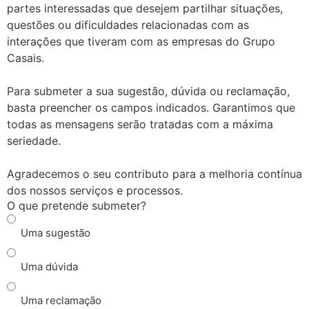
partes interessadas que desejem partilhar situações,
questões ou dificuldades relacionadas com as
interações que tiveram com as empresas do Grupo
Casais.
Para submeter a sua sugestão, dúvida ou reclamação,
basta preencher os campos indicados. Garantimos que
todas as mensagens serão tratadas com a máxima
seriedade.
Agradecemos o seu contributo para a melhoria contínua
dos nossos serviços e processos.
O que pretende submeter?
Uma sugestão
Uma dúvida
Uma reclamação