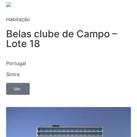
Habitação
Belas clube de Campo –
Lote 18
Portugal
Sintra
Ver