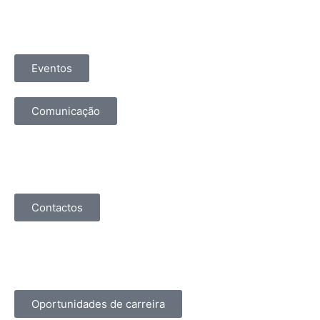
Eventos
Comunicação
Contactos
Oportunidades de carreira