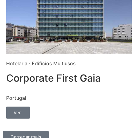
Hotelaria
·
Edifícios Multiusos
Corporate First Gaia
Portugal
Ver
Carregar mais