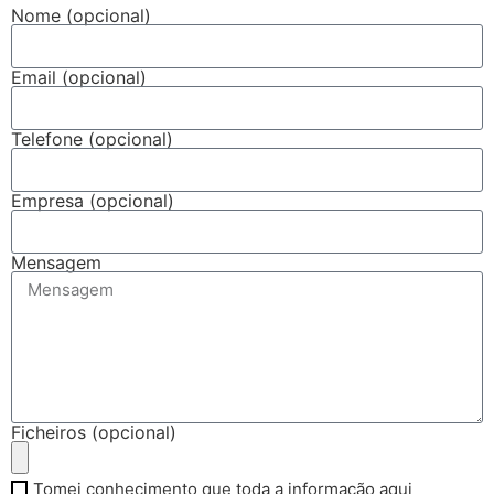
Nome (opcional)
Email (opcional)
Telefone (opcional)
Empresa (opcional)
Mensagem
Ficheiros (opcional)
Tomei conhecimento que toda a informação aqui