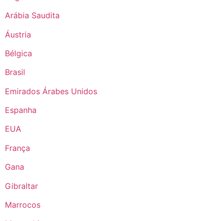
Arábia Saudita
Áustria
Bélgica
Brasil
Emirados Árabes Unidos
Espanha
EUA
França
Gana
Gibraltar
Marrocos