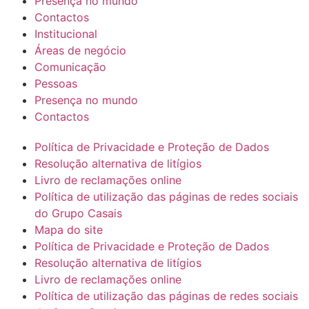
Presença no mundo
Contactos
Institucional
Áreas de negócio
Comunicação
Pessoas
Presença no mundo
Contactos
Política de Privacidade e Proteção de Dados
Resolução alternativa de litígios
Livro de reclamações online
Política de utilização das páginas de redes sociais
do Grupo Casais
Mapa do site
Política de Privacidade e Proteção de Dados
Resolução alternativa de litígios
Livro de reclamações online
Política de utilização das páginas de redes sociais