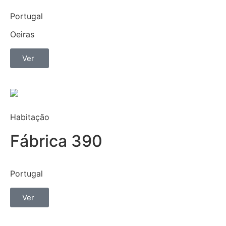
Portugal
Oeiras
Ver
Habitação
Fábrica 390
Portugal
Ver