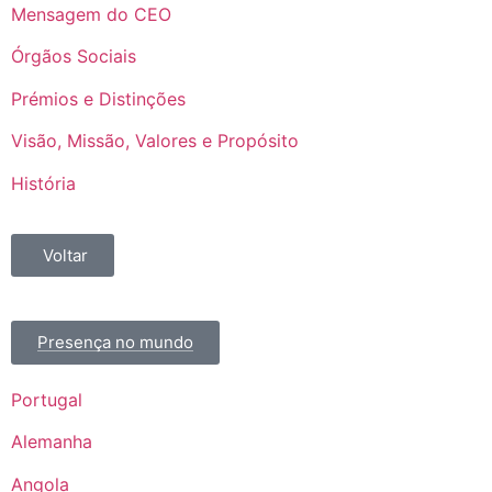
Mensagem do CEO
Órgãos Sociais
Prémios e Distinções
Visão, Missão, Valores e Propósito
História
Voltar
Presença no mundo
Portugal
Alemanha
Angola