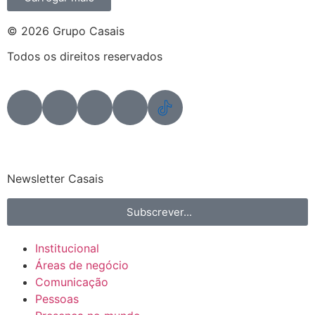
© 2026 Grupo Casais
Todos os direitos reservados
Newsletter Casais
Subscrever...
Institucional
Áreas de negócio
Comunicação
Pessoas