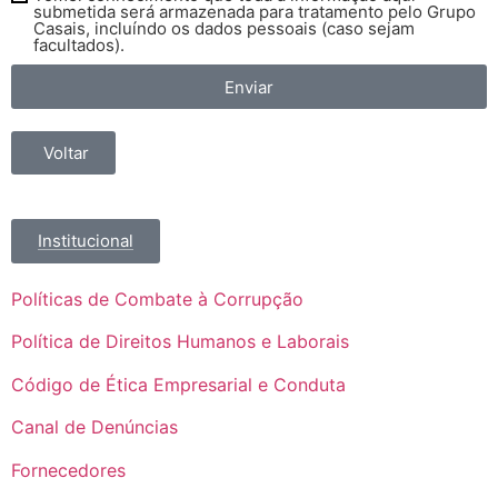
submetida será armazenada para tratamento pelo Grupo
Casais, incluíndo os dados pessoais (caso sejam
facultados).
Enviar
Voltar
Institucional
Políticas de Combate à Corrupção
Política de Direitos Humanos e Laborais
Código de Ética Empresarial e Conduta
Canal de Denúncias
Fornecedores