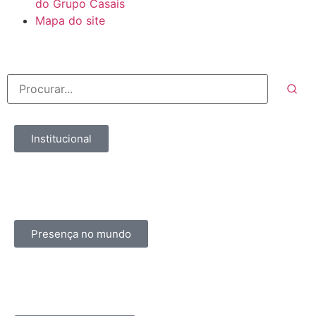
do Grupo Casais
Mapa do site
Institucional
Presença no mundo