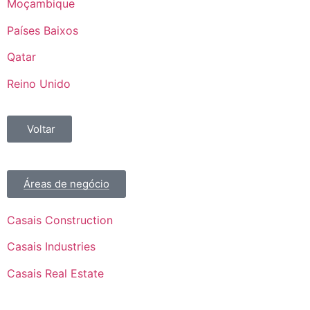
Moçambique
Países Baixos
Qatar
Reino Unido
Voltar
Áreas de negócio
Casais Construction
Casais Industries
Casais Real Estate