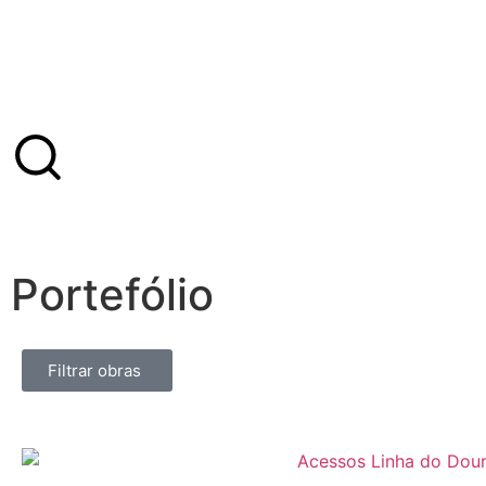
Portefólio
Filtrar obras