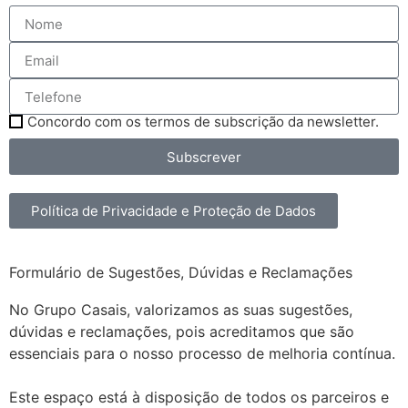
Concordo com os termos de subscrição da newsletter.
Subscrever
Política de Privacidade e Proteção de Dados
Formulário de Sugestões, Dúvidas e Reclamações
No Grupo Casais, valorizamos as suas sugestões,
dúvidas e reclamações, pois acreditamos que são
essenciais para o nosso processo de melhoria contínua.
Este espaço está à disposição de todos os parceiros e