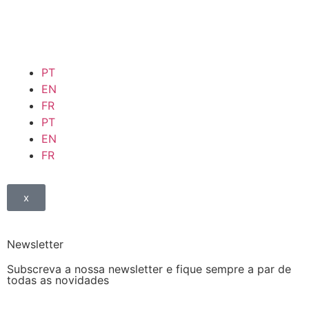
PT
EN
FR
PT
EN
FR
x
Newsletter
Subscreva a nossa newsletter e fique sempre a par de
todas as novidades