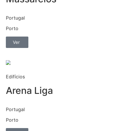
Portugal
Porto
Ver
Edifícios
Arena Liga
Portugal
Porto