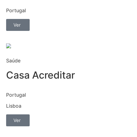
Portugal
Ver
Saúde
Casa Acreditar
Portugal
Lisboa
Ver