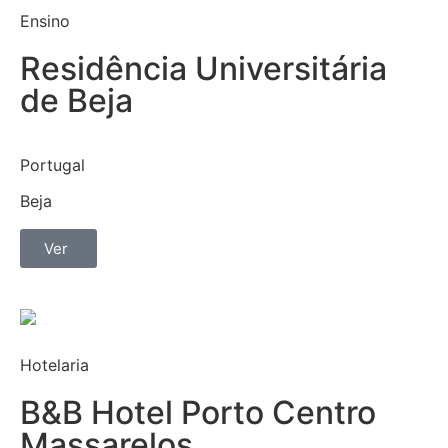
Ensino
Residência Universitária
de Beja
Portugal
Beja
Ver
Hotelaria
B&B Hotel Porto Centro
Massarelos