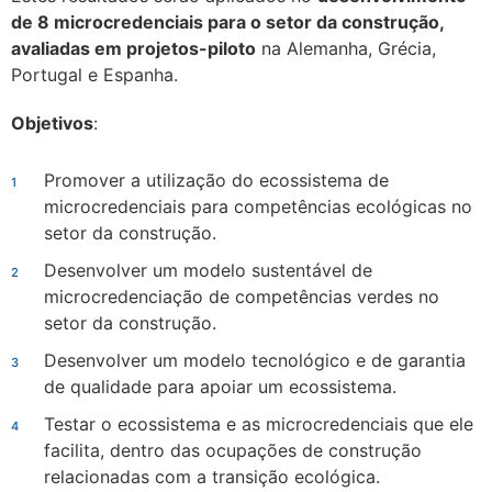
de 8 microcredenciais para o setor da construção,
avaliadas em projetos-piloto
na Alemanha, Grécia,
Portugal e Espanha.
Objetivos
:
Promover a utilização do ecossistema de
microcredenciais para competências ecológicas no
setor da construção.
Desenvolver um modelo sustentável de
microcredenciação de competências verdes no
setor da construção.
Desenvolver um modelo tecnológico e de garantia
de qualidade para apoiar um ecossistema.
Testar o ecossistema e as microcredenciais que ele
facilita, dentro das ocupações de construção
relacionadas com a transição ecológica.