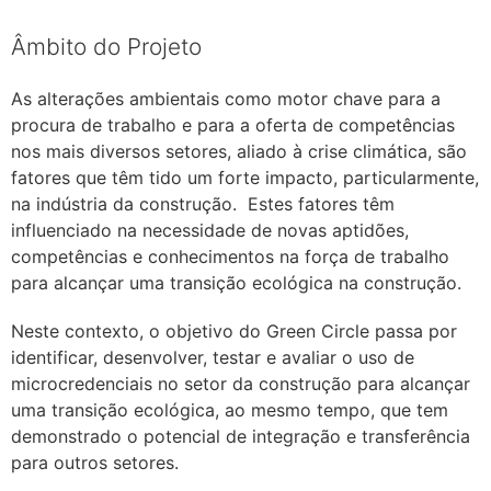
Âmbito do Projeto
As alterações ambientais como motor chave para a
procura de trabalho e para a oferta de competências
nos mais diversos setores, aliado à crise climática, são
fatores que têm tido um forte impacto, particularmente,
na indústria da construção. Estes fatores têm
influenciado na necessidade de novas aptidões,
competências e conhecimentos na força de trabalho
para alcançar uma transição ecológica na construção.
Neste contexto, o objetivo do Green Circle passa por
identificar, desenvolver, testar e avaliar o uso de
microcredenciais no setor da construção para alcançar
uma transição ecológica, ao mesmo tempo, que tem
demonstrado o potencial de integração e transferência
para outros setores.