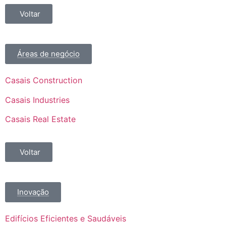
Voltar
Áreas de negócio
Casais Construction
Casais Industries
Casais Real Estate
Voltar
Inovação
Edifícios Eficientes e Saudáveis