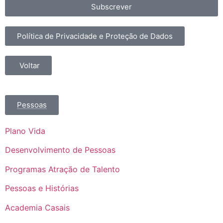
Subscrever
Política de Privacidade e Proteção de Dados
Voltar
Pessoas
Plano Vida
Desenvolvimento de Pessoas
Programas Atração de Talento
Pessoas e Histórias
Academia Casais