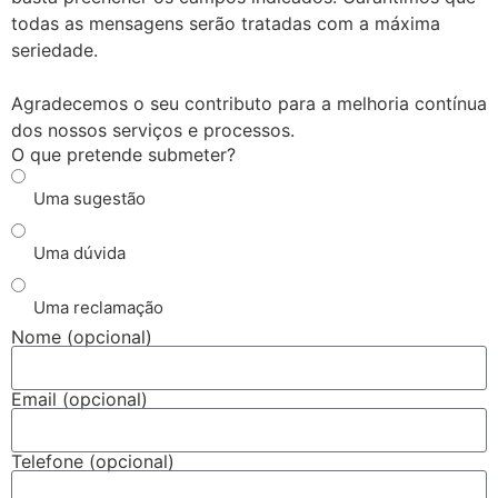
todas as mensagens serão tratadas com a máxima
seriedade.
Agradecemos o seu contributo para a melhoria contínua
dos nossos serviços e processos.
O que pretende submeter?
Uma sugestão
Uma dúvida
Uma reclamação
Nome (opcional)
Email (opcional)
Telefone (opcional)