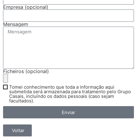
Empresa (opcional)
Mensagem
Ficheiros (opcional)
Tomei conhecimento que toda a informação aqui
submetida será armazenada para tratamento pelo Grupo
Casais, incluíndo os dados pessoais (caso sejam
facultados).
Enviar
Voltar