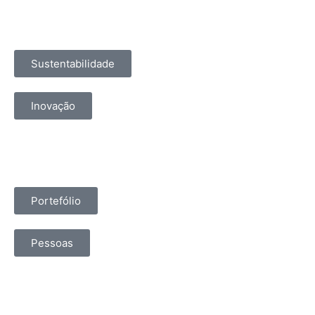
Sustentabilidade
Inovação
Portefólio
Pessoas