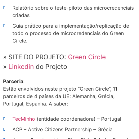
Relatório sobre o teste-piloto das microcredenciais
criadas
Guia prático para a implementação/replicação de
todo o processo de microcredenciais do Green
Circle.
» SITE DO PROJETO:
Green Circle
»
Linkedin
do Projeto
Parceria
:
Estão envolvidos neste projeto “Green Circle”, 11
parceiros de 4 países da UE: Alemanha, Grécia,
Portugal, Espanha. A saber:
TecMinho
(entidade coordenadora) – Portugal
ACP – Active Citizens Partnership – Grécia