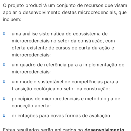
O projeto produzirá um conjunto de recursos que visam
apoiar o desenvolvimento destas microcredenciais, que
incluem:
uma análise sistemática do ecossistema de
microcredenciais no setor da construção, com
oferta existente de cursos de curta duração e
microcredenciais;
um quadro de referência para a implementação de
microcredenciais;
um modelo sustentável de competências para a
transição ecológica no setor da construção;
princípios de microcredenciais e metodologia de
conceção aberta;
orientações para novas formas de avaliação.
Estes resultados serão aplicados no
desenvolvimento