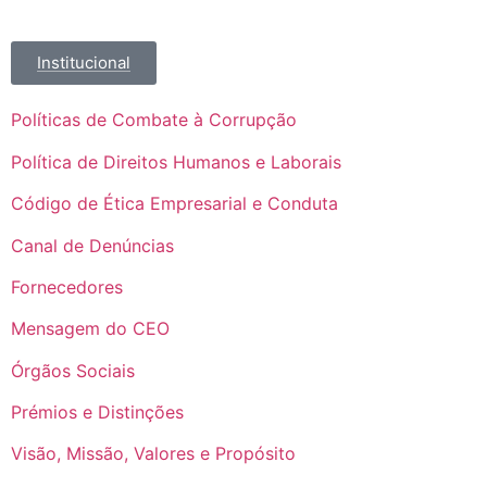
Institucional
Políticas de Combate à Corrupção
Política de Direitos Humanos e Laborais
Código de Ética Empresarial e Conduta
Canal de Denúncias
Fornecedores
Mensagem do CEO
Órgãos Sociais
Prémios e Distinções
Visão, Missão, Valores e Propósito