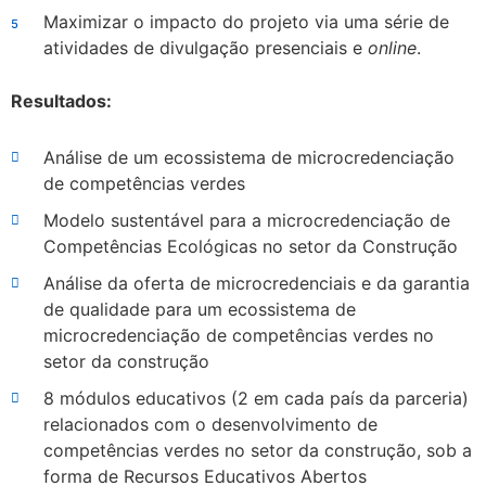
Maximizar o impacto do projeto via uma série de
atividades de divulgação presenciais e
online
.
Resultados:
Análise de um ecossistema de microcredenciação
de competências verdes
Modelo sustentável para a microcredenciação de
Competências Ecológicas no setor da Construção
Análise da oferta de microcredenciais e da garantia
de qualidade para um ecossistema de
microcredenciação de competências verdes no
setor da construção
8 módulos educativos (2 em cada país da parceria)
relacionados com o desenvolvimento de
competências verdes no setor da construção, sob a
forma de Recursos Educativos Abertos