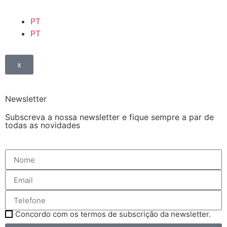
PT
PT
x
Newsletter
Subscreva a nossa newsletter e fique sempre a par de
todas as novidades
Concordo com os termos de subscrição da newsletter.