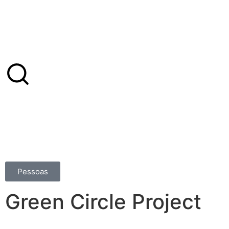
Pessoas
Green Circle Project