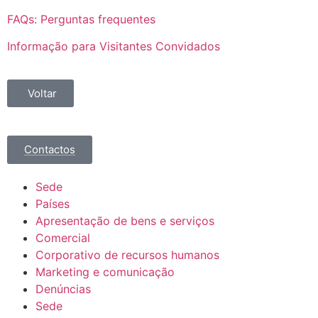
FAQs: Perguntas frequentes
Informação para Visitantes Convidados
Voltar
Contactos
Sede
Países
Apresentação de bens e serviços
Comercial
Corporativo de recursos humanos
Marketing e comunicação
Denúncias
Sede