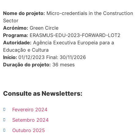
Nome do projeto:
Micro-credentials in the Construction
Sector
Acrónimo:
Green Circle
Programa:
ERASMUS-EDU-2023-FORWARD-LOT2
Autoridade:
Agência Executiva Europeia para a
Educação e Cultura
Início:
01/12/2023 Final: 30/11/2026
Duração do projeto:
36 meses
Consulte as Newsletters:
Fevereiro 2024
Setembro 2024
Outubro 2025