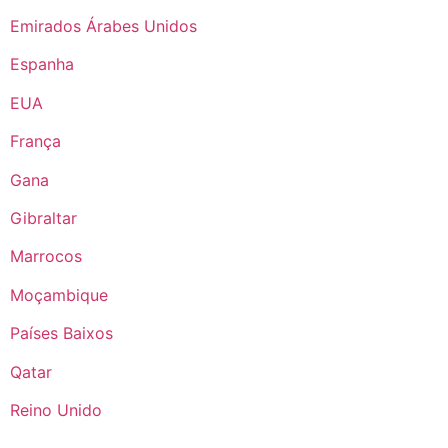
Emirados Árabes Unidos
Espanha
EUA
França
Gana
Gibraltar
Marrocos
Moçambique
Países Baixos
Qatar
Reino Unido