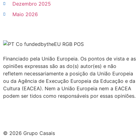
Dezembro 2025
Maio 2026
Financiado pela União Europeia. Os pontos de vista e as
opiniões expressas são as do(s) autor(es) e não
refletem necessariamente a posição da União Europeia
ou da Agência de Execução Europeia da Educação e da
Cultura (EACEA). Nem a União Europeia nem a EACEA
podem ser tidos como responsáveis por essas opiniões.
© 2026 Grupo Casais