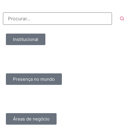
Institucional
Presença no mundo
Áreas de negócio