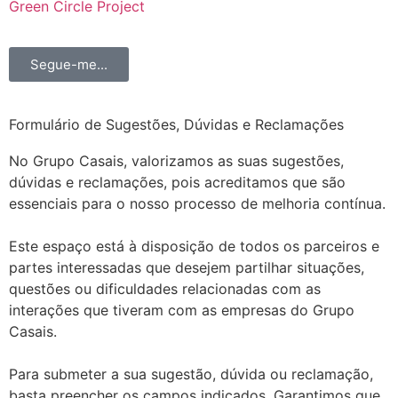
Green Circle Project
Segue-me...
Formulário de Sugestões, Dúvidas e Reclamações
No Grupo Casais, valorizamos as suas sugestões,
dúvidas e reclamações, pois acreditamos que são
essenciais para o nosso processo de melhoria contínua.
Este espaço está à disposição de todos os parceiros e
partes interessadas que desejem partilhar situações,
questões ou dificuldades relacionadas com as
interações que tiveram com as empresas do Grupo
Casais.
Para submeter a sua sugestão, dúvida ou reclamação,
basta preencher os campos indicados. Garantimos que