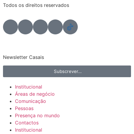
Todos os direitos reservados
Newsletter Casais
Subscrever...
Institucional
Áreas de negócio
Comunicação
Pessoas
Presença no mundo
Contactos
Institucional