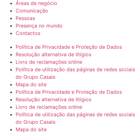
Áreas de negócio
Comunicação
Pessoas
Presença no mundo
Contactos
Política de Privacidade e Proteção de Dados
Resolução alternativa de litígios
Livro de reclamações online
Política de utilização das páginas de redes sociais
do Grupo Casais
Mapa do site
Política de Privacidade e Proteção de Dados
Resolução alternativa de litígios
Livro de reclamações online
Política de utilização das páginas de redes sociais
do Grupo Casais
Mapa do site