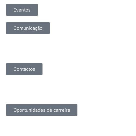
Eventos
Comunicação
Contactos
Oportunidades de carreira