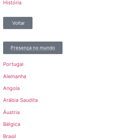
História
Voltar
Presença no mundo
Portugal
Alemanha
Angola
Arábia Saudita
Áustria
Bélgica
Brasil