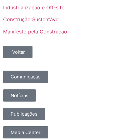
Industrialização e Off-site
Construção Sustentável
Manifesto pela Construção
Voltar
Comunicação
Notícias
Publicações
Media Center