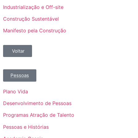
Industrialização e Off-site
Construção Sustentável
Manifesto pela Construção
Voltar
Pessoas
Plano Vida
Desenvolvimento de Pessoas
Programas Atração de Talento
Pessoas e Histórias