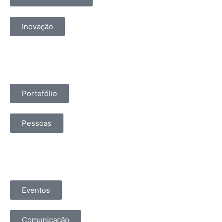
Inovação
Portefólio
Pessoas
Eventos
Comunicação