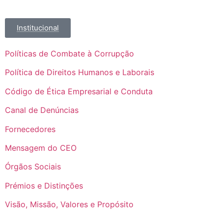
Institucional
Políticas de Combate à Corrupção
Política de Direitos Humanos e Laborais
Código de Ética Empresarial e Conduta
Canal de Denúncias
Fornecedores
Mensagem do CEO
Órgãos Sociais
Prémios e Distinções
Visão, Missão, Valores e Propósito