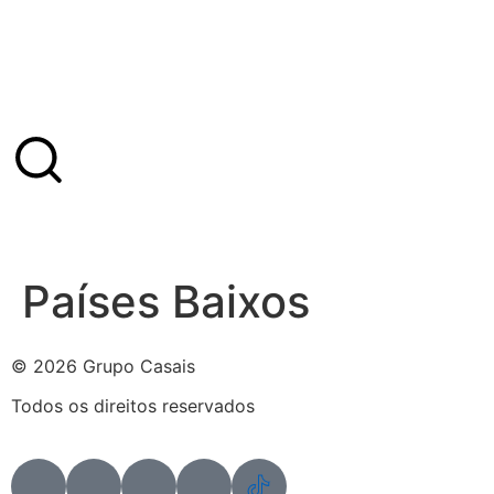
Países Baixos
© 2026 Grupo Casais
Todos os direitos reservados