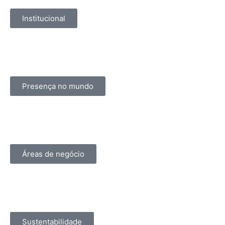
Institucional
Presença no mundo
Áreas de negócio
Sustentabilidade