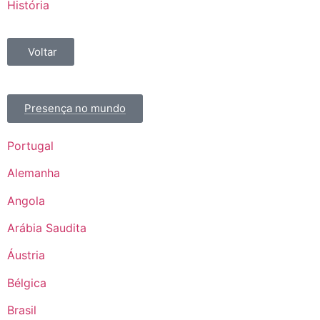
História
Voltar
Presença no mundo
Portugal
Alemanha
Angola
Arábia Saudita
Áustria
Bélgica
Brasil