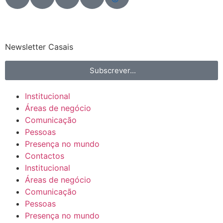
Newsletter Casais
Subscrever...
Institucional
Áreas de negócio
Comunicação
Pessoas
Presença no mundo
Contactos
Institucional
Áreas de negócio
Comunicação
Pessoas
Presença no mundo