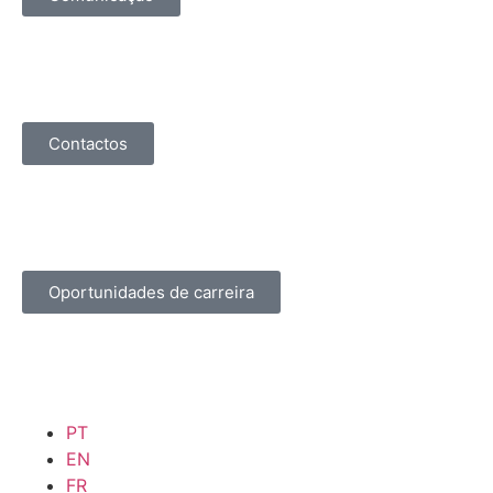
Contactos
Oportunidades de carreira
PT
EN
FR