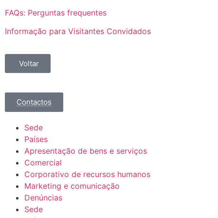
FAQs: Perguntas frequentes
Informação para Visitantes Convidados
Voltar
Contactos
Sede
Países
Apresentação de bens e serviços
Comercial
Corporativo de recursos humanos
Marketing e comunicação
Denúncias
Sede