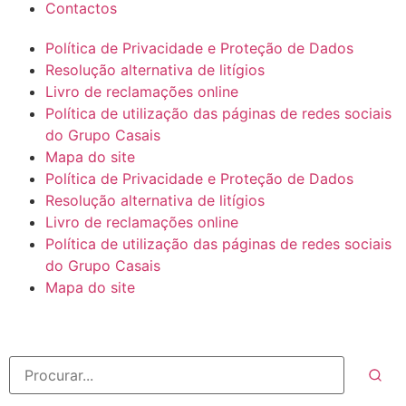
Contactos
Política de Privacidade e Proteção de Dados
Resolução alternativa de litígios
Livro de reclamações online
Política de utilização das páginas de redes sociais
do Grupo Casais
Mapa do site
Política de Privacidade e Proteção de Dados
Resolução alternativa de litígios
Livro de reclamações online
Política de utilização das páginas de redes sociais
do Grupo Casais
Mapa do site