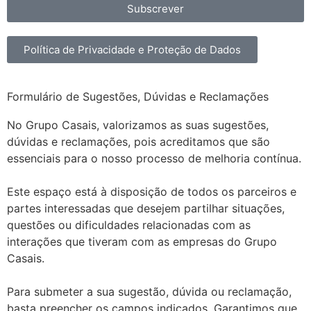
Subscrever
Política de Privacidade e Proteção de Dados
Formulário de Sugestões, Dúvidas e Reclamações
No Grupo Casais, valorizamos as suas sugestões,
dúvidas e reclamações, pois acreditamos que são
essenciais para o nosso processo de melhoria contínua.
Este espaço está à disposição de todos os parceiros e
partes interessadas que desejem partilhar situações,
questões ou dificuldades relacionadas com as
interações que tiveram com as empresas do Grupo
Casais.
Para submeter a sua sugestão, dúvida ou reclamação,
basta preencher os campos indicados. Garantimos que