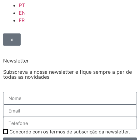
PT
EN
FR
x
Newsletter
Subscreva a nossa newsletter e fique sempre a par de
todas as novidades
Concordo com os termos de subscrição da newsletter.