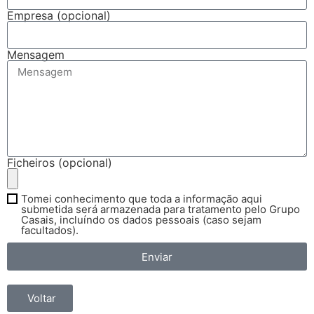
Empresa (opcional)
Mensagem
Ficheiros (opcional)
Tomei conhecimento que toda a informação aqui
submetida será armazenada para tratamento pelo Grupo
Casais, incluíndo os dados pessoais (caso sejam
facultados).
Enviar
Voltar