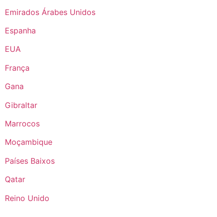
Emirados Árabes Unidos
Espanha
EUA
França
Gana
Gibraltar
Marrocos
Moçambique
Países Baixos
Qatar
Reino Unido