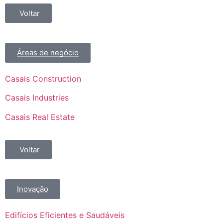
Voltar
Áreas de negócio
Casais Construction
Casais Industries
Casais Real Estate
Voltar
Inovação
Edifícios Eficientes e Saudáveis