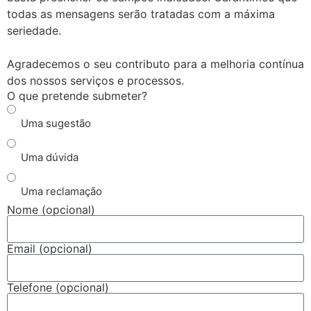
todas as mensagens serão tratadas com a máxima
seriedade.
Agradecemos o seu contributo para a melhoria contínua
dos nossos serviços e processos.
O que pretende submeter?
Uma sugestão
Uma dúvida
Uma reclamação
Nome (opcional)
Email (opcional)
Telefone (opcional)