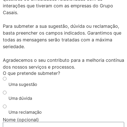
interações que tiveram com as empresas do Grupo
Casais.
Para submeter a sua sugestão, dúvida ou reclamação,
basta preencher os campos indicados. Garantimos que
todas as mensagens serão tratadas com a máxima
seriedade.
Agradecemos o seu contributo para a melhoria contínua
dos nossos serviços e processos.
O que pretende submeter?
Uma sugestão
Uma dúvida
Uma reclamação
Nome (opcional)