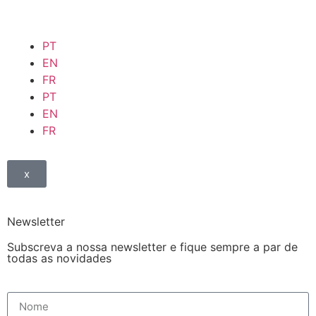
PT
EN
FR
PT
EN
FR
x
Newsletter
Subscreva a nossa newsletter e fique sempre a par de
todas as novidades