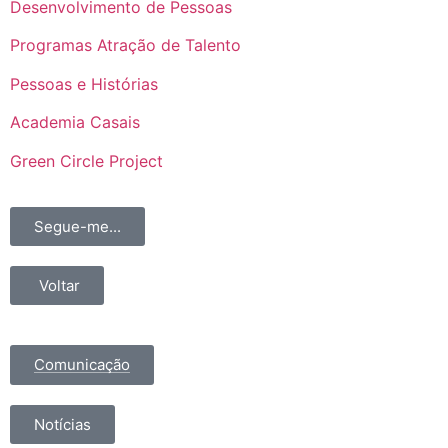
Desenvolvimento de Pessoas
Programas Atração de Talento
Pessoas e Histórias
Academia Casais
Green Circle Project
Segue-me...
Voltar
Comunicação
Notícias