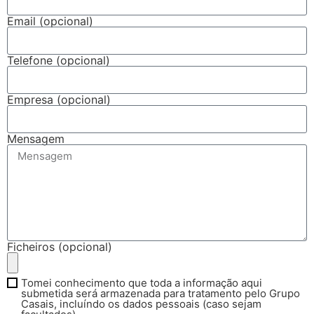
Email (opcional)
Telefone (opcional)
Empresa (opcional)
Mensagem
Ficheiros (opcional)
Tomei conhecimento que toda a informação aqui
submetida será armazenada para tratamento pelo Grupo
Casais, incluíndo os dados pessoais (caso sejam