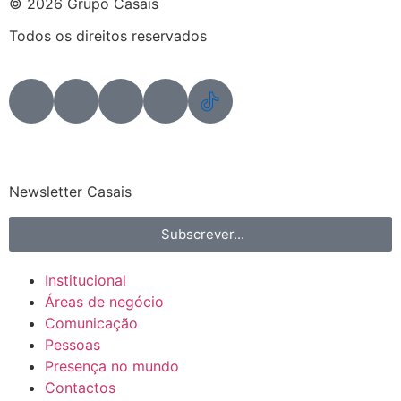
© 2026 Grupo Casais
Todos os direitos reservados
Newsletter Casais
Subscrever...
Institucional
Áreas de negócio
Comunicação
Pessoas
Presença no mundo
Contactos