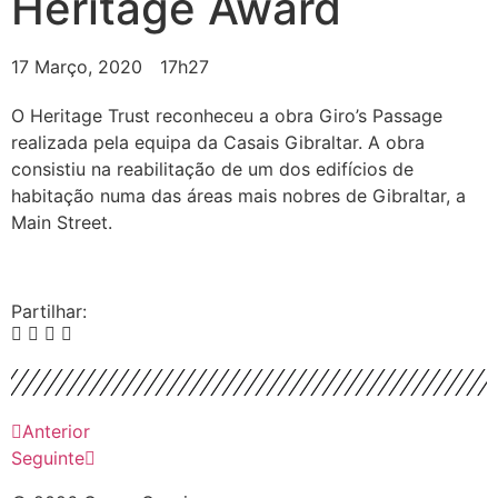
Heritage Award
17 Março, 2020
17h27
O Heritage Trust reconheceu a obra Giro’s Passage
realizada pela equipa da Casais Gibraltar. A obra
consistiu na reabilitação de um dos edifícios de
habitação numa das áreas mais nobres de Gibraltar, a
Main Street.
Partilhar:
Anterior
Seguinte