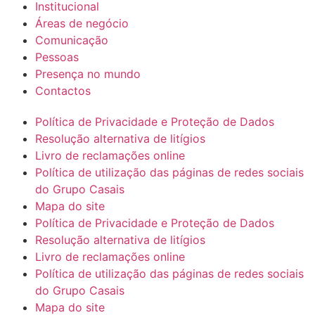
Institucional
Áreas de negócio
Comunicação
Pessoas
Presença no mundo
Contactos
Política de Privacidade e Proteção de Dados
Resolução alternativa de litígios
Livro de reclamações online
Política de utilização das páginas de redes sociais
do Grupo Casais
Mapa do site
Política de Privacidade e Proteção de Dados
Resolução alternativa de litígios
Livro de reclamações online
Política de utilização das páginas de redes sociais
do Grupo Casais
Mapa do site