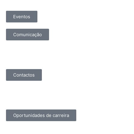
Eventos
Comunicação
Contactos
Oportunidades de carreira