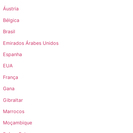
Áustria
Bélgica
Brasil
Emirados Árabes Unidos
Espanha
EUA
França
Gana
Gibraltar
Marrocos
Moçambique