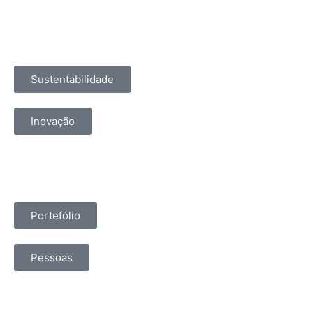
Sustentabilidade
Inovação
Portefólio
Pessoas