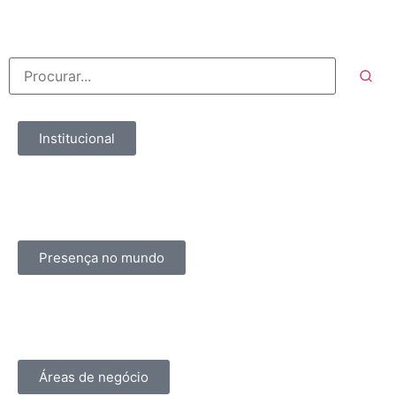
Institucional
Presença no mundo
Áreas de negócio