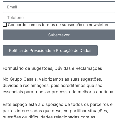
Concordo com os termos de subscrição da newsletter.
Subscrever
Política de Privacidade e Proteção de Dados
Formulário de Sugestões, Dúvidas e Reclamações
No Grupo Casais, valorizamos as suas sugestões,
dúvidas e reclamações, pois acreditamos que são
essenciais para o nosso processo de melhoria contínua.
Este espaço está à disposição de todos os parceiros e
partes interessadas que desejem partilhar situações,
questões ou dificuldades relacionadas com as