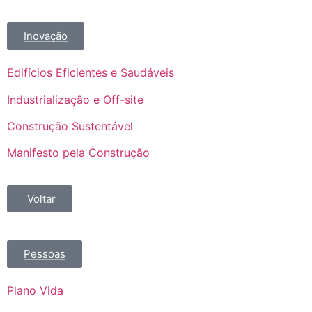
Inovação
Edifícios Eficientes e Saudáveis
Industrialização e Off-site
Construção Sustentável
Manifesto pela Construção
Voltar
Pessoas
Plano Vida