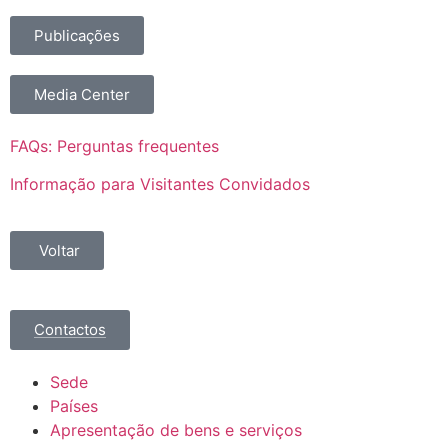
Publicações
Media Center
FAQs: Perguntas frequentes
Informação para Visitantes Convidados
Voltar
Contactos
Sede
Países
Apresentação de bens e serviços