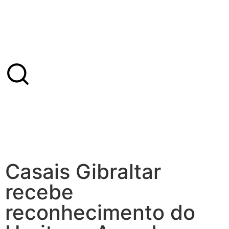
Casais Gibraltar
recebe
reconhecimento do