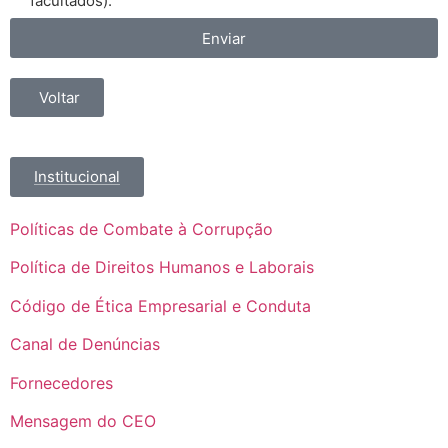
facultados).
Enviar
Voltar
Institucional
Políticas de Combate à Corrupção
Política de Direitos Humanos e Laborais
Código de Ética Empresarial e Conduta
Canal de Denúncias
Fornecedores
Mensagem do CEO