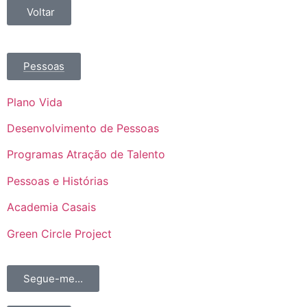
Voltar
Pessoas
Plano Vida
Desenvolvimento de Pessoas
Programas Atração de Talento
Pessoas e Histórias
Academia Casais
Green Circle Project
Segue-me...