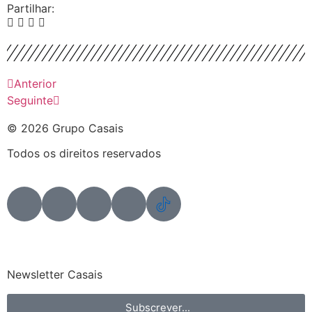
Partilhar:
Anterior
Seguinte
© 2026 Grupo Casais
Todos os direitos reservados
Newsletter Casais
Subscrever...