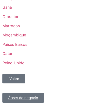
Gana
Gibraltar
Marrocos
Moçambique
Países Baixos
Qatar
Reino Unido
Voltar
Áreas de negócio