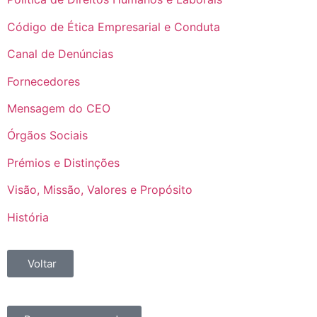
Código de Ética Empresarial e Conduta
Canal de Denúncias
Fornecedores
Mensagem do CEO
Órgãos Sociais
Prémios e Distinções
Visão, Missão, Valores e Propósito
História
Voltar