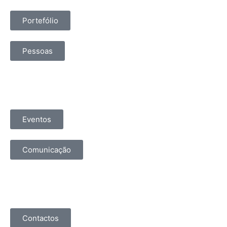
Portefólio
Pessoas
Eventos
Comunicação
Contactos