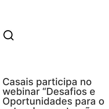
Casais participa no
webinar “Desafios e
Oportunidades para o