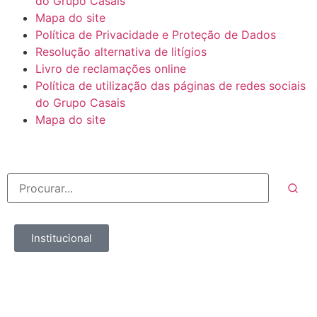
do Grupo Casais
Mapa do site
Política de Privacidade e Proteção de Dados
Resolução alternativa de litígios
Livro de reclamações online
Política de utilização das páginas de redes sociais
do Grupo Casais
Mapa do site
Institucional