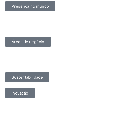
Presença no mundo
Áreas de negócio
Sustentabilidade
Inovação