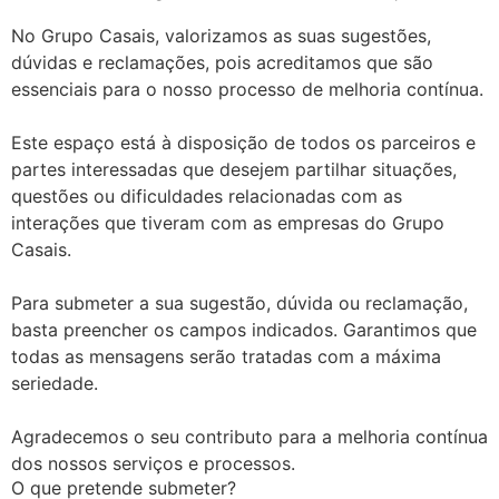
No Grupo Casais, valorizamos as suas sugestões,
dúvidas e reclamações, pois acreditamos que são
essenciais para o nosso processo de melhoria contínua.
Este espaço está à disposição de todos os parceiros e
partes interessadas que desejem partilhar situações,
questões ou dificuldades relacionadas com as
interações que tiveram com as empresas do Grupo
Casais.
Para submeter a sua sugestão, dúvida ou reclamação,
basta preencher os campos indicados. Garantimos que
todas as mensagens serão tratadas com a máxima
seriedade.
Agradecemos o seu contributo para a melhoria contínua
dos nossos serviços e processos.
O que pretende submeter?