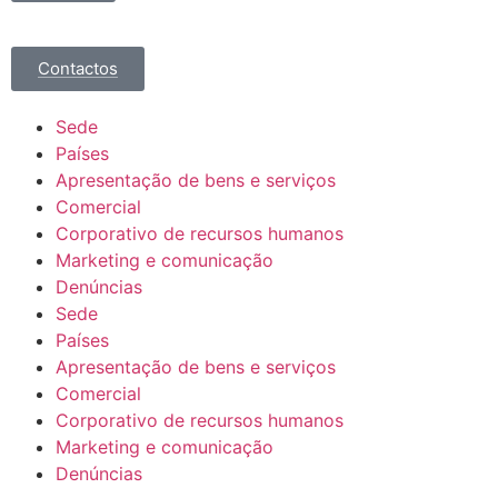
Contactos
Sede
Países
Apresentação de bens e serviços
Comercial
Corporativo de recursos humanos
Marketing e comunicação
Denúncias
Sede
Países
Apresentação de bens e serviços
Comercial
Corporativo de recursos humanos
Marketing e comunicação
Denúncias