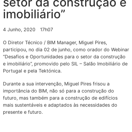
setor da construção e
imobiliário”
4 Junho, 2020
17h07
O Diretor Técnico / BIM Manager, Miguel Pires,
participou, no dia 02 de junho, como orador do Webinar
“Desafios e Oportunidades para o setor da construção
e imobiliário”, promovido pelo SIL – Salão Imobiliário de
Portugal e pela Tektónica.
Durante a sua intervenção, Miguel Pires frisou a
importância do BIM, não só para a construção do
futuro, mas também para a construção de edifícios
mais sustentáveis e adaptados às necessidades do
presente e futuro.