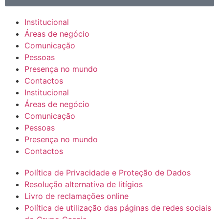
Institucional
Áreas de negócio
Comunicação
Pessoas
Presença no mundo
Contactos
Institucional
Áreas de negócio
Comunicação
Pessoas
Presença no mundo
Contactos
Política de Privacidade e Proteção de Dados
Resolução alternativa de litígios
Livro de reclamações online
Política de utilização das páginas de redes sociais