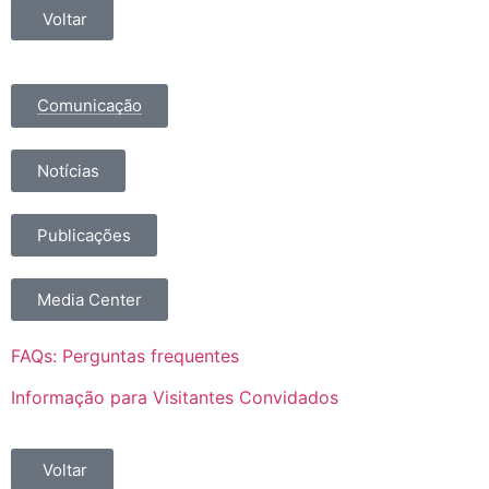
Voltar
Comunicação
Notícias
Publicações
Media Center
FAQs: Perguntas frequentes
Informação para Visitantes Convidados
Voltar