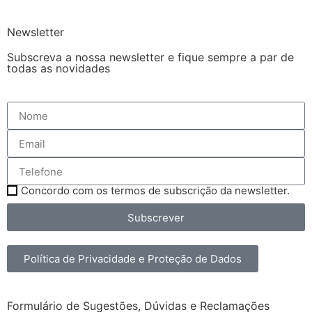
Newsletter
Subscreva a nossa newsletter e fique sempre a par de
todas as novidades
Concordo com os termos de subscrição da newsletter.
Subscrever
Política de Privacidade e Proteção de Dados
Formulário de Sugestões, Dúvidas e Reclamações