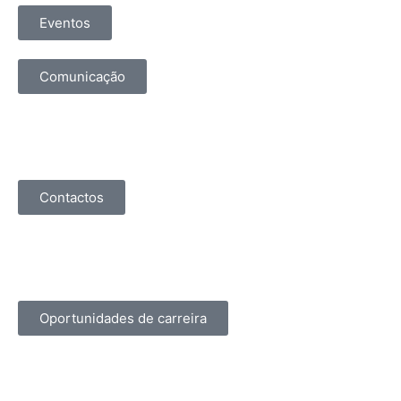
Eventos
Comunicação
Contactos
Oportunidades de carreira