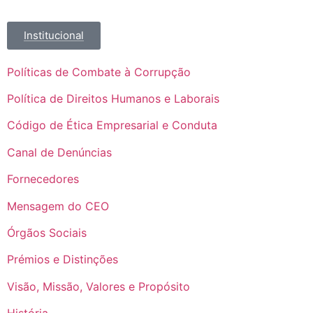
Institucional
Políticas de Combate à Corrupção
Política de Direitos Humanos e Laborais
Código de Ética Empresarial e Conduta
Canal de Denúncias
Fornecedores
Mensagem do CEO
Órgãos Sociais
Prémios e Distinções
Visão, Missão, Valores e Propósito