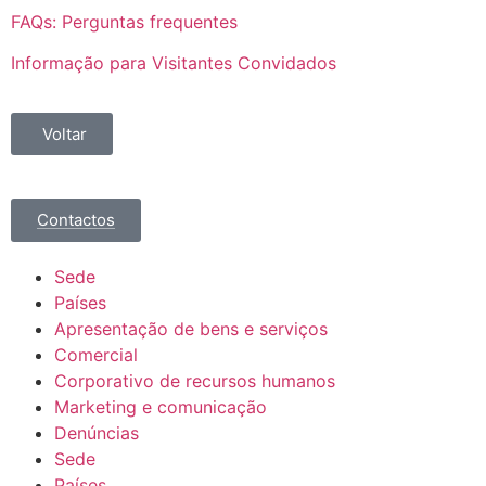
FAQs: Perguntas frequentes
Informação para Visitantes Convidados
Voltar
Contactos
Sede
Países
Apresentação de bens e serviços
Comercial
Corporativo de recursos humanos
Marketing e comunicação
Denúncias
Sede
Países