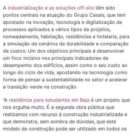
A
industrialização e as soluções off-site
têm sido
pontos centrais na atuação do Grupo Casais, que tem
apostado na inovação, tecnologia e digitalização de
processos aplicados a vários tipos de projetos,
nomeadamente, habitação, residências e hotelaria, para
a simulação de cenários de durabilidade e comparação
de custos. Um dos objetivos principais é desenvolver
um foco incisivo nos principais indicadores de
desempenho dos edifícios, assim como o seu custo ao
longo do ciclo de vida, apostando na tecnologia como
forma de pensar a sustentabilidade no setor e acelerar
a transição verde na construção.
“A
residência para estudantes em Beja
é um projeto que
nos orgulha muito. É a segunda obra pública que
realizamos com recurso à construção industrializada e
que demonstra, sem sombra de dúvidas, que este
modelo de construção pode ser utilizado em todos os