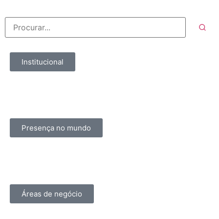
Institucional
Presença no mundo
Áreas de negócio