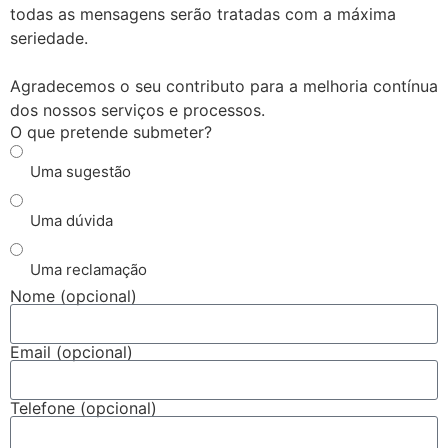
todas as mensagens serão tratadas com a máxima
seriedade.
Agradecemos o seu contributo para a melhoria contínua
dos nossos serviços e processos.
O que pretende submeter?
Uma sugestão
Uma dúvida
Uma reclamação
Nome (opcional)
Email (opcional)
Telefone (opcional)