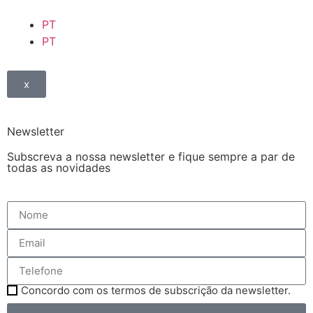
PT
PT
x
Newsletter
Subscreva a nossa newsletter e fique sempre a par de
todas as novidades
Concordo com os termos de subscrição da newsletter.