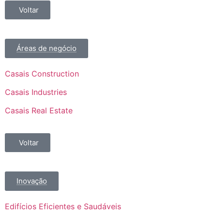
Voltar
Áreas de negócio
Casais Construction
Casais Industries
Casais Real Estate
Voltar
Inovação
Edifícios Eficientes e Saudáveis