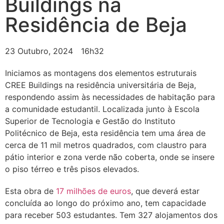
Buildings na
Residência de Beja
23 Outubro, 2024
16h32
Iniciamos as montagens dos elementos estruturais
CREE Buildings na residência universitária de Beja,
respondendo assim às necessidades de habitação para
a comunidade estudantil. Localizada junto à Escola
Superior de Tecnologia e Gestão do Instituto
Politécnico de Beja, esta residência tem uma área de
cerca de 11 mil metros quadrados, com claustro para
pátio interior e zona verde não coberta, onde se insere
o piso térreo e três pisos elevados.
Esta obra de
17 milhões de euros
, que deverá estar
concluída ao longo do próximo ano, tem capacidade
para receber 503 estudantes. Tem 327 alojamentos dos