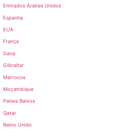
Emirados Árabes Unidos
Espanha
EUA
França
Gana
Gibraltar
Marrocos
Moçambique
Países Baixos
Qatar
Reino Unido