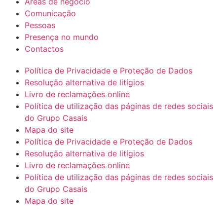
Áreas de negócio
Comunicação
Pessoas
Presença no mundo
Contactos
Política de Privacidade e Proteção de Dados
Resolução alternativa de litígios
Livro de reclamações online
Política de utilização das páginas de redes sociais
do Grupo Casais
Mapa do site
Política de Privacidade e Proteção de Dados
Resolução alternativa de litígios
Livro de reclamações online
Política de utilização das páginas de redes sociais
do Grupo Casais
Mapa do site