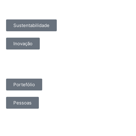
Sustentabilidade
Inovação
Portefólio
Pessoas