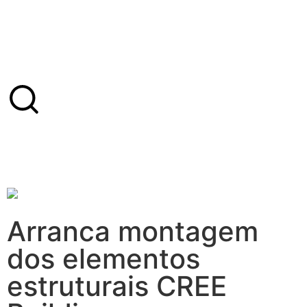
Arranca montagem
dos elementos
estruturais CREE