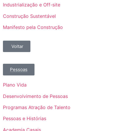
Industrialização e Off-site
Construção Sustentável
Manifesto pela Construção
Voltar
Pessoas
Plano Vida
Desenvolvimento de Pessoas
Programas Atração de Talento
Pessoas e Histórias
Academia Casais