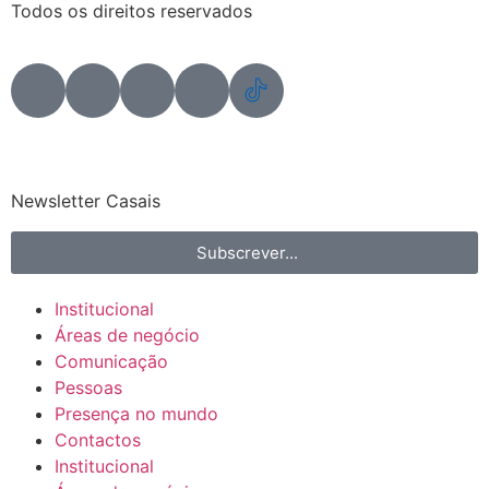
Todos os direitos reservados
Newsletter Casais
Subscrever...
Institucional
Áreas de negócio
Comunicação
Pessoas
Presença no mundo
Contactos
Institucional