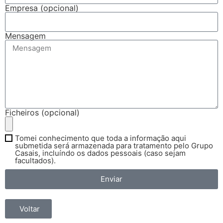
Empresa (opcional)
Mensagem
Ficheiros (opcional)
Tomei conhecimento que toda a informação aqui
submetida será armazenada para tratamento pelo Grupo
Casais, incluíndo os dados pessoais (caso sejam
facultados).
Enviar
Voltar