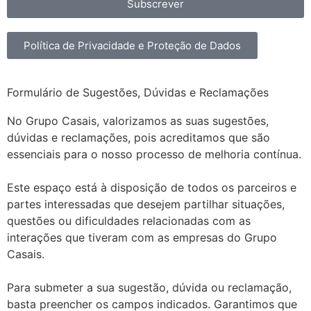
Subscrever
Política de Privacidade e Proteção de Dados
Formulário de Sugestões, Dúvidas e Reclamações
No Grupo Casais, valorizamos as suas sugestões,
dúvidas e reclamações, pois acreditamos que são
essenciais para o nosso processo de melhoria contínua.
Este espaço está à disposição de todos os parceiros e
partes interessadas que desejem partilhar situações,
questões ou dificuldades relacionadas com as
interações que tiveram com as empresas do Grupo
Casais.
Para submeter a sua sugestão, dúvida ou reclamação,
basta preencher os campos indicados. Garantimos que