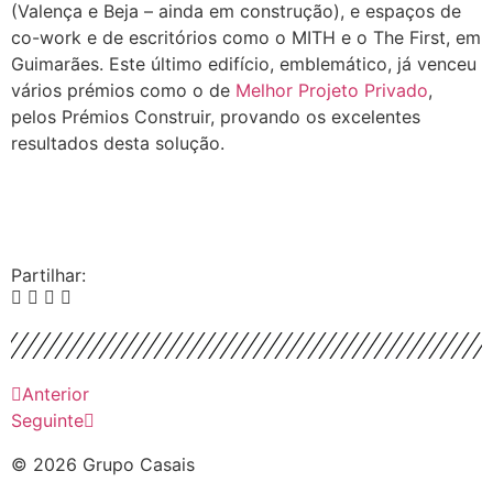
(Valença e Beja – ainda em construção), e espaços de
co-work e de escritórios como o MITH e o The First, em
Guimarães. Este último edifício, emblemático, já venceu
vários prémios como o de
Melhor Projeto Privado
,
pelos Prémios Construir, provando os excelentes
resultados desta solução.
Partilhar:
Anterior
Seguinte
© 2026 Grupo Casais