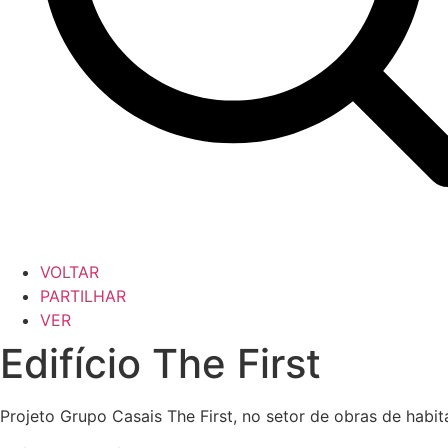
VOLTAR
PARTILHAR
VER
Edifício The First
Projeto Grupo Casais The First, no setor de obras de habi