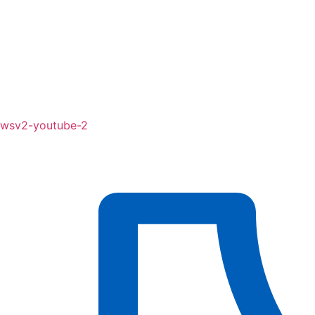
wsv2-youtube-2