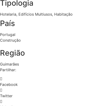
Tipologia
Hotelaria
,
Edifícios Multiusos
,
Habitação
País
Portugal
Construção
Região
Guimarães
Partilhar:
Facebook
Twitter