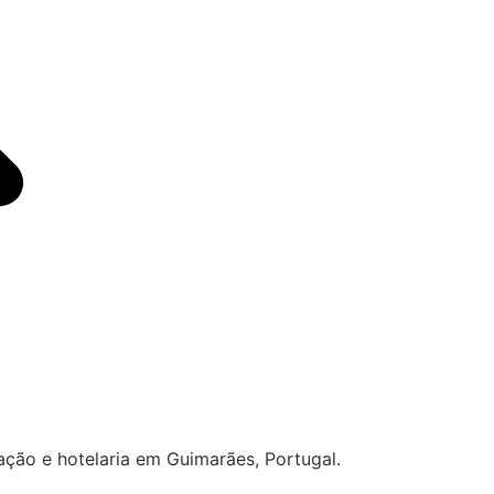
tação e hotelaria em Guimarães, Portugal.