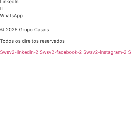
LinkedIn
WhatsApp
© 2026 Grupo Casais
Todos os direitos reservados
Swsv2-linkedin-2
Swsv2-facebook-2
Swsv2-instagram-2
S