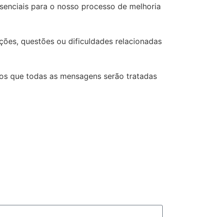
senciais para o nosso processo de melhoria
ações, questões ou dificuldades relacionadas
mos que todas as mensagens serão tratadas