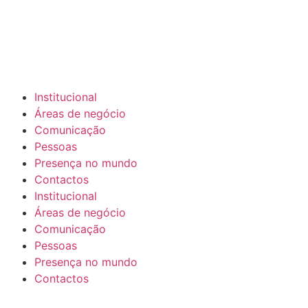
Institucional
Áreas de negócio
Comunicação
Pessoas
Presença no mundo
Contactos
Institucional
Áreas de negócio
Comunicação
Pessoas
Presença no mundo
Contactos