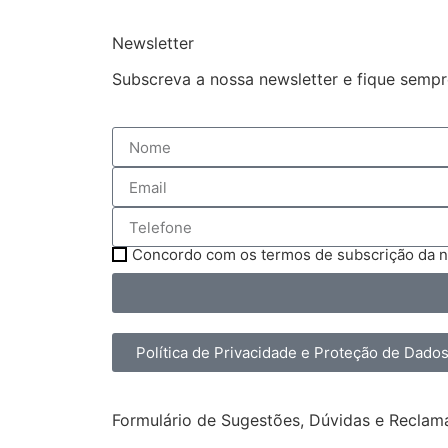
Newsletter
Subscreva a nossa newsletter e fique sempr
Concordo com os termos de subscrição da n
Política de Privacidade e Proteção de Dado
Formulário de Sugestões, Dúvidas e Recla