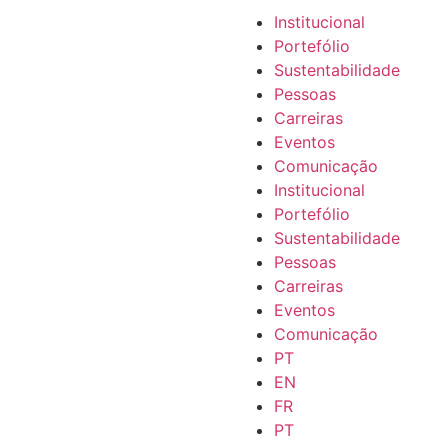
Institucional
Portefólio
Sustentabilidade
Pessoas
Carreiras
Eventos
Comunicação
Institucional
Portefólio
Sustentabilidade
Pessoas
Carreiras
Eventos
Comunicação
PT
EN
FR
PT