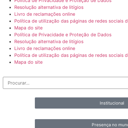
Política de Privacidade e Proteção de Dados
Resolução alternativa de litígios
Livro de reclamações online
Política de utilização das páginas de redes sociais
Mapa do site
Política de Privacidade e Proteção de Dados
Resolução alternativa de litígios
Livro de reclamações online
Política de utilização das páginas de redes sociais
Mapa do site
Institucional
Presença no mun