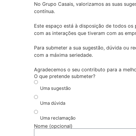
No Grupo Casais, valorizamos as suas suges
contínua.
Este espaço está à disposição de todos os p
com as interações que tiveram com as empr
Para submeter a sua sugestão, dúvida ou r
com a máxima seriedade.
Agradecemos o seu contributo para a melhor
O que pretende submeter?
Uma sugestão
Uma dúvida
Uma reclamação
Nome (opcional)