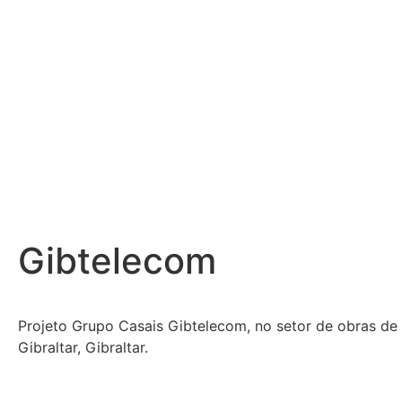
Gibtelecom
Projeto Grupo Casais Gibtelecom, no setor de obras de e
Gibraltar, Gibraltar.