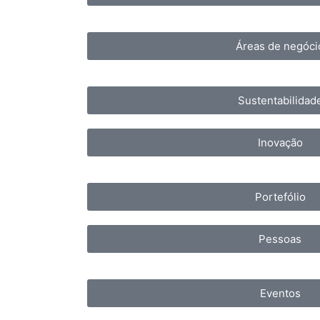
Áreas de negóci
Sustentabilidad
Inovação
Portefólio
Pessoas
Eventos