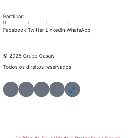
Partilhar:
Facebook
Twitter
LinkedIn
WhatsApp
© 2026 Grupo Casais
Todos os direitos reservados