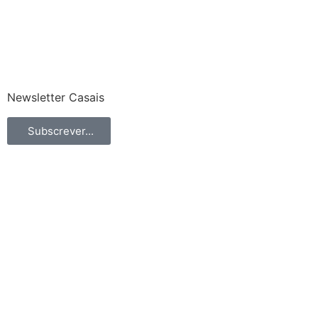
Newsletter Casais
Subscrever...