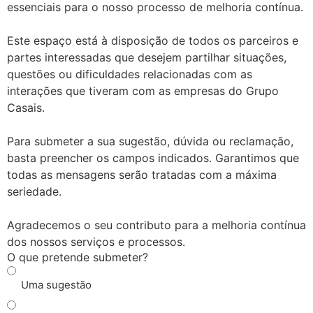
essenciais para o nosso processo de melhoria contínua.
Este espaço está à disposição de todos os parceiros e
partes interessadas que desejem partilhar situações,
questões ou dificuldades relacionadas com as
interações que tiveram com as empresas do Grupo
Casais.
Para submeter a sua sugestão, dúvida ou reclamação,
basta preencher os campos indicados. Garantimos que
todas as mensagens serão tratadas com a máxima
seriedade.
Agradecemos o seu contributo para a melhoria contínua
dos nossos serviços e processos.
O que pretende submeter?
Uma sugestão