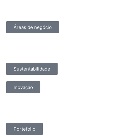
Áreas de negócio
Sustentabilidade
Inovação
Portefólio