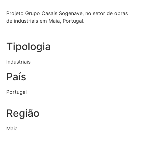
Projeto Grupo Casais Sogenave, no setor de obras
de industriais em Maia, Portugal.
Tipologia
Industriais
País
Portugal
Região
Maia