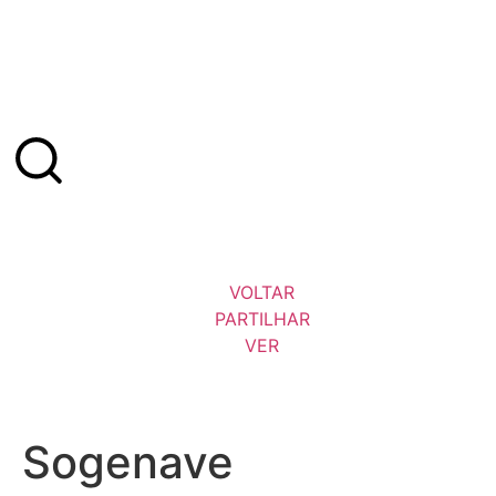
VOLTAR
PARTILHAR
VER
Sogenave