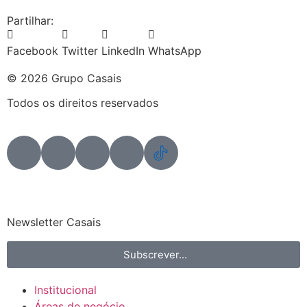
Partilhar:
Facebook
Twitter
LinkedIn
WhatsApp
© 2026 Grupo Casais
Todos os direitos reservados
Newsletter Casais
Subscrever...
Institucional
Áreas de negócio