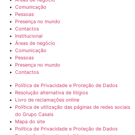
Comunicação
Pessoas
Presença no mundo
Contactos
Institucional
Áreas de negócio
Comunicação
Pessoas
Presença no mundo
Contactos
Política de Privacidade e Proteção de Dados
Resolução alternativa de litígios
Livro de reclamações online
Política de utilização das páginas de redes sociais
do Grupo Casais
Mapa do site
Política de Privacidade e Proteção de Dados