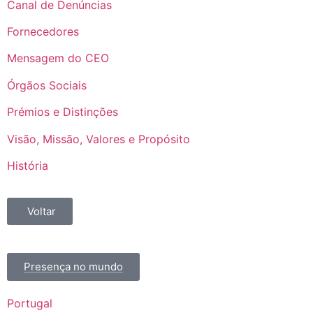
Canal de Denúncias
Fornecedores
Mensagem do CEO
Órgãos Sociais
Prémios e Distinções
Visão, Missão, Valores e Propósito
História
Voltar
Presença no mundo
Portugal