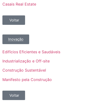
Casais Real Estate
Voltar
Inovação
Edifícios Eficientes e Saudáveis
Industrialização e Off-site
Construção Sustentável
Manifesto pela Construção
Voltar