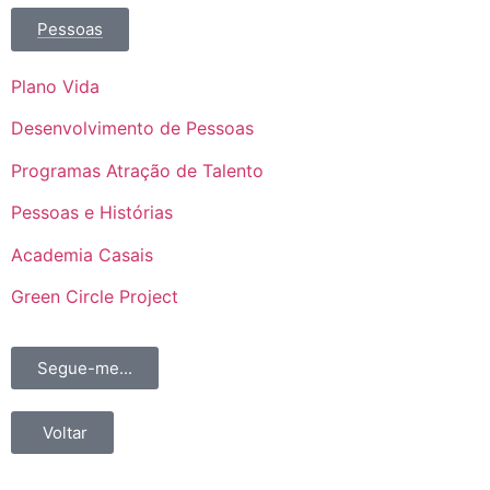
Pessoas
Plano Vida
Desenvolvimento de Pessoas
Programas Atração de Talento
Pessoas e Histórias
Academia Casais
Green Circle Project
Segue-me...
Voltar