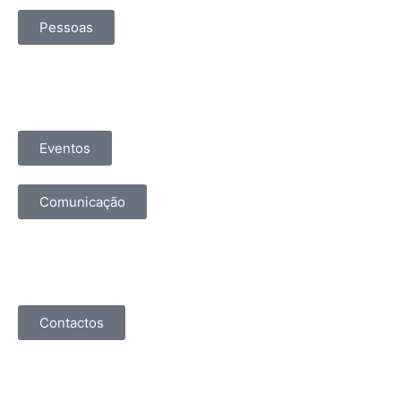
Pessoas
Eventos
Comunicação
Contactos