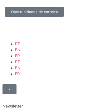
Oportunidades de carreira
PT
EN
FR
PT
EN
FR
x
Newsletter