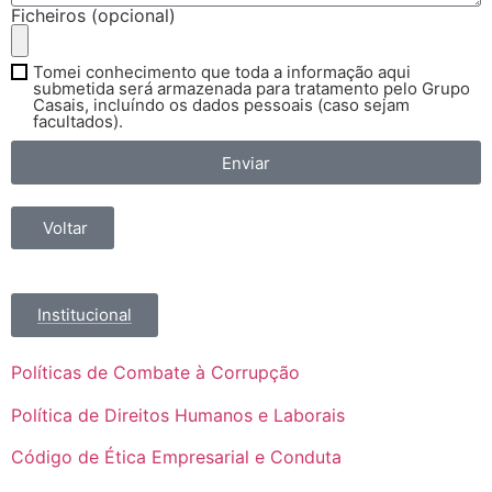
Ficheiros (opcional)
Tomei conhecimento que toda a informação aqui
submetida será armazenada para tratamento pelo Grupo
Casais, incluíndo os dados pessoais (caso sejam
facultados).
Enviar
Voltar
Institucional
Políticas de Combate à Corrupção
Política de Direitos Humanos e Laborais
Código de Ética Empresarial e Conduta