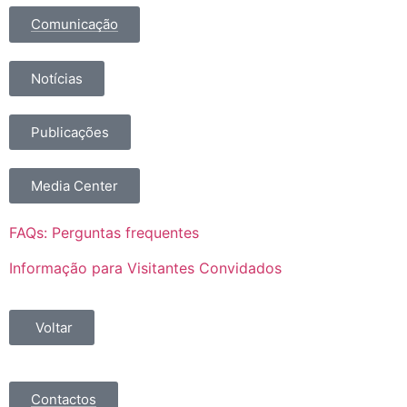
Comunicação
Notícias
Publicações
Media Center
FAQs: Perguntas frequentes
Informação para Visitantes Convidados
Voltar
Contactos