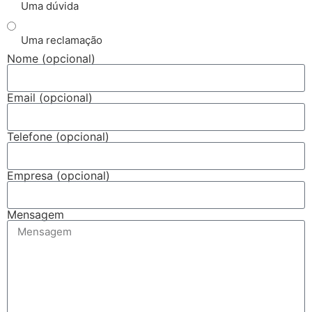
Uma dúvida
Uma reclamação
Nome (opcional)
Email (opcional)
Telefone (opcional)
Empresa (opcional)
Mensagem