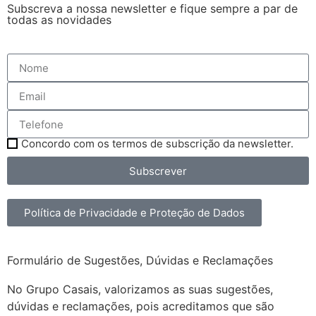
Subscreva a nossa newsletter e fique sempre a par de
todas as novidades
Concordo com os termos de subscrição da newsletter.
Subscrever
Política de Privacidade e Proteção de Dados
Formulário de Sugestões, Dúvidas e Reclamações
No Grupo Casais, valorizamos as suas sugestões,
dúvidas e reclamações, pois acreditamos que são