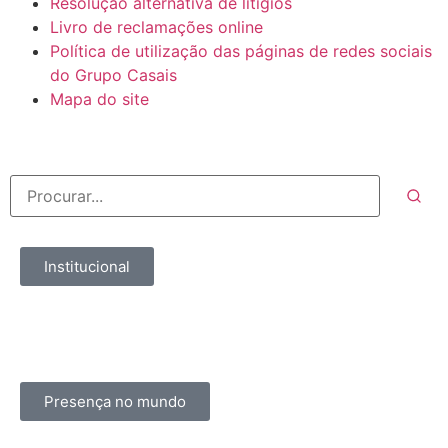
Resolução alternativa de litígios
Livro de reclamações online
Política de utilização das páginas de redes sociais
do Grupo Casais
Mapa do site
Institucional
Presença no mundo