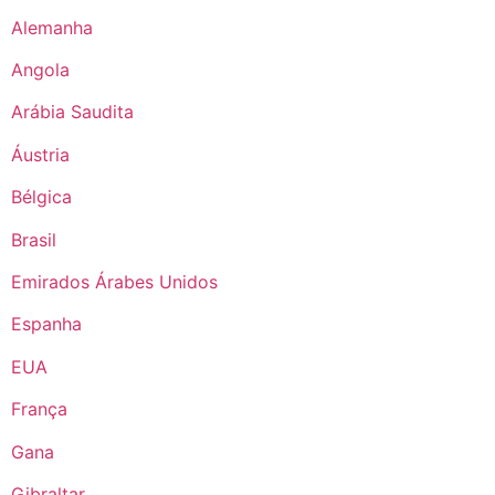
Alemanha
Angola
Arábia Saudita
Áustria
Bélgica
Brasil
Emirados Árabes Unidos
Espanha
EUA
França
Gana
Gibraltar