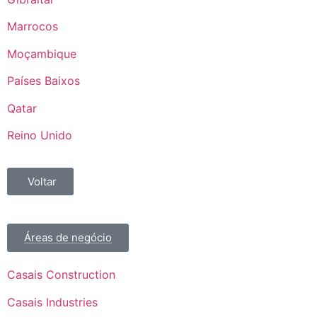
Marrocos
Moçambique
Países Baixos
Qatar
Reino Unido
Voltar
Áreas de negócio
Casais Construction
Casais Industries