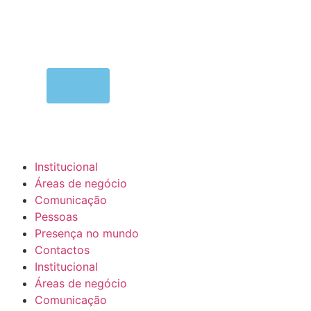
MENU
Institucional
Áreas de negócio
Comunicação
Pessoas
Presença no mundo
Contactos
Institucional
Áreas de negócio
Comunicação