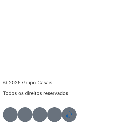
© 2026 Grupo Casais
Todos os direitos reservados