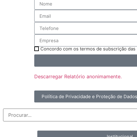
Concordo com os termos de subscrição das
Descarregar Relatório anonimamente.
Política de Privacidade e Proteção de Dado
Institucional