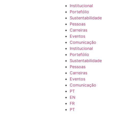
Institucional
Portefólio
Sustentabilidade
Pessoas
Carreiras
Eventos
Comunicação
Institucional
Portefólio
Sustentabilidade
Pessoas
Carreiras
Eventos
Comunicação
PT
EN
FR
PT