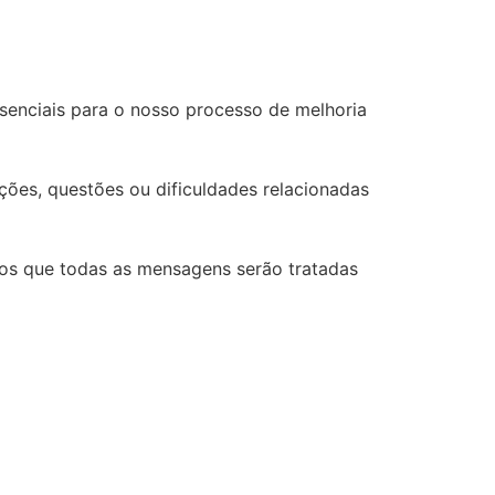
senciais para o nosso processo de melhoria
ações, questões ou dificuldades relacionadas
mos que todas as mensagens serão tratadas