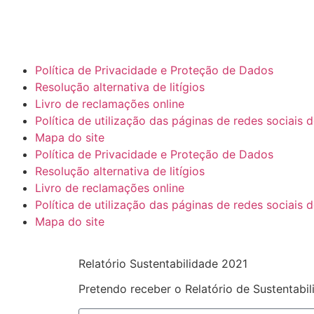
Política de Privacidade e Proteção de Dados
Resolução alternativa de litígios
Livro de reclamações online
Política de utilização das páginas de redes sociais
Mapa do site
Política de Privacidade e Proteção de Dados
Resolução alternativa de litígios
Livro de reclamações online
Política de utilização das páginas de redes sociais
Mapa do site
Relatório Sustentabilidade 2021
Pretendo receber o Relatório de Sustentabi