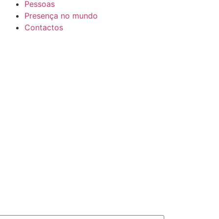
Pessoas
Presença no mundo
Contactos