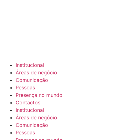
Institucional
Áreas de negócio
Comunicação
Pessoas
Presença no mundo
Contactos
Institucional
Áreas de negócio
Comunicação
Pessoas