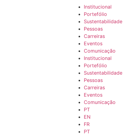
Institucional
Portefólio
Sustentabilidade
Pessoas
Carreiras
Eventos
Comunicação
Institucional
Portefólio
Sustentabilidade
Pessoas
Carreiras
Eventos
Comunicação
PT
EN
FR
PT