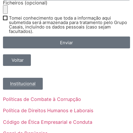
Ficheiros (opcional)
Tomei conhecimento que toda a informação aqui
submetida será armazenada para tratamento pelo Grupo
Casais, incluíndo os dados pessoais (caso sejam
facultados).
Enviar
Voltar
Institucional
Políticas de Combate à Corrupção
Política de Direitos Humanos e Laborais
Código de Ética Empresarial e Conduta