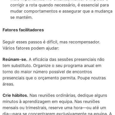
corrigir a rota quando necessário, é essencial para
mudar comportamentos e assegurar que a mudança
se mantém.
Fatores facilitadores
Seguir esses passos é difícil, mas recompensador.
Vários fatores podem ajudar:
Reúnam-se.
A eficácia das sessões presenciais não
tem substituto. Organize o seu programa anual em
torno do maior número possível de encontros
presenciais que o orçamento permita. Poupe noutras
áreas.
Crie hábitos.
Nas reuniões ordinárias, dedique alguns
minutos à aprendizagem em equipa. Nas reuniões
mensais ou trimestrais, reserve uma hora—ou até um
dia—para se concentrarem exclusivamente na equipa. A