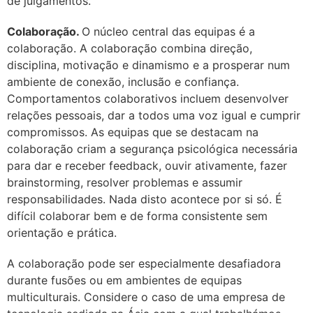
de julgamentos.
Colaboração.
O núcleo central das equipas é a
colaboração. A colaboração combina direção,
disciplina, motivação e dinamismo e a prosperar num
ambiente de conexão, inclusão e confiança.
Comportamentos colaborativos incluem desenvolver
relações pessoais, dar a todos uma voz igual e cumprir
compromissos. As equipas que se destacam na
colaboração criam a segurança psicológica necessária
para dar e receber feedback, ouvir ativamente, fazer
brainstorming, resolver problemas e assumir
responsabilidades. Nada disto acontece por si só. É
difícil colaborar bem e de forma consistente sem
orientação e prática.
A colaboração pode ser especialmente desafiadora
durante fusões ou em ambientes de equipas
multiculturais. Considere o caso de uma empresa de