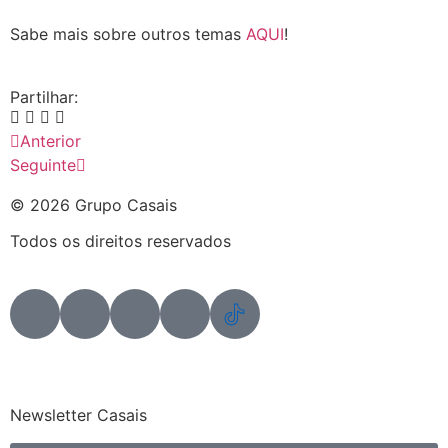
Sabe mais sobre outros temas
AQUI
!
Partilhar:
Anterior
Seguinte
© 2026 Grupo Casais
Todos os direitos reservados
Newsletter Casais