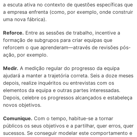
a escuta ativa no contexto de questões específicas que
a empresa enfrenta (como, por exemplo, onde construir
uma nova fábrica).
Reforce.
Entre as sessões de trabalho, incentive a
formação de subgrupos para criar equipas que
reforcem o que aprenderam—através de revisões pós-
ação, por exemplo.
Medir.
A medição regular do progresso da equipa
ajudará a manter a trajetória correta. Seis a doze meses
depois, realize inquéritos ou entrevistas com os
elementos da equipa e outras partes interessadas.
Depois, celebre os progressos alcançados e estabeleça
novos objetivos.
Comunique.
Com o tempo, habitue-se a tornar
públicos os seus objetivos e a partilhar, quer erros, quer
sucessos. Se conseguir modelar este comportamento e