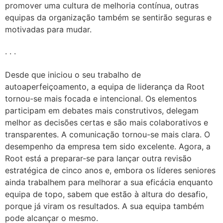
promover uma cultura de melhoria contínua, outras
equipas da organização também se sentirão seguras e
motivadas para mudar.
. . .
Desde que iniciou o seu trabalho de
autoaperfeiçoamento, a equipa de liderança da Root
tornou-se mais focada e intencional. Os elementos
participam em debates mais construtivos, delegam
melhor as decisões certas e são mais colaborativos e
transparentes. A comunicação tornou-se mais clara. O
desempenho da empresa tem sido excelente. Agora, a
Root está a preparar-se para lançar outra revisão
estratégica de cinco anos e, embora os líderes seniores
ainda trabalhem para melhorar a sua eficácia enquanto
equipa de topo, sabem que estão à altura do desafio,
porque já viram os resultados. A sua equipa também
pode alcançar o mesmo.