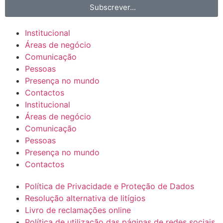
Subscrever...
Institucional
Áreas de negócio
Comunicação
Pessoas
Presença no mundo
Contactos
Institucional
Áreas de negócio
Comunicação
Pessoas
Presença no mundo
Contactos
Política de Privacidade e Proteção de Dados
Resolução alternativa de litígios
Livro de reclamações online
Política de utilização das páginas de redes sociais