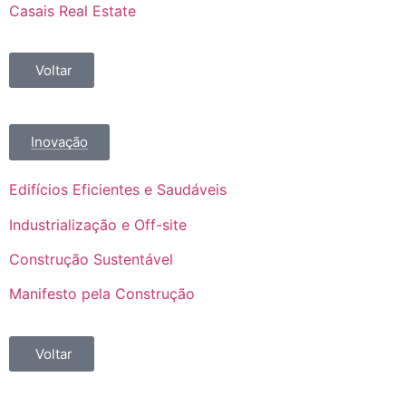
Casais Real Estate
Voltar
Inovação
Edifícios Eficientes e Saudáveis
Industrialização e Off-site
Construção Sustentável
Manifesto pela Construção
Voltar