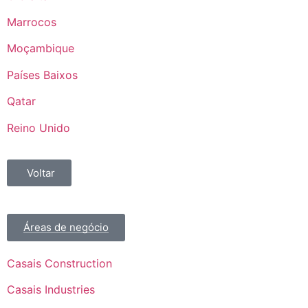
Marrocos
Moçambique
Países Baixos
Qatar
Reino Unido
Voltar
Áreas de negócio
Casais Construction
Casais Industries