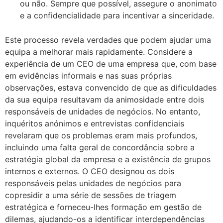
ou não. Sempre que possível, assegure o anonimato
e a confidencialidade para incentivar a sinceridade.
Este processo revela verdades que podem ajudar uma
equipa a melhorar mais rapidamente. Considere a
experiência de um CEO de uma empresa que, com base
em evidências informais e nas suas próprias
observações, estava convencido de que as dificuldades
da sua equipa resultavam da animosidade entre dois
responsáveis de unidades de negócios. No entanto,
inquéritos anónimos e entrevistas confidenciais
revelaram que os problemas eram mais profundos,
incluindo uma falta geral de concordância sobre a
estratégia global da empresa e a existência de grupos
internos e externos. O CEO designou os dois
responsáveis pelas unidades de negócios para
copresidir a uma série de sessões de triagem
estratégica e forneceu-lhes formação em gestão de
dilemas, ajudando-os a identificar interdependências