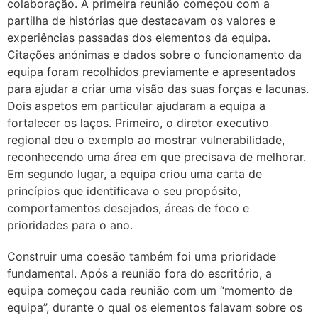
colaboração. A primeira reunião começou com a
partilha de histórias que destacavam os valores e
experiências passadas dos elementos da equipa.
Citações anónimas e dados sobre o funcionamento da
equipa foram recolhidos previamente e apresentados
para ajudar a criar uma visão das suas forças e lacunas.
Dois aspetos em particular ajudaram a equipa a
fortalecer os laços. Primeiro, o diretor executivo
regional deu o exemplo ao mostrar vulnerabilidade,
reconhecendo uma área em que precisava de melhorar.
Em segundo lugar, a equipa criou uma carta de
princípios que identificava o seu propósito,
comportamentos desejados, áreas de foco e
prioridades para o ano.
Construir uma coesão também foi uma prioridade
fundamental. Após a reunião fora do escritório, a
equipa começou cada reunião com um “momento de
equipa”, durante o qual os elementos falavam sobre os