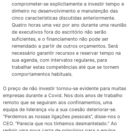
comprometer-se explicitamente a investir tempo e
dinheiro no desenvolvimento e manutenção das
cinco características discutidas anteriormente.
Quatro horas uma vez por ano durante uma reunião
de executivos fora do escritório não serão
suficientes, e o financiamento não pode ser
remendado a partir de outros orçamentos. Será
necessário garantir recursos e reservar tempo na
sua agenda, com intervalos regulares, para
trabalhar estas competências até que se tornem
comportamentos habituais.
O preço de não investir tornou-se evidente para muitas
empresas durante a Covid. Nos dois anos de trabalho
remoto que se seguiram aos confinamentos, uma
equipa de liderança viu a sua coesão deteriorar-se.
“Perdemos as nossas ligações pessoais”, disse-nos o
CEO. “Parecia que nos tínhamos desmantelado.” Ao
redigir uma nova carta de princípios para a equipa,