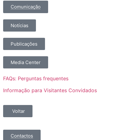
Comunicação
Notícias
Publicações
Media Center
FAQs: Perguntas frequentes
Informação para Visitantes Convidados
Voltar
Contactos