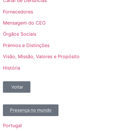
Canal de Denúncias
Fornecedores
Mensagem do CEO
Órgãos Sociais
Prémios e Distinções
Visão, Missão, Valores e Propósito
História
Voltar
Presença no mundo
Portugal