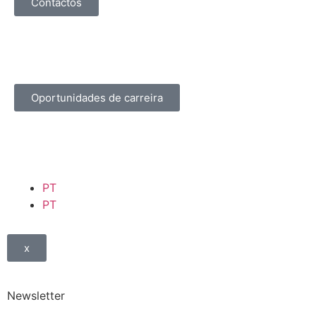
Contactos
Oportunidades de carreira
PT
PT
x
Newsletter