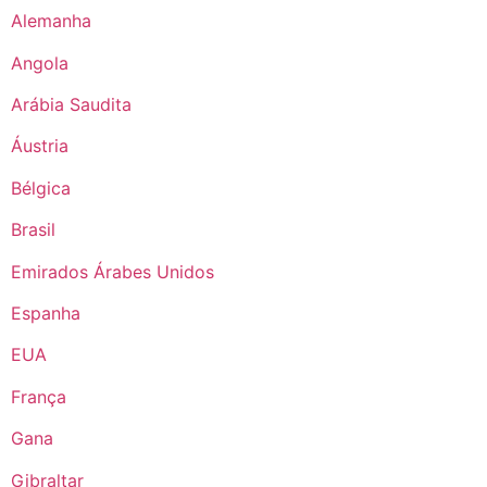
Alemanha
Angola
Arábia Saudita
Áustria
Bélgica
Brasil
Emirados Árabes Unidos
Espanha
EUA
França
Gana
Gibraltar