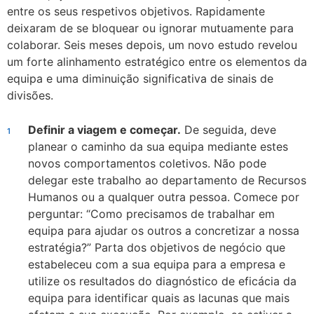
entre os seus respetivos objetivos. Rapidamente
deixaram de se bloquear ou ignorar mutuamente para
colaborar. Seis meses depois, um novo estudo revelou
um forte alinhamento estratégico entre os elementos da
equipa e uma diminuição significativa de sinais de
divisões.
Definir a viagem e começar.
De seguida, deve
planear o caminho da sua equipa mediante estes
novos comportamentos coletivos. Não pode
delegar este trabalho ao departamento de Recursos
Humanos ou a qualquer outra pessoa. Comece por
perguntar: “Como precisamos de trabalhar em
equipa para ajudar os outros a concretizar a nossa
estratégia?” Parta dos objetivos de negócio que
estabeleceu com a sua equipa para a empresa e
utilize os resultados do diagnóstico de eficácia da
equipa para identificar quais as lacunas que mais