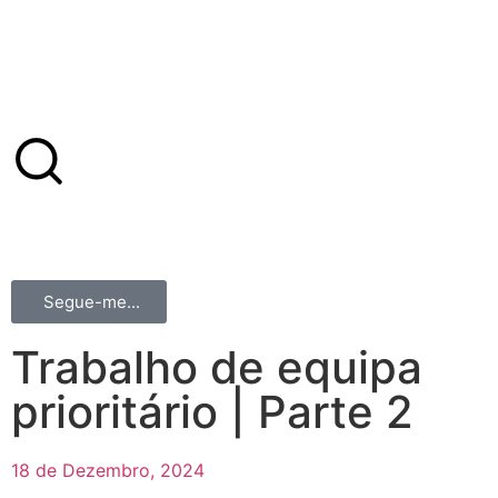
Segue-me...
Trabalho de equipa
prioritário | Parte 2
18 de Dezembro, 2024