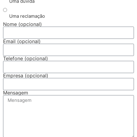
Uma dúvida
Uma reclamação
Nome (opcional)
Email (opcional)
Telefone (opcional)
Empresa (opcional)
Mensagem