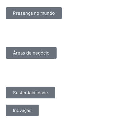
Presença no mundo
Áreas de negócio
Sustentabilidade
Inovação