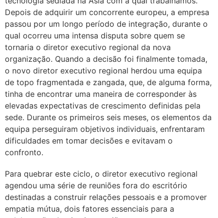
tecnologia sediada na Ásia com a qual trabalhámos.
Depois de adquirir um concorrente europeu, a empresa
passou por um longo período de integração, durante o
qual ocorreu uma intensa disputa sobre quem se
tornaria o diretor executivo regional da nova
organização. Quando a decisão foi finalmente tomada,
o novo diretor executivo regional herdou uma equipa
de topo fragmentada e zangada, que, de alguma forma,
tinha de encontrar uma maneira de corresponder às
elevadas expectativas de crescimento definidas pela
sede. Durante os primeiros seis meses, os elementos da
equipa perseguiram objetivos individuais, enfrentaram
dificuldades em tomar decisões e evitavam o
confronto.
Para quebrar este ciclo, o diretor executivo regional
agendou uma série de reuniões fora do escritório
destinadas a construir relações pessoais e a promover
empatia mútua, dois fatores essenciais para a