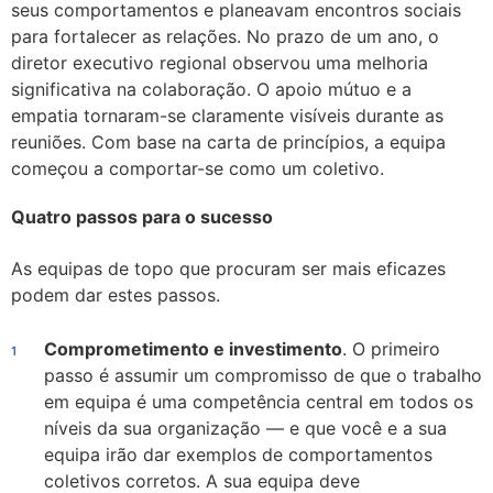
seus comportamentos e planeavam encontros sociais
para fortalecer as relações. No prazo de um ano, o
diretor executivo regional observou uma melhoria
significativa na colaboração. O apoio mútuo e a
empatia tornaram-se claramente visíveis durante as
reuniões. Com base na carta de princípios, a equipa
começou a comportar-se como um coletivo.
Quatro passos para o sucesso
As equipas de topo que procuram ser mais eficazes
podem dar estes passos.
Comprometimento e investimento
. O primeiro
passo é assumir um compromisso de que o trabalho
em equipa é uma competência central em todos os
níveis da sua organização — e que você e a sua
equipa irão dar exemplos de comportamentos
coletivos corretos. A sua equipa deve