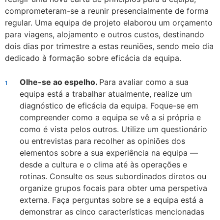
comprometeram-se a reunir presencialmente de forma
regular. Uma equipa de projeto elaborou um orçamento
para viagens, alojamento e outros custos, destinando
dois dias por trimestre a estas reuniões, sendo meio dia
dedicado à formação sobre eficácia da equipa.
Olhe-se ao espelho.
Para avaliar como a sua
equipa está a trabalhar atualmente, realize um
diagnóstico de eficácia da equipa. Foque-se em
compreender como a equipa se vê a si própria e
como é vista pelos outros. Utilize um questionário
ou entrevistas para recolher as opiniões dos
elementos sobre a sua experiência na equipa —
desde a cultura e o clima até às operações e
rotinas. Consulte os seus subordinados diretos ou
organize grupos focais para obter uma perspetiva
externa. Faça perguntas sobre se a equipa está a
demonstrar as cinco características mencionadas