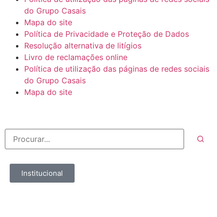
do Grupo Casais
Mapa do site
Política de Privacidade e Proteção de Dados
Resolução alternativa de litígios
Livro de reclamações online
Política de utilização das páginas de redes sociais
do Grupo Casais
Mapa do site
Institucional