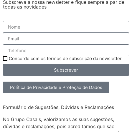
Subscreva a nossa newsletter e fique sempre a par de
todas as novidades
Concordo com os termos de subscrição da newsletter.
Subscrever
Política de Privacidade e Proteção de Dados
Formulário de Sugestões, Dúvidas e Reclamações
No Grupo Casais, valorizamos as suas sugestões,
dúvidas e reclamações, pois acreditamos que são