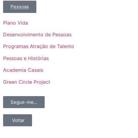
Pessoas
Plano Vida
Desenvolvimento de Pessoas
Programas Atração de Talento
Pessoas e Histórias
Academia Casais
Green Circle Project
Segue-me...
Voltar