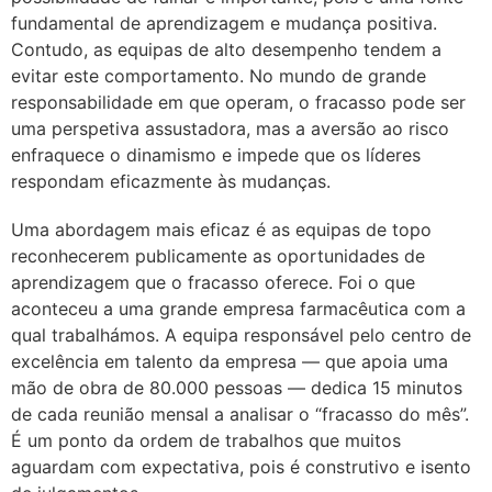
fundamental de aprendizagem e mudança positiva.
Contudo, as equipas de alto desempenho tendem a
evitar este comportamento. No mundo de grande
responsabilidade em que operam, o fracasso pode ser
uma perspetiva assustadora, mas a aversão ao risco
enfraquece o dinamismo e impede que os líderes
respondam eficazmente às mudanças.
Uma abordagem mais eficaz é as equipas de topo
reconhecerem publicamente as oportunidades de
aprendizagem que o fracasso oferece. Foi o que
aconteceu a uma grande empresa farmacêutica com a
qual trabalhámos. A equipa responsável pelo centro de
excelência em talento da empresa — que apoia uma
mão de obra de 80.000 pessoas — dedica 15 minutos
de cada reunião mensal a analisar o “fracasso do mês”.
É um ponto da ordem de trabalhos que muitos
aguardam com expectativa, pois é construtivo e isento