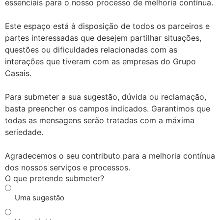
essenciais para o nosso processo de melhoria contínua.
Este espaço está à disposição de todos os parceiros e
partes interessadas que desejem partilhar situações,
questões ou dificuldades relacionadas com as
interações que tiveram com as empresas do Grupo
Casais.
Para submeter a sua sugestão, dúvida ou reclamação,
basta preencher os campos indicados. Garantimos que
todas as mensagens serão tratadas com a máxima
seriedade.
Agradecemos o seu contributo para a melhoria contínua
dos nossos serviços e processos.
O que pretende submeter?
Uma sugestão