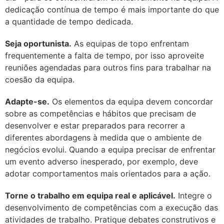
dedicação contínua de tempo é mais importante do que
a quantidade de tempo dedicada.
Seja oportunista.
As equipas de topo enfrentam
frequentemente a falta de tempo, por isso aproveite
reuniões agendadas para outros fins para trabalhar na
coesão da equipa.
Adapte-se.
Os elementos da equipa devem concordar
sobre as competências e hábitos que precisam de
desenvolver e estar preparados para recorrer a
diferentes abordagens à medida que o ambiente de
negócios evolui. Quando a equipa precisar de enfrentar
um evento adverso inesperado, por exemplo, deve
adotar comportamentos mais orientados para a ação.
Torne o trabalho em equipa real e aplicável.
Integre o
desenvolvimento de competências com a execução das
atividades de trabalho. Pratique debates construtivos e