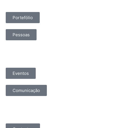
Portefólio
Pessoas
Eventos
Comunicação