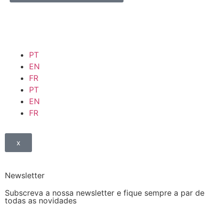
PT
EN
FR
PT
EN
FR
x
Newsletter
Subscreva a nossa newsletter e fique sempre a par de
todas as novidades