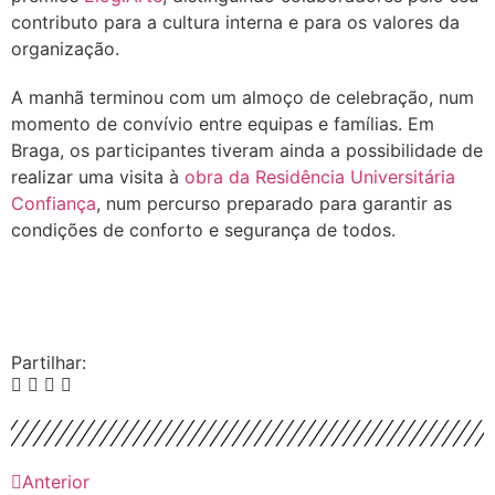
contributo para a cultura interna e para os valores da
organização.
A manhã terminou com um almoço de celebração, num
momento de convívio entre equipas e famílias. Em
Braga, os participantes tiveram ainda a possibilidade de
realizar uma visita à
obra da Residência Universitária
Confiança
, num percurso preparado para garantir as
condições de conforto e segurança de todos.
Partilhar:
Anterior