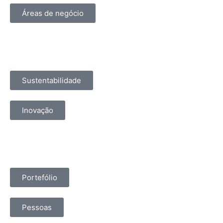
Áreas de negócio
Sustentabilidade
Inovação
Portefólio
Pessoas