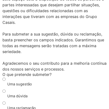
partes interessadas que desejem partilhar situações,
questões ou dificuldades relacionadas com as
interações que tiveram com as empresas do Grupo
Casais.
Para submeter a sua sugestão, dúvida ou reclamação,
basta preencher os campos indicados. Garantimos que
todas as mensagens serão tratadas com a máxima
seriedade.
Agradecemos o seu contributo para a melhoria contínua
dos nossos serviços e processos.
O que pretende submeter?
Uma sugestão
Uma dúvida
Uma reclamação