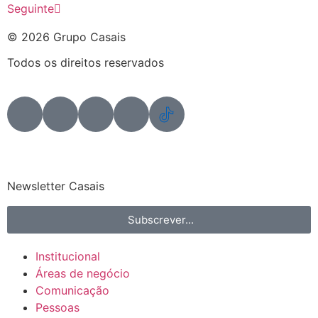
Seguinte
© 2026 Grupo Casais
Todos os direitos reservados
Newsletter Casais
Subscrever...
Institucional
Áreas de negócio
Comunicação
Pessoas