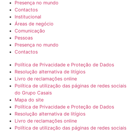
Presença no mundo
Contactos
Institucional
Áreas de negócio
Comunicação
Pessoas
Presença no mundo
Contactos
Política de Privacidade e Proteção de Dados
Resolução alternativa de litígios
Livro de reclamações online
Política de utilização das páginas de redes sociais
do Grupo Casais
Mapa do site
Política de Privacidade e Proteção de Dados
Resolução alternativa de litígios
Livro de reclamações online
Política de utilização das páginas de redes sociais