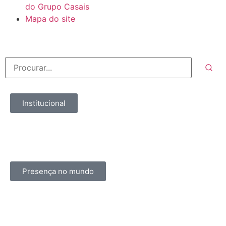
do Grupo Casais
Mapa do site
Institucional
Presença no mundo