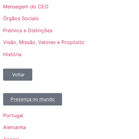
Mensagem do CEO
Órgãos Sociais
Prémios e Distinções
Visão, Missão, Valores e Propósito
História
Voltar
Presença no mundo
Portugal
Alemanha