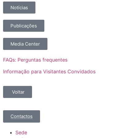
Notícias
Publicações
Media Center
FAQs: Perguntas frequentes
Informação para Visitantes Convidados
Voltar
Contactos
Sede