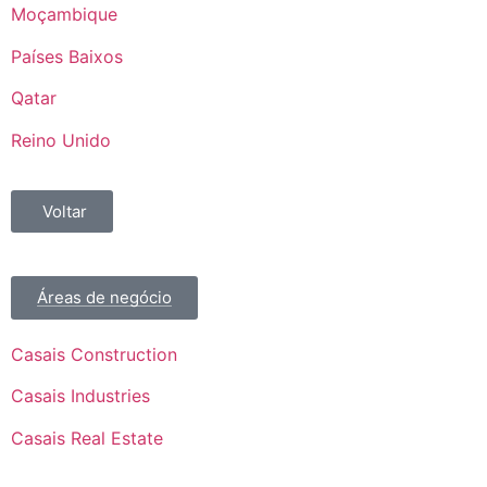
Moçambique
Países Baixos
Qatar
Reino Unido
Voltar
Áreas de negócio
Casais Construction
Casais Industries
Casais Real Estate