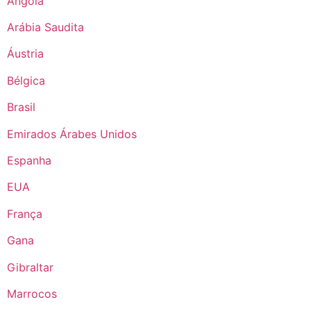
Angola
Arábia Saudita
Áustria
Bélgica
Brasil
Emirados Árabes Unidos
Espanha
EUA
França
Gana
Gibraltar
Marrocos