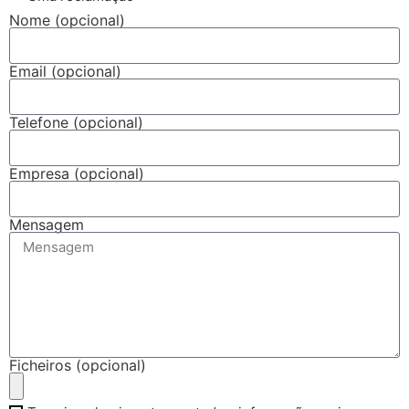
Nome (opcional)
Email (opcional)
Telefone (opcional)
Empresa (opcional)
Mensagem
Ficheiros (opcional)