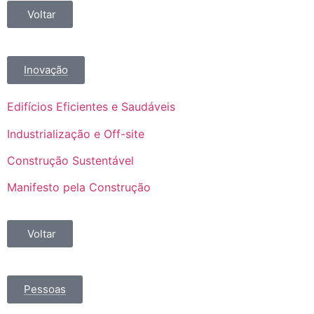
Voltar
Inovação
Edifícios Eficientes e Saudáveis
Industrialização e Off-site
Construção Sustentável
Manifesto pela Construção
Voltar
Pessoas