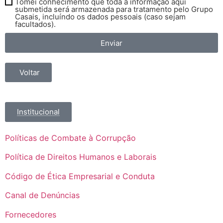
Tomei conhecimento que toda a informação aqui
submetida será armazenada para tratamento pelo Grupo
Casais, incluíndo os dados pessoais (caso sejam
facultados).
Enviar
Voltar
Institucional
Políticas de Combate à Corrupção
Política de Direitos Humanos e Laborais
Código de Ética Empresarial e Conduta
Canal de Denúncias
Fornecedores