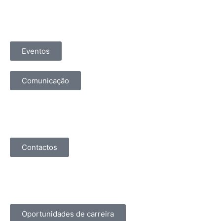
Eventos
Comunicação
Contactos
Oportunidades de carreira