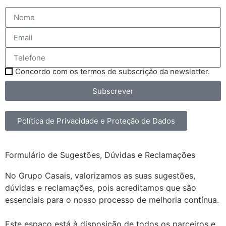
Concordo com os termos de subscrição da newsletter.
Subscrever
Política de Privacidade e Proteção de Dados
Formulário de Sugestões, Dúvidas e Reclamações
No Grupo Casais, valorizamos as suas sugestões,
dúvidas e reclamações, pois acreditamos que são
essenciais para o nosso processo de melhoria contínua.
Este espaço está à disposição de todos os parceiros e