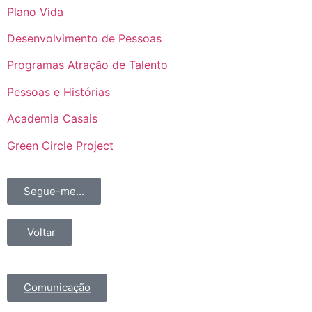
Plano Vida
Desenvolvimento de Pessoas
Programas Atração de Talento
Pessoas e Histórias
Academia Casais
Green Circle Project
Segue-me...
Voltar
Comunicação