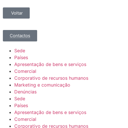
Voltar
Contactos
Sede
Países
Apresentação de bens e serviços
Comercial
Corporativo de recursos humanos
Marketing e comunicação
Denúncias
Sede
Países
Apresentação de bens e serviços
Comercial
Corporativo de recursos humanos