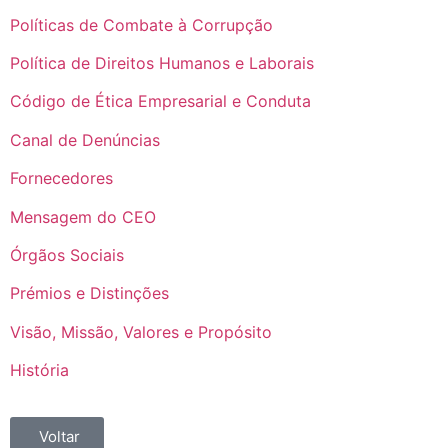
Políticas de Combate à Corrupção
Política de Direitos Humanos e Laborais
Código de Ética Empresarial e Conduta
Canal de Denúncias
Fornecedores
Mensagem do CEO
Órgãos Sociais
Prémios e Distinções
Visão, Missão, Valores e Propósito
História
Voltar