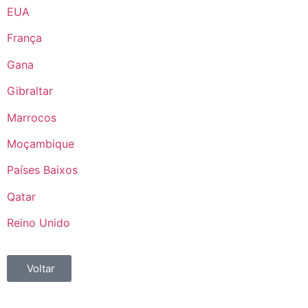
EUA
França
Gana
Gibraltar
Marrocos
Moçambique
Países Baixos
Qatar
Reino Unido
Voltar