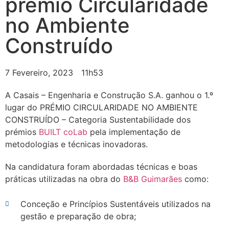
prémio Circularidade
no Ambiente
Construído
7 Fevereiro, 2023
11h53
A Casais – Engenharia e Construção S.A. ganhou o 1.º
lugar do PRÉMIO CIRCULARIDADE NO AMBIENTE
CONSTRUÍDO – Categoria Sustentabilidade dos
prémios
BUILT coLab
pela implementação de
metodologias e técnicas inovadoras.
Na candidatura foram abordadas técnicas e boas
práticas utilizadas na obra do
B&B Guimarães
como:
Conceção e Princípios Sustentáveis utilizados na
gestão e preparação de obra;