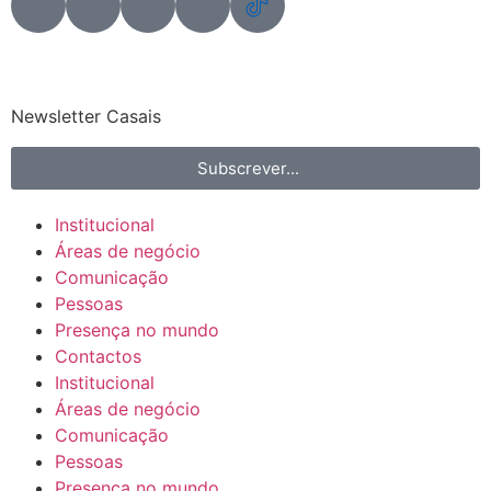
Newsletter Casais
Subscrever...
Institucional
Áreas de negócio
Comunicação
Pessoas
Presença no mundo
Contactos
Institucional
Áreas de negócio
Comunicação
Pessoas
Presença no mundo