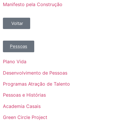
Manifesto pela Construção
Voltar
Pessoas
Plano Vida
Desenvolvimento de Pessoas
Programas Atração de Talento
Pessoas e Histórias
Academia Casais
Green Circle Project