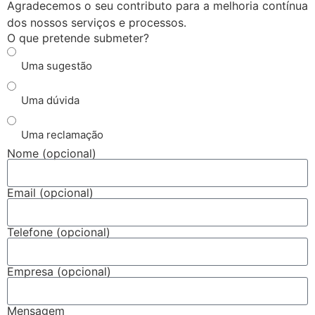
Agradecemos o seu contributo para a melhoria contínua
dos nossos serviços e processos.
O que pretende submeter?
Uma sugestão
Uma dúvida
Uma reclamação
Nome (opcional)
Email (opcional)
Telefone (opcional)
Empresa (opcional)
Mensagem