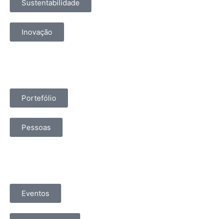
Sustentabilidade
Inovação
Portefólio
Pessoas
Eventos