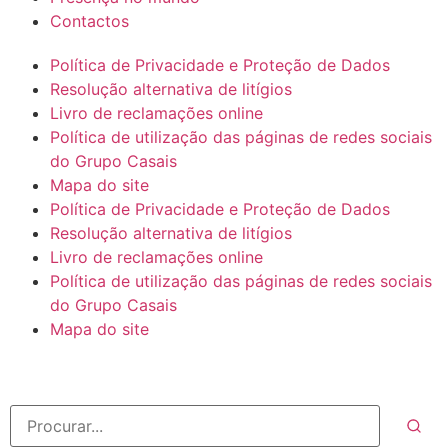
Contactos
Política de Privacidade e Proteção de Dados
Resolução alternativa de litígios
Livro de reclamações online
Política de utilização das páginas de redes sociais
do Grupo Casais
Mapa do site
Política de Privacidade e Proteção de Dados
Resolução alternativa de litígios
Livro de reclamações online
Política de utilização das páginas de redes sociais
do Grupo Casais
Mapa do site