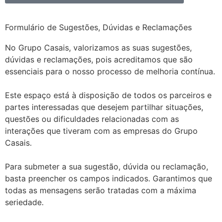
Formulário de Sugestões, Dúvidas e Reclamações
No Grupo Casais, valorizamos as suas sugestões,
dúvidas e reclamações, pois acreditamos que são
essenciais para o nosso processo de melhoria contínua.
Este espaço está à disposição de todos os parceiros e
partes interessadas que desejem partilhar situações,
questões ou dificuldades relacionadas com as
interações que tiveram com as empresas do Grupo
Casais.
Para submeter a sua sugestão, dúvida ou reclamação,
basta preencher os campos indicados. Garantimos que
todas as mensagens serão tratadas com a máxima
seriedade.