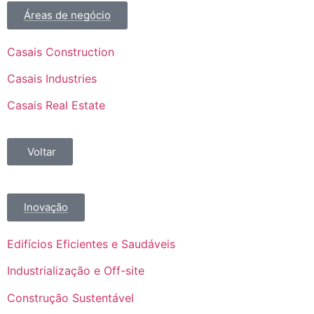
Áreas de negócio
Casais Construction
Casais Industries
Casais Real Estate
Voltar
Inovação
Edifícios Eficientes e Saudáveis
Industrialização e Off-site
Construção Sustentável