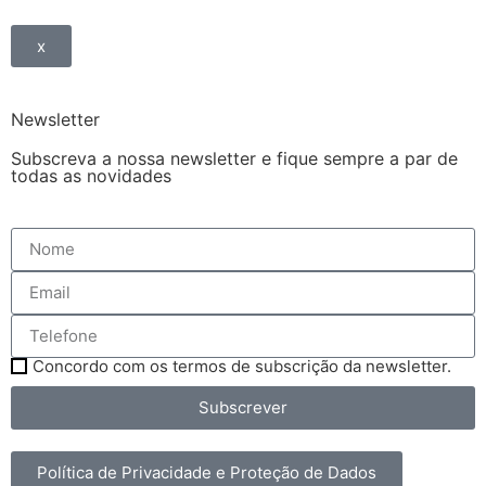
x
Newsletter
Subscreva a nossa newsletter e fique sempre a par de
todas as novidades
Concordo com os termos de subscrição da newsletter.
Subscrever
Política de Privacidade e Proteção de Dados