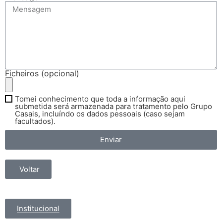
Ficheiros (opcional)
Tomei conhecimento que toda a informação aqui
submetida será armazenada para tratamento pelo Grupo
Casais, incluíndo os dados pessoais (caso sejam
facultados).
Enviar
Voltar
Institucional