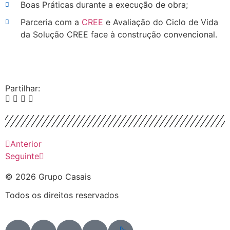
Boas Práticas durante a execução de obra;
Parceria com a
CREE
e Avaliação do Ciclo de Vida
da Solução CREE face à construção convencional.
Partilhar:
Anterior
Seguinte
© 2026 Grupo Casais
Todos os direitos reservados