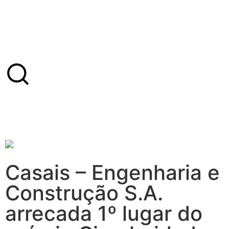
Casais – Engenharia e
Construção S.A.
arrecada 1º lugar do