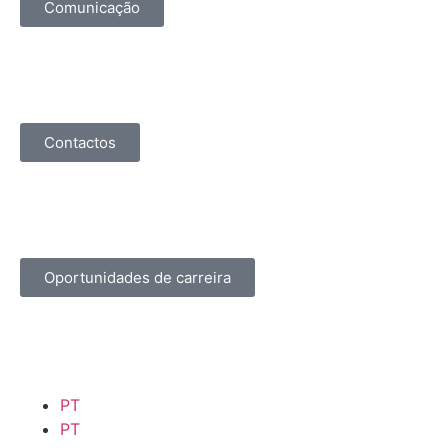
Comunicação
Contactos
Oportunidades de carreira
PT
PT