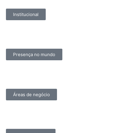
Institucional
Presença no mundo
Áreas de negócio