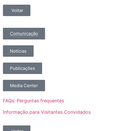
Voltar
Comunicação
Notícias
Publicações
Media Center
FAQs: Perguntas frequentes
Informação para Visitantes Convidados