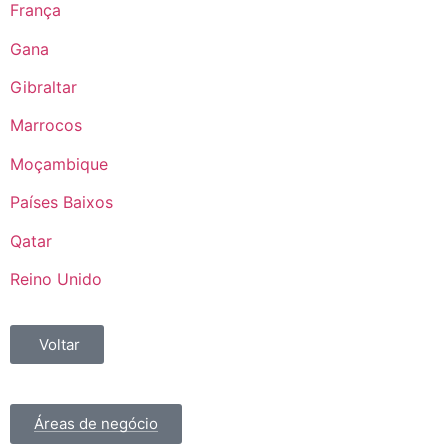
França
Gana
Gibraltar
Marrocos
Moçambique
Países Baixos
Qatar
Reino Unido
Voltar
Áreas de negócio