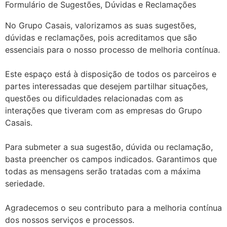
Formulário de Sugestões, Dúvidas e Reclamações
No Grupo Casais, valorizamos as suas sugestões,
dúvidas e reclamações, pois acreditamos que são
essenciais para o nosso processo de melhoria contínua.
Este espaço está à disposição de todos os parceiros e
partes interessadas que desejem partilhar situações,
questões ou dificuldades relacionadas com as
interações que tiveram com as empresas do Grupo
Casais.
Para submeter a sua sugestão, dúvida ou reclamação,
basta preencher os campos indicados. Garantimos que
todas as mensagens serão tratadas com a máxima
seriedade.
Agradecemos o seu contributo para a melhoria contínua
dos nossos serviços e processos.