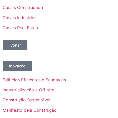
Casais Construction
Casais Industries
Casais Real Estate
Voltar
Inovação
Edifícios Eficientes e Saudáveis
Industrialização e Off-site
Construção Sustentável
Manifesto pela Construção