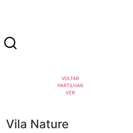
VOLTAR
PARTILHAR
VER
Vila Nature