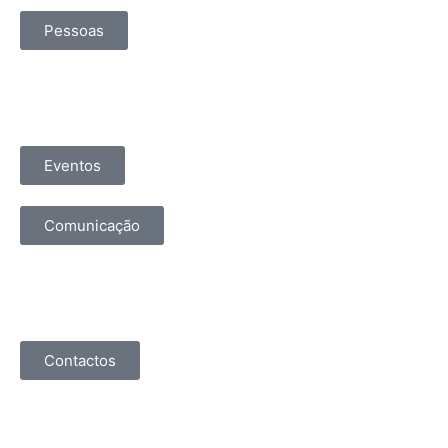
Pessoas
Eventos
Comunicação
Contactos