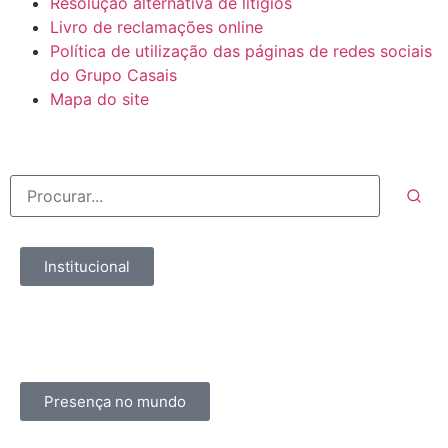
Resolução alternativa de litígios
Livro de reclamações online
Política de utilização das páginas de redes sociais
do Grupo Casais
Mapa do site
Institucional
Presença no mundo