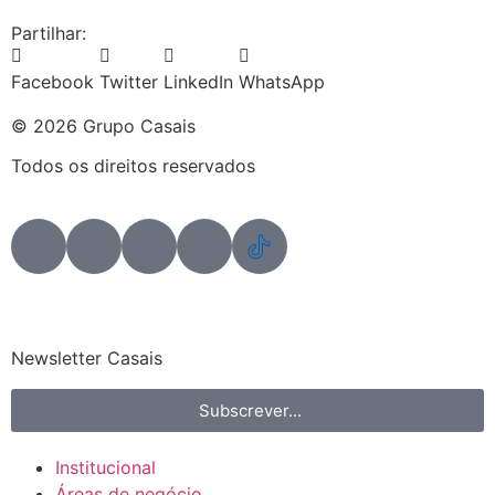
Partilhar:
Facebook
Twitter
LinkedIn
WhatsApp
© 2026 Grupo Casais
Todos os direitos reservados
Newsletter Casais
Subscrever...
Institucional
Áreas de negócio