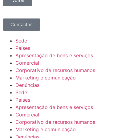
Voltar
Contactos
Sede
Países
Apresentação de bens e serviços
Comercial
Corporativo de recursos humanos
Marketing e comunicação
Denúncias
Sede
Países
Apresentação de bens e serviços
Comercial
Corporativo de recursos humanos
Marketing e comunicação
Denúncias