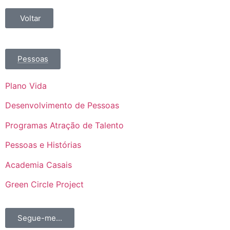
Voltar
Pessoas
Plano Vida
Desenvolvimento de Pessoas
Programas Atração de Talento
Pessoas e Histórias
Academia Casais
Green Circle Project
Segue-me...