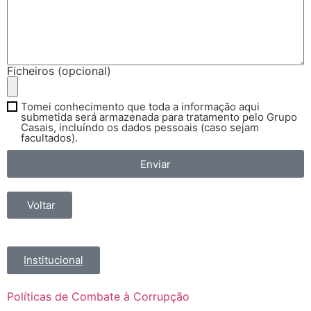
Ficheiros (opcional)
Tomei conhecimento que toda a informação aqui
submetida será armazenada para tratamento pelo Grupo
Casais, incluíndo os dados pessoais (caso sejam
facultados).
Enviar
Voltar
Institucional
Políticas de Combate à Corrupção