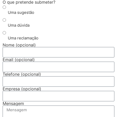
O que pretende submeter?
Uma sugestão
Uma dúvida
Uma reclamação
Nome (opcional)
Email (opcional)
Telefone (opcional)
Empresa (opcional)
Mensagem