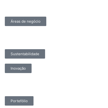
Áreas de negócio
Sustentabilidade
Inovação
Portefólio