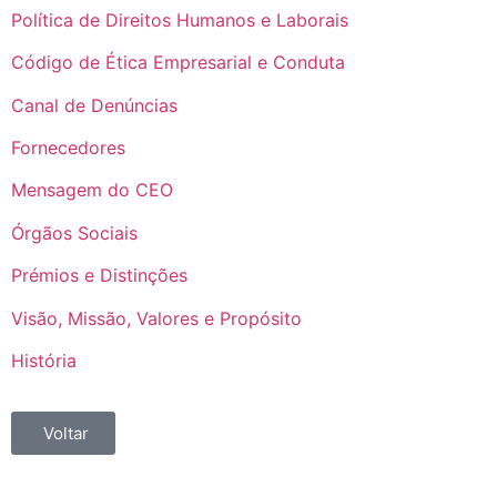
Política de Direitos Humanos e Laborais
Código de Ética Empresarial e Conduta
Canal de Denúncias
Fornecedores
Mensagem do CEO
Órgãos Sociais
Prémios e Distinções
Visão, Missão, Valores e Propósito
História
Voltar