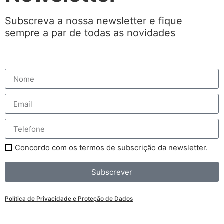
Subscreva a nossa newsletter e fique
sempre a par de todas as novidades
Concordo com os termos de subscrição da newsletter.
Subscrever
Política de Privacidade e Proteção de Dados