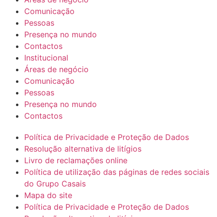
Comunicação
Pessoas
Presença no mundo
Contactos
Institucional
Áreas de negócio
Comunicação
Pessoas
Presença no mundo
Contactos
Política de Privacidade e Proteção de Dados
Resolução alternativa de litígios
Livro de reclamações online
Política de utilização das páginas de redes sociais
do Grupo Casais
Mapa do site
Política de Privacidade e Proteção de Dados