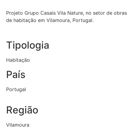
Projeto Grupo Casais Vila Nature, no setor de obras
de habitação em Vilamoura, Portugal.
Tipologia
Habitação
País
Portugal
Região
Vilamoura