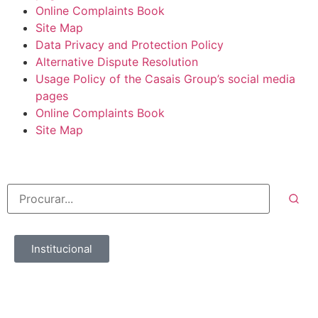
Online Complaints Book
Site Map
Data Privacy and Protection Policy
Alternative Dispute Resolution
Usage Policy of the Casais Group’s social media
pages
Online Complaints Book
Site Map
Institucional