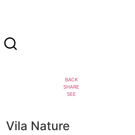
BACK
SHARE
SEE
Vila Nature