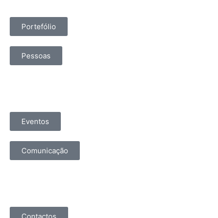
Portefólio
Pessoas
Eventos
Comunicação
Contactos