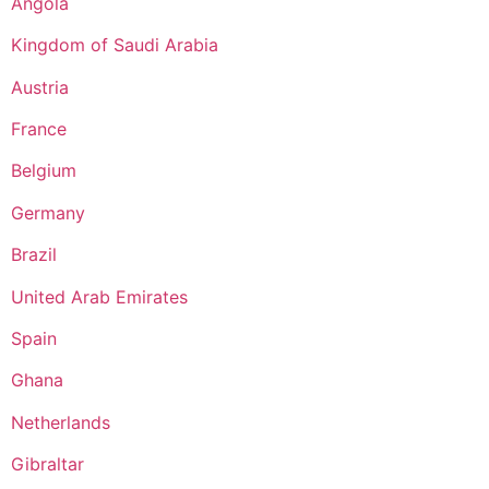
Angola
Kingdom of Saudi Arabia
Austria
France
Belgium
Germany
Brazil
United Arab Emirates
Spain
Ghana
Netherlands
Gibraltar