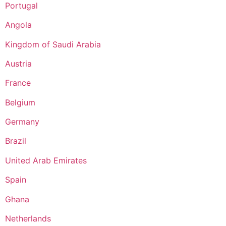
Portugal
Angola
Kingdom of Saudi Arabia
Austria
France
Belgium
Germany
Brazil
United Arab Emirates
Spain
Ghana
Netherlands