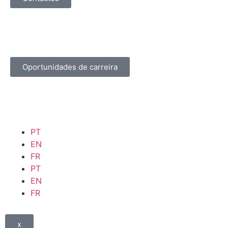
Oportunidades de carreira
PT
EN
FR
PT
EN
FR
x