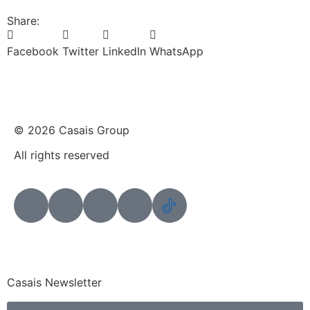
Share:
Facebook
Twitter
LinkedIn
WhatsApp
© 2026 Casais Group
All rights reserved
Casais Newsletter