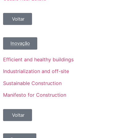
Voltar
Inovação
Efficient and healthy buildings
Industrialization and off-site
Sustainable Construction
Manifesto for Construction
Voltar