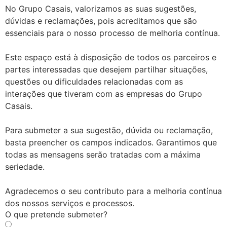
No Grupo Casais, valorizamos as suas sugestões,
dúvidas e reclamações, pois acreditamos que são
essenciais para o nosso processo de melhoria contínua.
Este espaço está à disposição de todos os parceiros e
partes interessadas que desejem partilhar situações,
questões ou dificuldades relacionadas com as
interações que tiveram com as empresas do Grupo
Casais.
Para submeter a sua sugestão, dúvida ou reclamação,
basta preencher os campos indicados. Garantimos que
todas as mensagens serão tratadas com a máxima
seriedade.
Agradecemos o seu contributo para a melhoria contínua
dos nossos serviços e processos.
O que pretende submeter?