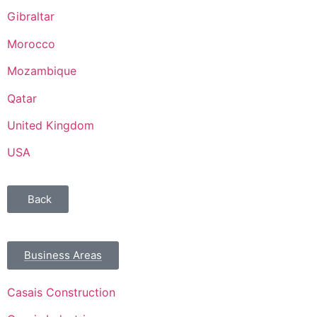
Gibraltar
Morocco
Mozambique
Qatar
United Kingdom
USA
Back
Business Areas
Casais Construction