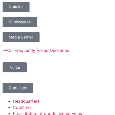
Notícias
Publicações
Media Center
FAQs: Frequently Asked Questions
Voltar
Contactos
Headquarters
Countries
Presentation of goods and services