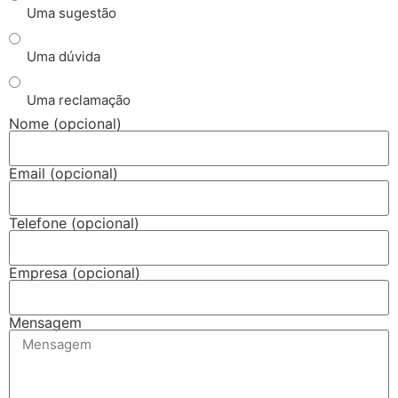
Uma sugestão
Uma dúvida
Uma reclamação
Nome (opcional)
Email (opcional)
Telefone (opcional)
Empresa (opcional)
Mensagem