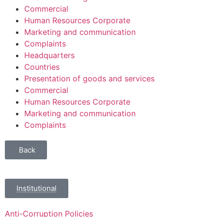
Commercial
Human Resources Corporate
Marketing and communication
Complaints
Headquarters
Countries
Presentation of goods and services
Commercial
Human Resources Corporate
Marketing and communication
Complaints
Back
Institutional
Anti-Corruption Policies