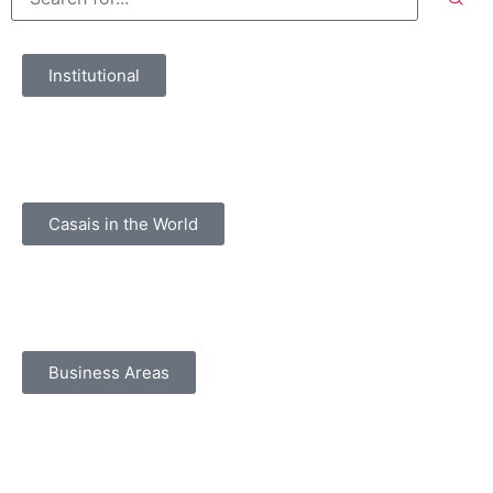
Institutional
Casais in the World
Business Areas