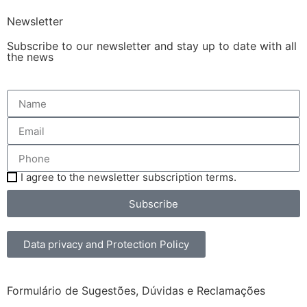
Newsletter
Subscribe to our newsletter and stay up to date with all
the news
I agree to the newsletter subscription terms.
Subscribe
Data privacy and Protection Policy
Formulário de Sugestões, Dúvidas e Reclamações