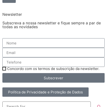
Newsletter
Subscreva a nossa newsletter e fique sempre a par de
todas as novidades
Concordo com os termos de subscrição da newsletter.
Subscrever
Política de Privacidade e Proteção de Dados