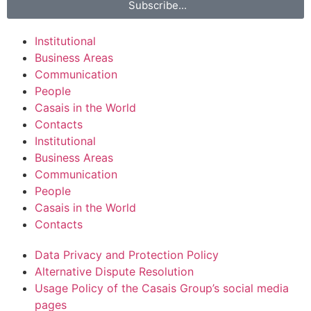
Subscribe...
Institutional
Business Areas
Communication
People
Casais in the World
Contacts
Institutional
Business Areas
Communication
People
Casais in the World
Contacts
Data Privacy and Protection Policy
Alternative Dispute Resolution
Usage Policy of the Casais Group’s social media
pages