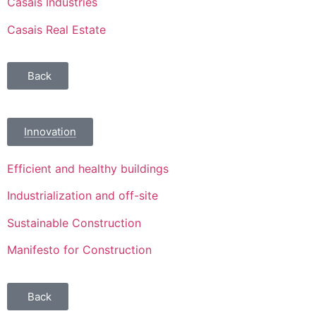
Casais Industries
Casais Real Estate
Back
Innovation
Efficient and healthy buildings
Industrialization and off-site
Sustainable Construction
Manifesto for Construction
Back