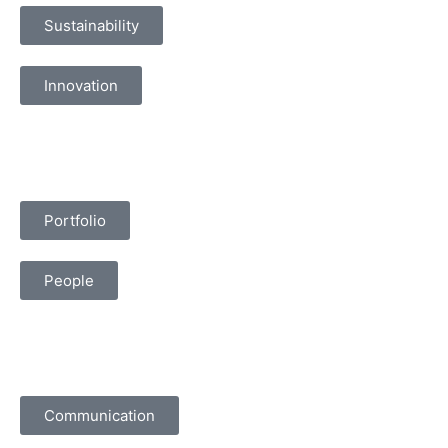
Sustainability
Innovation
Portfolio
People
Communication