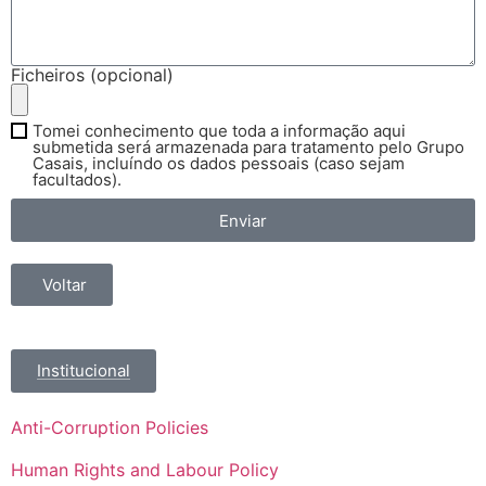
Ficheiros (opcional)
Tomei conhecimento que toda a informação aqui
submetida será armazenada para tratamento pelo Grupo
Casais, incluíndo os dados pessoais (caso sejam
facultados).
Enviar
Voltar
Institucional
Anti-Corruption Policies
Human Rights and Labour Policy