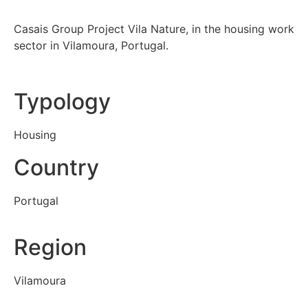
Casais Group Project Vila Nature, in the housing work
sector in Vilamoura, Portugal.
Typology
Housing
Country
Portugal
Region
Vilamoura