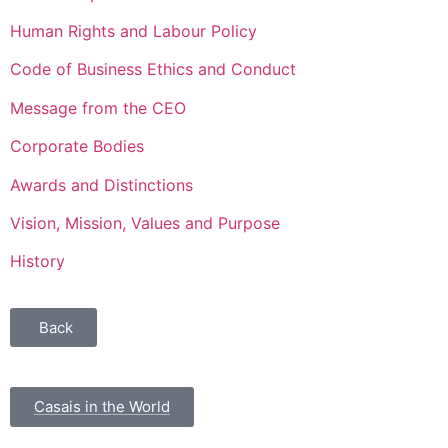
Human Rights and Labour Policy
Code of Business Ethics and Conduct
Message from the CEO
Corporate Bodies
Awards and Distinctions
Vision, Mission, Values and Purpose
History
Back
Casais in the World