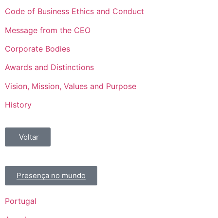
Code of Business Ethics and Conduct
Message from the CEO
Corporate Bodies
Awards and Distinctions
Vision, Mission, Values and Purpose
History
Voltar
Presença no mundo
Portugal