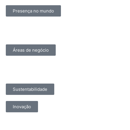
Presença no mundo
Áreas de negócio
Sustentabilidade
Inovação