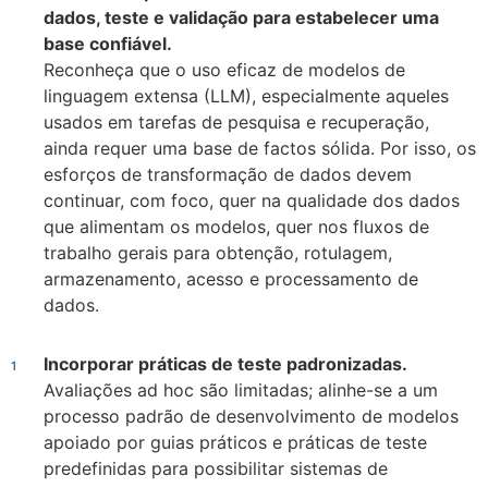
dados, teste e validação para estabelecer uma
base confiável.
Reconheça que o uso eficaz de modelos de
linguagem extensa (LLM), especialmente aqueles
usados em tarefas de pesquisa e recuperação,
ainda requer uma base de factos sólida. Por isso, os
esforços de transformação de dados devem
continuar, com foco, quer na qualidade dos dados
que alimentam os modelos, quer nos fluxos de
trabalho gerais para obtenção, rotulagem,
armazenamento, acesso e processamento de
dados.
Incorporar práticas de teste padronizadas.
Avaliações ad hoc são limitadas; alinhe-se a um
processo padrão de desenvolvimento de modelos
apoiado por guias práticos e práticas de teste
predefinidas para possibilitar sistemas de