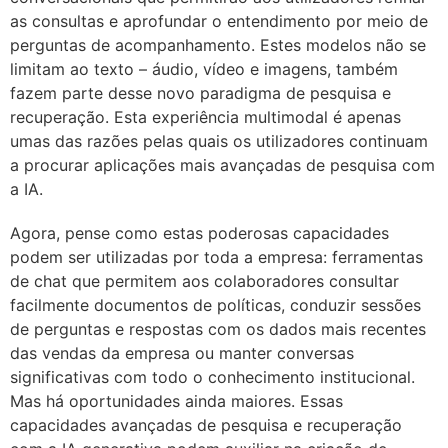
as consultas e aprofundar o entendimento por meio de
perguntas de acompanhamento. Estes modelos não se
limitam ao texto – áudio, vídeo e imagens, também
fazem parte desse novo paradigma de pesquisa e
recuperação. Esta experiência multimodal é apenas
umas das razões pelas quais os utilizadores continuam
a procurar aplicações mais avançadas de pesquisa com
a IA.
Agora, pense como estas poderosas capacidades
podem ser utilizadas por toda a empresa: ferramentas
de chat que permitem aos colaboradores consultar
facilmente documentos de políticas, conduzir sessões
de perguntas e respostas com os dados mais recentes
das vendas da empresa ou manter conversas
significativas com todo o conhecimento institucional.
Mas há oportunidades ainda maiores. Essas
capacidades avançadas de pesquisa e recuperação