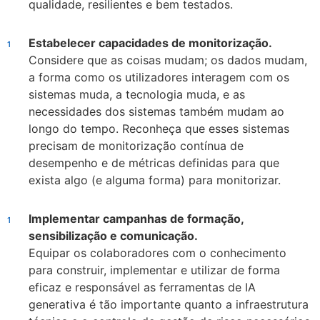
qualidade, resilientes e bem testados.
Estabelecer capacidades de monitorização.
Considere que as coisas mudam; os dados mudam,
a forma como os utilizadores interagem com os
sistemas muda, a tecnologia muda, e as
necessidades dos sistemas também mudam ao
longo do tempo. Reconheça que esses sistemas
precisam de monitorização contínua de
desempenho e de métricas definidas para que
exista algo (e alguma forma) para monitorizar.
Implementar campanhas de formação,
sensibilização e comunicação.
Equipar os colaboradores com o conhecimento
para construir, implementar e utilizar de forma
eficaz e responsável as ferramentas de IA
generativa é tão importante quanto a infraestrutura