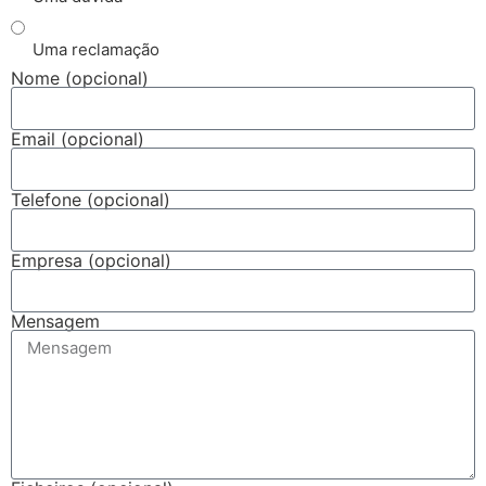
Uma reclamação
Nome (opcional)
Email (opcional)
Telefone (opcional)
Empresa (opcional)
Mensagem