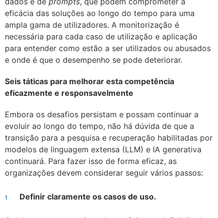
dados e de
prompts
, que podem comprometer a
eficácia das soluções ao longo do tempo para uma
ampla gama de utilizadores. A monitorização é
necessária para cada caso de utilização e aplicação
para entender como estão a ser utilizados ou abusados
e onde é que o desempenho se pode deteriorar.
Seis táticas para melhorar esta competência
eficazmente e responsavelmente
Embora os desafios persistam e possam continuar a
evoluir ao longo do tempo, não há dúvida de que a
transição para a pesquisa e recuperação habilitadas por
modelos de linguagem extensa (LLM) e IA generativa
continuará. Para fazer isso de forma eficaz, as
organizações devem considerar seguir vários passos:
Definir claramente os casos de uso.