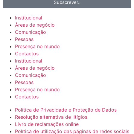
Subscrever...
Institucional
Áreas de negócio
Comunicação
Pessoas
Presença no mundo
Contactos
Institucional
Áreas de negócio
Comunicação
Pessoas
Presença no mundo
Contactos
Política de Privacidade e Proteção de Dados
Resolução alternativa de litígios
Livro de reclamações online
Política de utilização das páginas de redes sociais