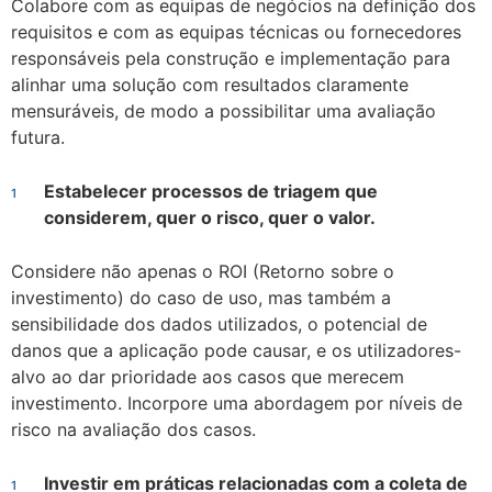
Colabore com as equipas de negócios na definição dos
requisitos e com as equipas técnicas ou fornecedores
responsáveis pela construção e implementação para
alinhar uma solução com resultados claramente
mensuráveis, de modo a possibilitar uma avaliação
futura.
Estabelecer processos de triagem que
considerem, quer o risco, quer o valor.
Considere não apenas o ROI (Retorno sobre o
investimento) do caso de uso, mas também a
sensibilidade dos dados utilizados, o potencial de
danos que a aplicação pode causar, e os utilizadores-
alvo ao dar prioridade aos casos que merecem
investimento. Incorpore uma abordagem por níveis de
risco na avaliação dos casos.
Investir em práticas relacionadas com a coleta de