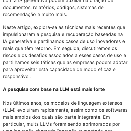
com a IA generativa podem auxiliar na criação de
documentos, relatórios, códigos, sistemas de
recomendação e muito mais.
Neste artigo, explora-se as técnicas mais recentes que
impulsionaram a pesquisa e recuperação baseadas na
IA generativa e partilhamos casos de uso inovadores e
reais que têm retorno. Em seguida, discutiremos os
riscos e os desafios associados a esses casos de uso e
partilhamos seis táticas que as empresas podem adotar
para aproveitar esta capacidade de modo eficaz e
responsável.
A pesquisa com base na LLM está mais forte
Nos últimos anos, os modelos de linguagem extensos
(LLM) evoluíram rapidamente, assim como os softwares
mais amplos dos quais são parte integrante. Em
particular, muits LLMs foram sendo aprimorados por