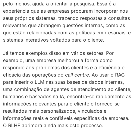
pelo menos, ajuda a orientar a pesquisa. Essa é a
experiência que as empresas procuram incorporar nos
seus próprios sistemas, trazendo respostas a consultas
relevantes que abrangem questões internas, como as
que estão relacionadas com as políticas empresariais, e
sistemas interativos voltados para o cliente.
Já temos exemplos disso em vários setores. Por
exemplo, uma empresa melhorou a forma como
responde aos problemas dos clientes e a eficiência e
eficácia das operações do
call centre
. Ao usar o RAG
para inserir o LLM nas suas bases de dados internas,
uma combinação de agentes de atendimento ao cliente,
humanos e baseados na IA, encontra-se rapidamente as
informações relevantes para o cliente e fornece-se
resultados mais personalizados, vinculados e
informações reais e confiáveis especificas da empresa.
O RLHF aprimora ainda mais este processo.