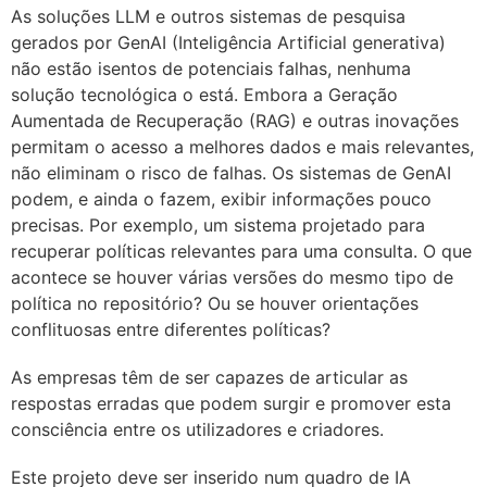
As soluções LLM e outros sistemas de pesquisa
gerados por GenAI (Inteligência Artificial generativa)
não estão isentos de potenciais falhas, nenhuma
solução tecnológica o está. Embora a Geração
Aumentada de Recuperação (RAG) e outras inovações
permitam o acesso a melhores dados e mais relevantes,
não eliminam o risco de falhas. Os sistemas de GenAI
podem, e ainda o fazem, exibir informações pouco
precisas. Por exemplo, um sistema projetado para
recuperar políticas relevantes para uma consulta. O que
acontece se houver várias versões do mesmo tipo de
política no repositório? Ou se houver orientações
conflituosas entre diferentes políticas?
As empresas têm de ser capazes de articular as
respostas erradas que podem surgir e promover esta
consciência entre os utilizadores e criadores.
Este projeto deve ser inserido num quadro de IA