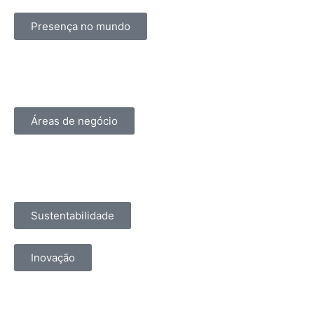
Presença no mundo
Áreas de negócio
Sustentabilidade
Inovação