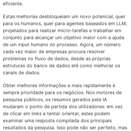
eficiente.
Estas melhorias desbloqueiam um novo potencial, quer
para os humanos, quer para agentes baseados em LLM,
projetados para realizar micro-tarefas e trabalhar em
conjunto para alcançar um objetivo maior com a ajuda
de um input humano no processo. Agora, um número
cada vez maior de empresas procura resolver
problemas no fluxo de dados, desde as próprias
estruturas do banco de dados até como melhorar os
canais de dados.
Obter melhores informações e mais rapidamente é
sempre prioridade para os negócios. Nos motores de
pesquisa públicos, os resumos gerados pela IA
mudaram o ponto de partida dos utilizadores: em vez
de clicar em links e tentar orientar, estes podem
examinar uma resposta compilada dos principais
resultados da pesquisa. Isso pode não ser perfeito, mas