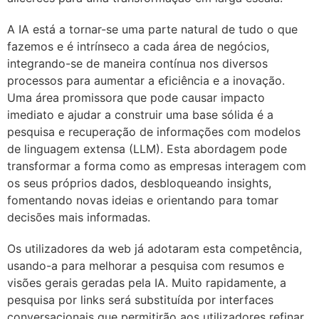
A IA está a tornar-se uma parte natural de tudo o que
fazemos e é intrínseco a cada área de negócios,
integrando-se de maneira contínua nos diversos
processos para aumentar a eficiência e a inovação.
Uma área promissora que pode causar impacto
imediato e ajudar a construir uma base sólida é a
pesquisa e recuperação de informações com modelos
de linguagem extensa (LLM). Esta abordagem pode
transformar a forma como as empresas interagem com
os seus próprios dados, desbloqueando insights,
fomentando novas ideias e orientando para tomar
decisões mais informadas.
Os utilizadores da web já adotaram esta competência,
usando-a para melhorar a pesquisa com resumos e
visões gerais geradas pela IA. Muito rapidamente, a
pesquisa por links será substituída por interfaces
conversacionais que permitirão aos utilizadores refinar