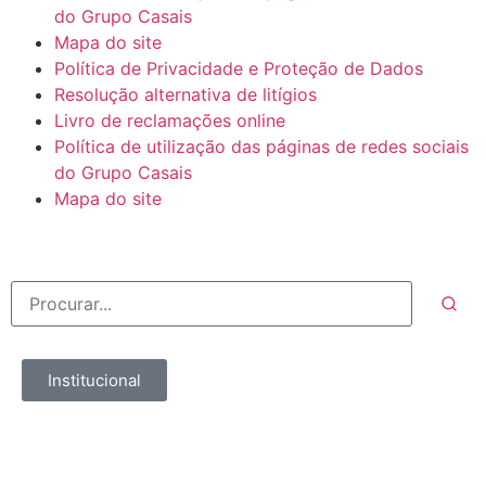
do Grupo Casais
Mapa do site
Política de Privacidade e Proteção de Dados
Resolução alternativa de litígios
Livro de reclamações online
Política de utilização das páginas de redes sociais
do Grupo Casais
Mapa do site
Institucional