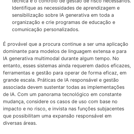
técnica e o controlo de gestão de risco necessários.
Identifique as necessidades de aprendizagem e
sensibilização sobre IA generativa em toda a
organização e crie programas de educação e
comunicação personalizados.
É provável que a procura continue a ser uma aplicação
dominante para modelos de linguagem extensa e para
IA generativa multimodal durante algum tempo. No
entanto, esses sistemas ainda requerem dados eficazes,
ferramentas e gestão para operar de forma eficaz, em
grande escala. Práticas de IA responsável e gestão
associada devem sustentar todas as implementações
de IA. Com um panorama tecnológico em constante
mudança, considere os casos de uso com base no
impacto e no risco, e invista nas funções subjacentes
que possibilitam uma expansão responsável em
diversas áreas.