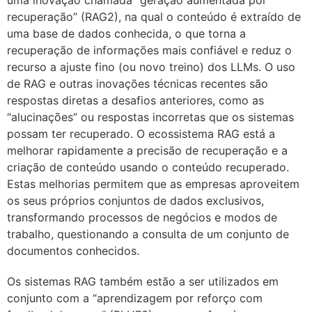
uma inovação chamada “geração aumentada por
recuperação” (RAG2), na qual o conteúdo é extraído de
uma base de dados conhecida, o que torna a
recuperação de informações mais confiável e reduz o
recurso a ajuste fino (ou novo treino) dos LLMs. O uso
de RAG e outras inovações técnicas recentes são
respostas diretas a desafios anteriores, como as
“alucinações” ou respostas incorretas que os sistemas
possam ter recuperado. O ecossistema RAG está a
melhorar rapidamente a precisão de recuperação e a
criação de conteúdo usando o conteúdo recuperado.
Estas melhorias permitem que as empresas aproveitem
os seus próprios conjuntos de dados exclusivos,
transformando processos de negócios e modos de
trabalho, questionando a consulta de um conjunto de
documentos conhecidos.
Os sistemas RAG também estão a ser utilizados em
conjunto com a “aprendizagem por reforço com