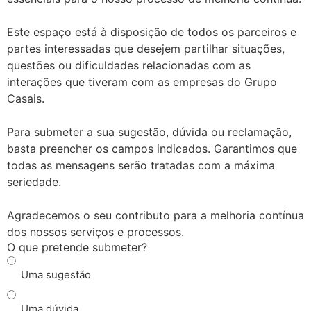
Este espaço está à disposição de todos os parceiros e
partes interessadas que desejem partilhar situações,
questões ou dificuldades relacionadas com as
interações que tiveram com as empresas do Grupo
Casais.
Para submeter a sua sugestão, dúvida ou reclamação,
basta preencher os campos indicados. Garantimos que
todas as mensagens serão tratadas com a máxima
seriedade.
Agradecemos o seu contributo para a melhoria contínua
dos nossos serviços e processos.
O que pretende submeter?
Uma sugestão
Uma dúvida