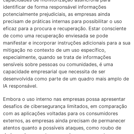
identificar de forma responsável informações
potencialmente prejudiciais, as empresas ainda
precisam de práticas internas para possibilitar o uso
eficaz para a procura e recuperação. Estar consciente
de como uma recuperação enviesada se pode
manifestar e incorporar instruções adicionais para a sua
mitigação no contexto de um uso específico,
especialmente, quando se trata de informações
sensíveis sobre pessoas ou comunidades, é uma
capacidade empresarial que necessita de ser
desenvolvida como parte de um quadro mais amplo de
IA responsável.
Embora o uso interno nas empresas possa apresentar
desafios de cibersegurança limitados, em comparação
com as aplicações voltadas para os consumidores
externos, as empresas ainda precisam de permanecer
atentos quanto a possíveis ataques, como roubo de