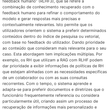
feedback humano” (RLHF3), que se refere à
combinação de conhecimento recuperado com o
feedback humano para refinar o comportamento do
modelo e gerar respostas mais precisas e
contextualmente relevantes. Isto permite que os
utilizadores orientem o sistema a preferir determinados
conteúdos dentro do índice de pesquisa ou vetorial,
com base no feedback do utilizador. Dando prioridade
ao conteúdo que consideram mais relevante para o seu
caso. Esta abordagem tem implicações múltiplas. Por
exemplo, os RH que utilizam a RAG com RLHF podem
dar prioridade a exibir informações de políticas de RH
que estejam alinhadas com as necessidades especificas
de um colaborador ou com as suas consultas
recorrentes. Com o tempo, o sistema aprende e
adapta-se para preferir documentos e diretrizes que o
funcionário frequentemente referencia ou considera
particularmente útil, criando assim um processo de
recuperação de informações mais personalizado e