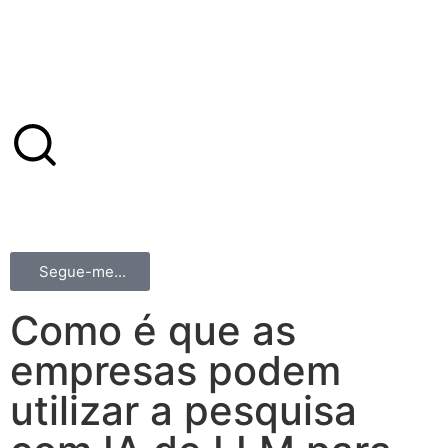
Segue-me...
Como é que as
empresas podem
utilizar a pesquisa