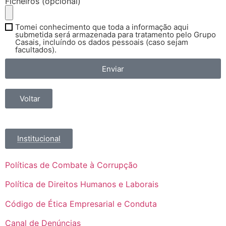
Ficheiros (opcional)
Tomei conhecimento que toda a informação aqui
submetida será armazenada para tratamento pelo Grupo
Casais, incluíndo os dados pessoais (caso sejam
facultados).
Enviar
Voltar
Institucional
Políticas de Combate à Corrupção
Política de Direitos Humanos e Laborais
Código de Ética Empresarial e Conduta
Canal de Denúncias