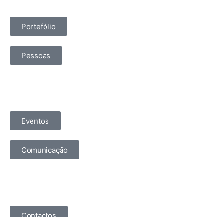
Portefólio
Pessoas
Eventos
Comunicação
Contactos