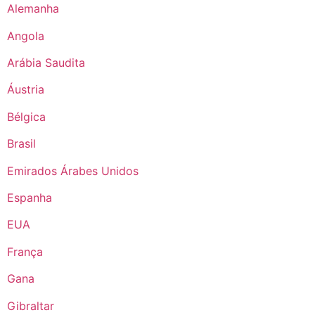
Alemanha
Angola
Arábia Saudita
Áustria
Bélgica
Brasil
Emirados Árabes Unidos
Espanha
EUA
França
Gana
Gibraltar