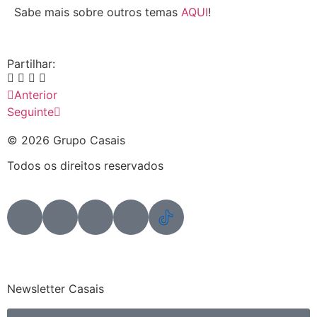
Sabe mais sobre outros temas
AQUI
!
Partilhar:
Anterior
Seguinte
© 2026 Grupo Casais
Todos os direitos reservados
Newsletter Casais