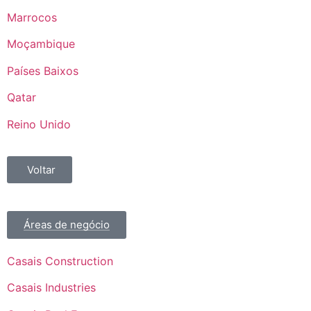
Marrocos
Moçambique
Países Baixos
Qatar
Reino Unido
Voltar
Áreas de negócio
Casais Construction
Casais Industries