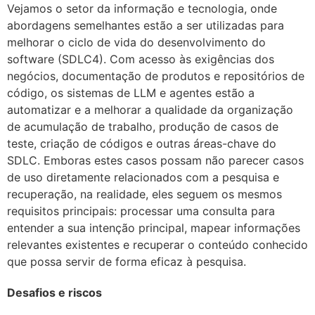
Vejamos o setor da informação e tecnologia, onde
abordagens semelhantes estão a ser utilizadas para
melhorar o ciclo de vida do desenvolvimento do
software (SDLC4). Com acesso às exigências dos
negócios, documentação de produtos e repositórios de
código, os sistemas de LLM e agentes estão a
automatizar e a melhorar a qualidade da organização
de acumulação de trabalho, produção de casos de
teste, criação de códigos e outras áreas-chave do
SDLC. Emboras estes casos possam não parecer casos
de uso diretamente relacionados com a pesquisa e
recuperação, na realidade, eles seguem os mesmos
requisitos principais: processar uma consulta para
entender a sua intenção principal, mapear informações
relevantes existentes e recuperar o conteúdo conhecido
que possa servir de forma eficaz à pesquisa.
Desafios e riscos