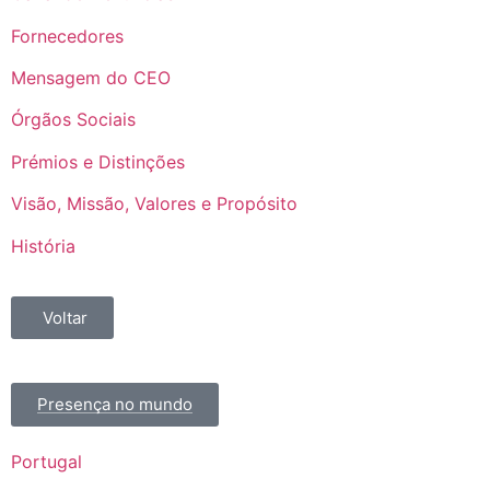
Fornecedores
Mensagem do CEO
Órgãos Sociais
Prémios e Distinções
Visão, Missão, Valores e Propósito
História
Voltar
Presença no mundo
Portugal