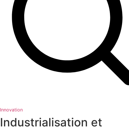
Innovation
Industrialisation et