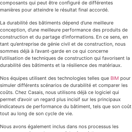
composants qui peut être configuré de différentes
manières pour atteindre le résultat final accordé.
La durabilité des bâtiments dépend d’une meilleure
conception, d’une meilleure performance des produits de
construction et du partage d’informations. En ce sens, en
tant qu’entreprise de génie civil et de construction, nous
sommes déjà à l’avant-garde en ce qui concerne
l’utilisation de techniques de construction qui favorisent la
durabilité des bâtiments et la résilience des matériaux.
Nos équipes utilisent des technologies telles que
BIM
pour
simuler différents scénarios de durabilité et comparer les
coûts. Chez Casais, nous utilisons déjà ce logiciel qui
permet d’avoir un regard plus incisif sur les principaux
indicateurs de performance du bâtiment, tels que son coût
tout au long de son cycle de vie.
Nous avons également inclus dans nos processus les