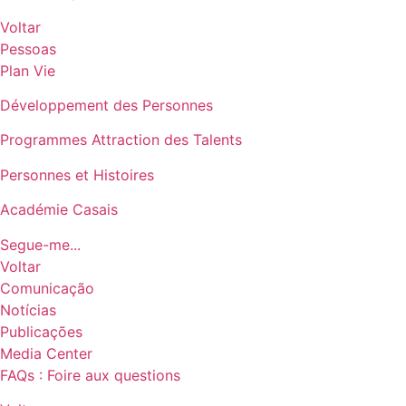
Voltar
Pessoas
Plan Vie
Développement des Personnes
Programmes Attraction des Talents
Personnes et Histoires
Académie Casais
Segue-me...
Voltar
Comunicação
Notícias
Publicações
Media Center
FAQs : Foire aux questions