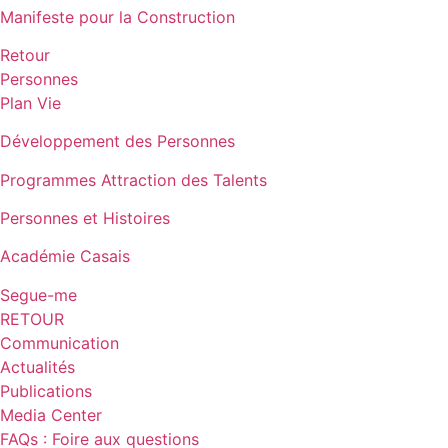
Manifeste pour la Construction
Retour
Personnes
Plan Vie
Développement des Personnes
Programmes Attraction des Talents
Personnes et Histoires
Académie Casais
Segue-me
RETOUR
Communication
Actualités
Publications
Media Center
FAQs : Foire aux questions