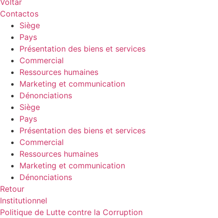
Voltar
Contactos
Siège
Pays
Présentation des biens et services
Commercial
Ressources humaines
Marketing et communication
Dénonciations
Siège
Pays
Présentation des biens et services
Commercial
Ressources humaines
Marketing et communication
Dénonciations
Retour
Institutionnel
Politique de Lutte contre la Corruption