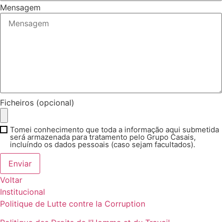
Mensagem
Ficheiros (opcional)
Tomei conhecimento que toda a informação aqui submetida
será armazenada para tratamento pelo Grupo Casais,
incluíndo os dados pessoais (caso sejam facultados).
Enviar
Voltar
Institucional
Politique de Lutte contre la Corruption