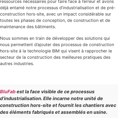
ressources nécessaires pour faire face à l’erreur et avons
déjà entamé notre processus d’industrialisation et de pré-
construction hors-site, avec un impact considérable sur
toutes les phases de conception, de construction et de
maintenance des bâtiments.
Nous sommes en train de développer des solutions qui
nous permettent d’ajouter des processus de construction
hors-site à la technologie BIM qui visent à rapprocher le
secteur de la construction des meilleures pratiques des
autres industries.
BluFab
est la face visible de ce processus
d’industrialisation. Elle incarne notre unité de
construction hors-site et fournit les chantiers avec
des éléments fabriqués et assemblés en usine.