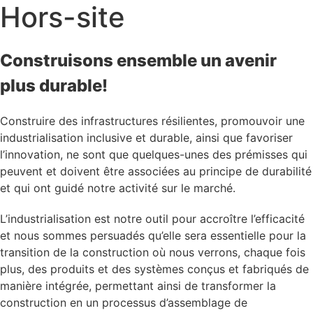
Hors-site
Construisons ensemble un avenir
plus durable!
Construire des infrastructures résilientes, promouvoir une
industrialisation inclusive et durable, ainsi que favoriser
l’innovation, ne sont que quelques-unes des prémisses qui
peuvent et doivent être associées au principe de durabilité
et qui ont guidé notre activité sur le marché.
L’industrialisation est notre outil pour accroître l’efficacité
et nous sommes persuadés qu’elle sera essentielle pour la
transition de la construction où nous verrons, chaque fois
plus, des produits et des systèmes conçus et fabriqués de
manière intégrée, permettant ainsi de transformer la
construction en un processus d’assemblage de