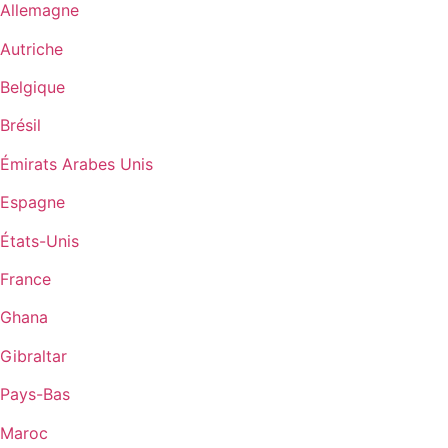
Allemagne
Autriche
Belgique
Brésil
Émirats Arabes Unis
Espagne
États-Unis
France
Ghana
Gibraltar
Pays-Bas
Maroc