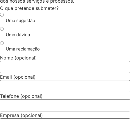
dos nossos serviços e processos.
O que pretende submeter?
Uma sugestão
Uma dúvida
Uma reclamação
Nome (opcional)
Email (opcional)
Telefone (opcional)
Empresa (opcional)