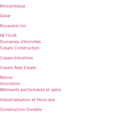
Mozambique
Qatar
Royaume-Uni
RETOUR
Domaines d'Activités
Casais Construction
Casais Industries
Casais Real Estate
Retour
Innovation
Bâtiments performants et sains
Industrialisation et Hors-site
Construction Durable