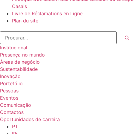
Casais
Livre de Réclamations en Ligne
Plan du site
Institucional
Presença no mundo
Áreas de negócio
Sustentabilidade
Inovação
Portefólio
Pessoas
Eventos
Comunicação
Contactos
Oportunidades de carreira
PT
EN