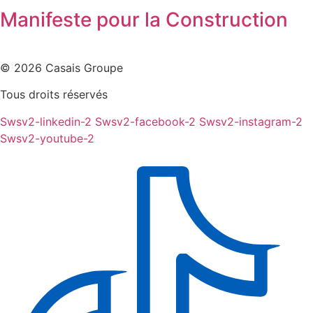
Manifeste pour la Construction
© 2026 Casais Groupe
Tous droits réservés
Swsv2-linkedin-2
Swsv2-facebook-2
Swsv2-instagram-2
Swsv2-youtube-2