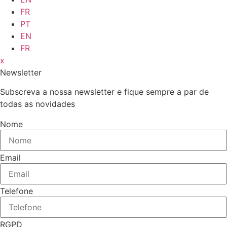
FR
PT
EN
FR
x
Newsletter
Subscreva a nossa newsletter e fique sempre a par de
todas as novidades
Nome
Email
Telefone
RGPD