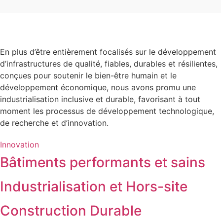
En plus d’être entièrement focalisés sur le développement
d’infrastructures de qualité, fiables, durables et résilientes,
conçues pour soutenir le bien-être humain et le
développement économique, nous avons promu une
industrialisation inclusive et durable, favorisant à tout
moment les processus de développement technologique,
de recherche et d’innovation.
Innovation
Bâtiments performants et sains
Industrialisation et Hors-site
Construction Durable