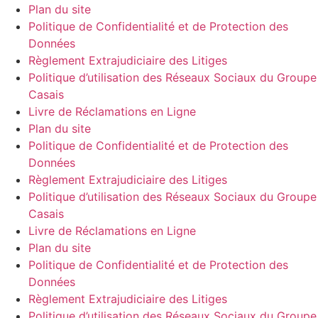
Plan du site
Politique de Confidentialité et de Protection des
Données
Règlement Extrajudiciaire des Litiges
Politique d’utilisation des Réseaux Sociaux du Groupe
Casais
Livre de Réclamations en Ligne
Plan du site
Politique de Confidentialité et de Protection des
Données
Règlement Extrajudiciaire des Litiges
Politique d’utilisation des Réseaux Sociaux du Groupe
Casais
Livre de Réclamations en Ligne
Plan du site
Politique de Confidentialité et de Protection des
Données
Règlement Extrajudiciaire des Litiges
Politique d’utilisation des Réseaux Sociaux du Groupe