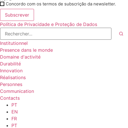
Concordo com os termos de subscrição da newsletter.
Subscrever
Política de Privacidade e Proteção de Dados
Institutionnel
Presence dans le monde
Domaine d'activité
Durabilité
Innovation
Réalisations
Personnes
Communication
Contacts
PT
EN
FR
PT