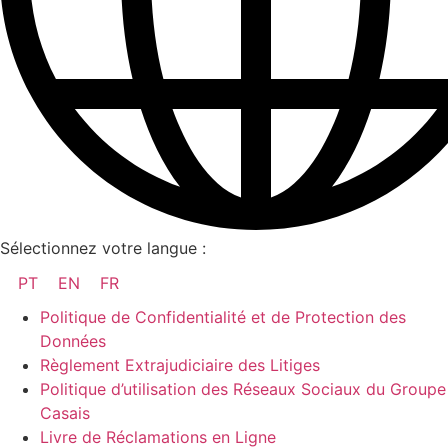
Sélectionnez votre langue :
PT
EN
FR
Politique de Confidentialité et de Protection des
Données
Règlement Extrajudiciaire des Litiges
Politique d’utilisation des Réseaux Sociaux du Groupe
Casais
Livre de Réclamations en Ligne