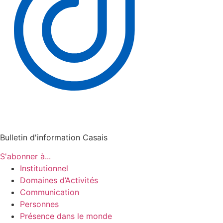
Bulletin d'information Casais
S'abonner à...
Institutionnel
Domaines d’Activités
Communication
Personnes
Présence dans le monde