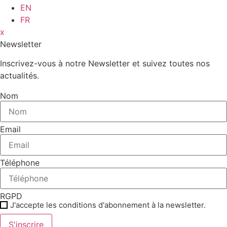
EN
FR
x
Newsletter
Inscrivez-vous à notre Newsletter et suivez toutes nos
actualités.
Nom
Email
Téléphone
RGPD
J'accepte les conditions d'abonnement à la newsletter.
S'inscrire