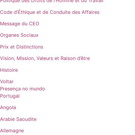
Politique des Droits de l’Homme et du Travail
Code d’Éthique et de Conduite des Affaires
Message du CEO
Organes Sociaux
Prix et Distinctions
Vision, Mission, Valeurs et Raison d’être
Histoire
Voltar
Presença no mundo
Portugal
Angola
Arabie Saoudite
Allemagne