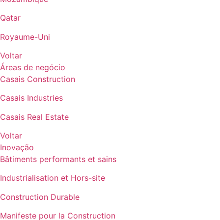
Qatar
Royaume-Uni
Voltar
Áreas de negócio
Casais Construction
Casais Industries
Casais Real Estate
Voltar
Inovação
Bâtiments performants et sains
Industrialisation et Hors-site
Construction Durable
Manifeste pour la Construction