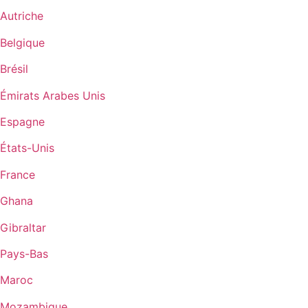
Autriche
Belgique
Brésil
Émirats Arabes Unis
Espagne
États-Unis
France
Ghana
Gibraltar
Pays-Bas
Maroc
Mozambique