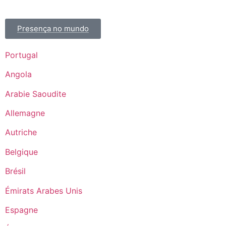
Presença no mundo
Portugal
Angola
Arabie Saoudite
Allemagne
Autriche
Belgique
Brésil
Émirats Arabes Unis
Espagne