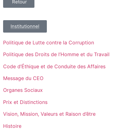
Retour
Institutionnel
Politique de Lutte contre la Corruption
Politique des Droits de l’Homme et du Travail
Code d’Éthique et de Conduite des Affaires
Message du CEO
Organes Sociaux
Prix et Distinctions
Vision, Mission, Valeurs et Raison d’être
Histoire