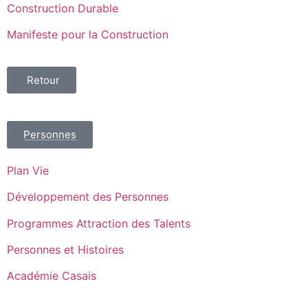
Construction Durable
Manifeste pour la Construction
Retour
Personnes
Plan Vie
Développement des Personnes
Programmes Attraction des Talents
Personnes et Histoires
Académie Casais