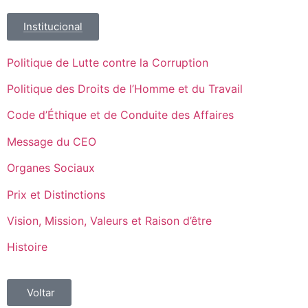
Institucional
Politique de Lutte contre la Corruption
Politique des Droits de l’Homme et du Travail
Code d’Éthique et de Conduite des Affaires
Message du CEO
Organes Sociaux
Prix et Distinctions
Vision, Mission, Valeurs et Raison d’être
Histoire
Voltar