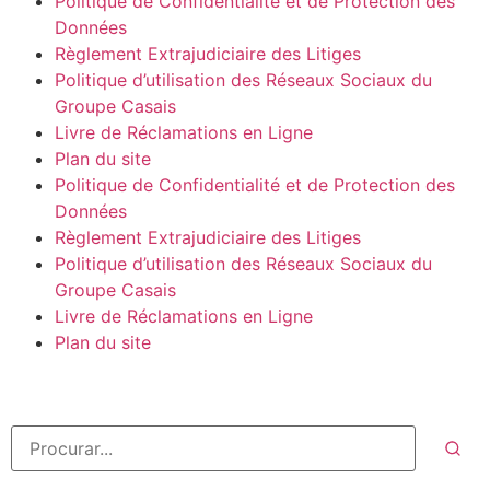
Politique de Confidentialité et de Protection des
Données
Règlement Extrajudiciaire des Litiges
Politique d’utilisation des Réseaux Sociaux du
Groupe Casais
Livre de Réclamations en Ligne
Plan du site
Politique de Confidentialité et de Protection des
Données
Règlement Extrajudiciaire des Litiges
Politique d’utilisation des Réseaux Sociaux du
Groupe Casais
Livre de Réclamations en Ligne
Plan du site