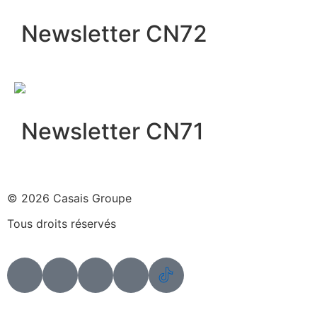
Newsletter CN72
Newsletter CN71
© 2026 Casais Groupe
Tous droits réservés