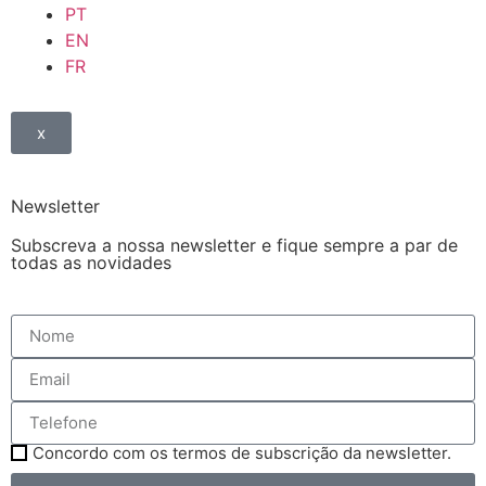
PT
EN
FR
x
Newsletter
Subscreva a nossa newsletter e fique sempre a par de
todas as novidades
Concordo com os termos de subscrição da newsletter.