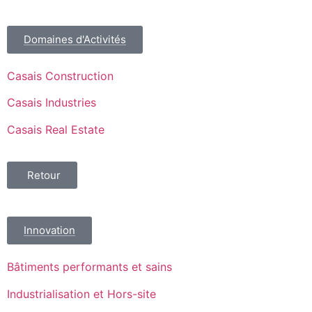
Domaines d'Activités
Casais Construction
Casais Industries
Casais Real Estate
Retour
Innovation
Bâtiments performants et sains
Industrialisation et Hors-site