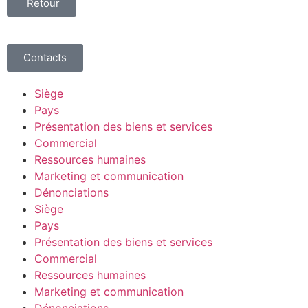
Retour
Contacts
Siège
Pays
Présentation des biens et services
Commercial
Ressources humaines
Marketing et communication
Dénonciations
Siège
Pays
Présentation des biens et services
Commercial
Ressources humaines
Marketing et communication