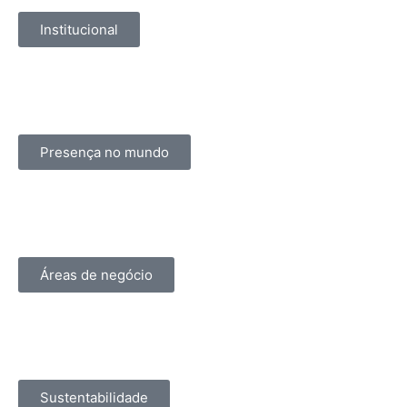
Institucional
Presença no mundo
Áreas de negócio
Sustentabilidade