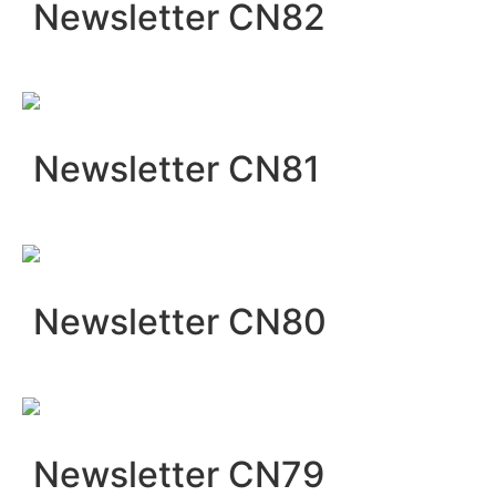
Newsletter CN82
Newsletter CN81
Newsletter CN80
Newsletter CN79