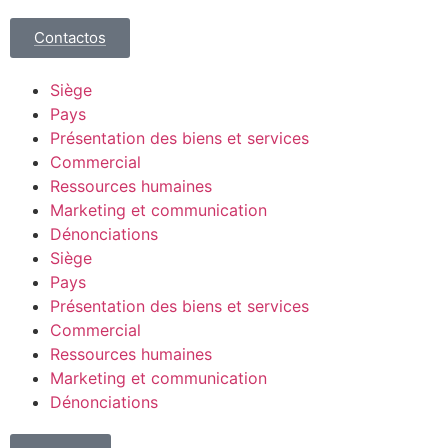
Contactos
Siège
Pays
Présentation des biens et services
Commercial
Ressources humaines
Marketing et communication
Dénonciations
Siège
Pays
Présentation des biens et services
Commercial
Ressources humaines
Marketing et communication
Dénonciations