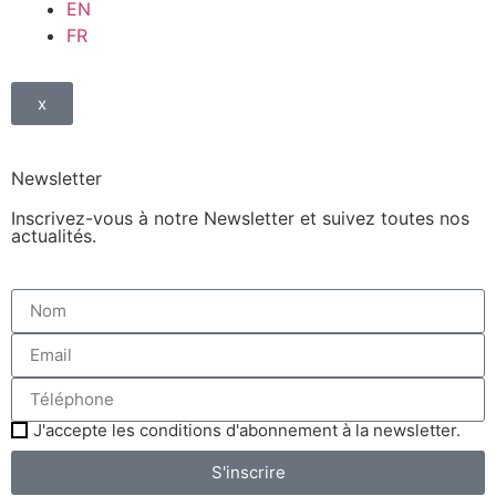
EN
FR
x
Newsletter
Inscrivez-vous à notre Newsletter et suivez toutes nos
actualités.
J'accepte les conditions d'abonnement à la newsletter.
S'inscrire