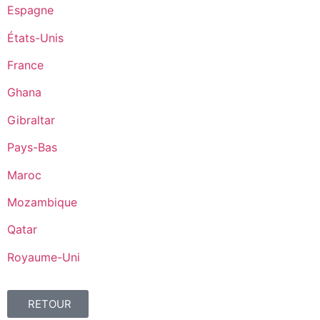
Espagne
États-Unis
France
Ghana
Gibraltar
Pays-Bas
Maroc
Mozambique
Qatar
Royaume-Uni
RETOUR