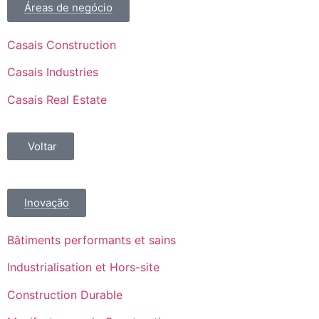
Áreas de negócio
Casais Construction
Casais Industries
Casais Real Estate
Voltar
Inovação
Bâtiments performants et sains
Industrialisation et Hors-site
Construction Durable