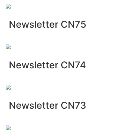
Newsletter CN75
Newsletter CN74
Newsletter CN73