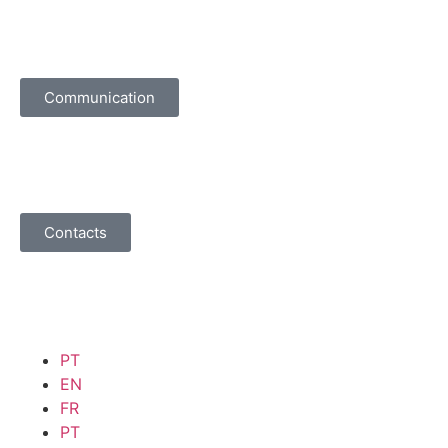
Communication
Contacts
PT
EN
FR
PT