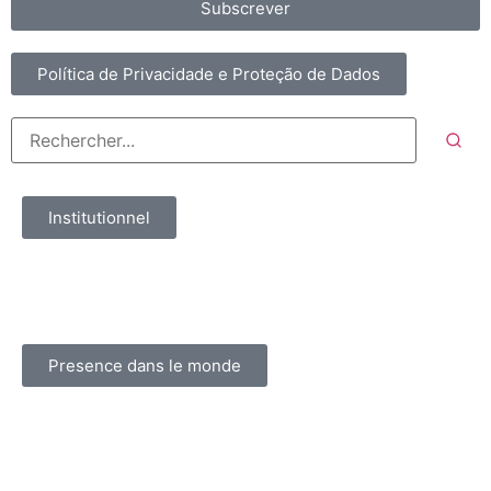
Subscrever
Política de Privacidade e Proteção de Dados
Institutionnel
Presence dans le monde