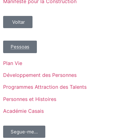
Manifeste pour la Construction
Voltar
Pessoas
Plan Vie
Développement des Personnes
Programmes Attraction des Talents
Personnes et Histoires
Académie Casais
Segue-me...