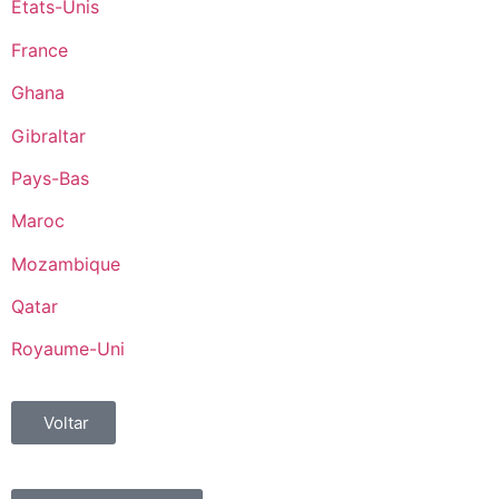
États-Unis
France
Ghana
Gibraltar
Pays-Bas
Maroc
Mozambique
Qatar
Royaume-Uni
Voltar