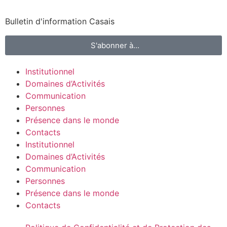
Bulletin d'information Casais
S'abonner à...
Institutionnel
Domaines d’Activités
Communication
Personnes
Présence dans le monde
Contacts
Institutionnel
Domaines d’Activités
Communication
Personnes
Présence dans le monde
Contacts