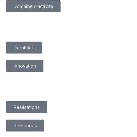
Domaine d'activité
Durabilité
Innovation
Réalisations
Personnes