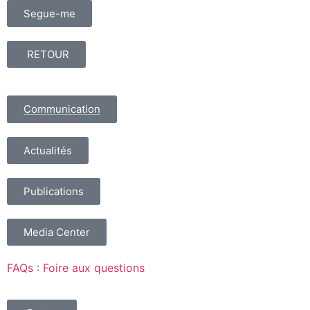
Segue-me
RETOUR
Communication
Actualités
Publications
Media Center
FAQs : Foire aux questions