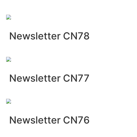
Newsletter CN78
Newsletter CN77
Newsletter CN76