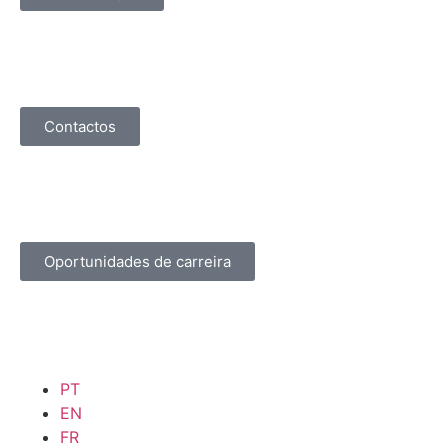
Contactos
Oportunidades de carreira
PT
EN
FR