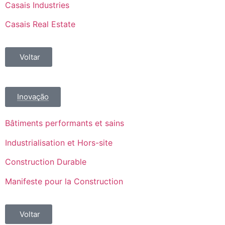
Casais Industries
Casais Real Estate
Voltar
Inovação
Bâtiments performants et sains
Industrialisation et Hors-site
Construction Durable
Manifeste pour la Construction
Voltar