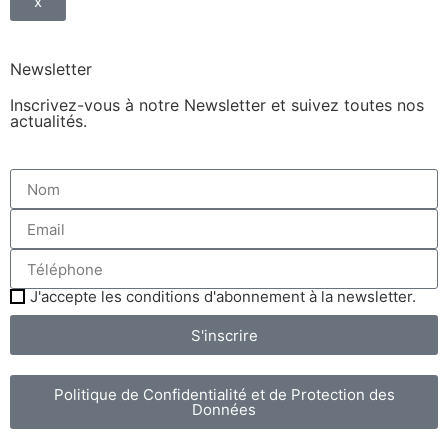
x
Newsletter
Inscrivez-vous à notre Newsletter et suivez toutes nos
actualités.
J'accepte les conditions d'abonnement à la newsletter.
S'inscrire
Politique de Confidentialité et de Protection des
Données