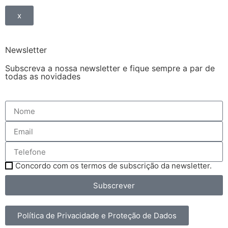
x
Newsletter
Subscreva a nossa newsletter e fique sempre a par de
todas as novidades
Concordo com os termos de subscrição da newsletter.
Subscrever
Política de Privacidade e Proteção de Dados