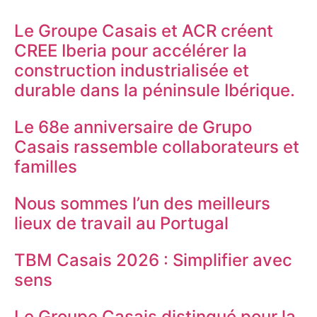
Le Groupe Casais et ACR créent
CREE Iberia pour accélérer la
construction industrialisée et
durable dans la péninsule Ibérique.
Le 68e anniversaire de Grupo
Casais rassemble collaborateurs et
familles
Nous sommes l’un des meilleurs
lieux de travail au Portugal
TBM Casais 2026 : Simplifier avec
sens
Le Groupe Casais distingué pour la