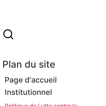
Plan du site
Page d'accueil
Institutionnel
Politique de Lutte contre la