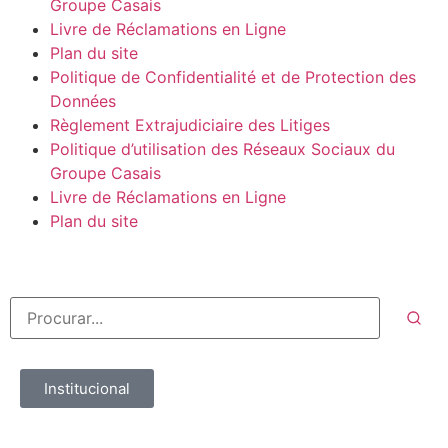
Groupe Casais
Livre de Réclamations en Ligne
Plan du site
Politique de Confidentialité et de Protection des
Données
Règlement Extrajudiciaire des Litiges
Politique d’utilisation des Réseaux Sociaux du
Groupe Casais
Livre de Réclamations en Ligne
Plan du site
Institucional