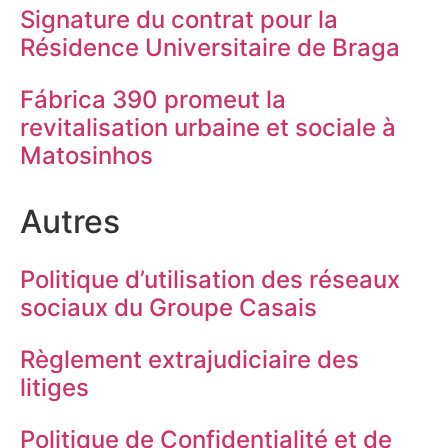
Signature du contrat pour la
Résidence Universitaire de Braga
Fábrica 390 promeut la
revitalisation urbaine et sociale à
Matosinhos
Autres
Politique d’utilisation des réseaux
sociaux du Groupe Casais
Règlement extrajudiciaire des
litiges
Politique de Confidentialité et de