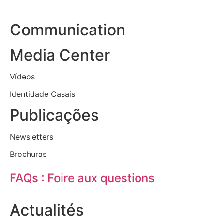
Communication
Media Center
Vídeos
Identidade Casais
Publicações
Newsletters
Brochuras
FAQs : Foire aux questions
Actualités