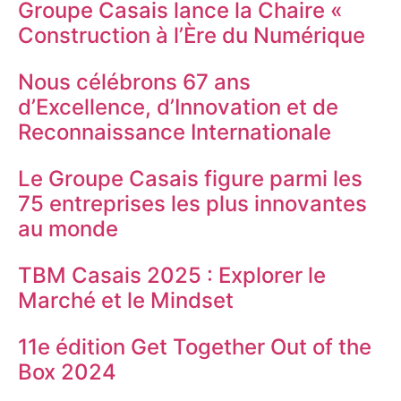
Groupe Casais lance la Chaire «
Construction à l’Ère du Numérique
Nous célébrons 67 ans
d’Excellence, d’Innovation et de
Reconnaissance Internationale
Le Groupe Casais figure parmi les
75 entreprises les plus innovantes
au monde
TBM Casais 2025 : Explorer le
Marché et le Mindset
11e édition Get Together Out of the
Box 2024