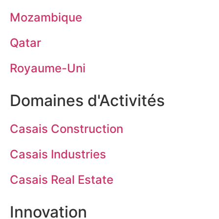
Mozambique
Qatar
Royaume-Uni
Domaines d'Activités
Casais Construction
Casais Industries
Casais Real Estate
Innovation