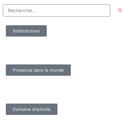
Institutionnel
Presence dans le monde
Domaine d'activité