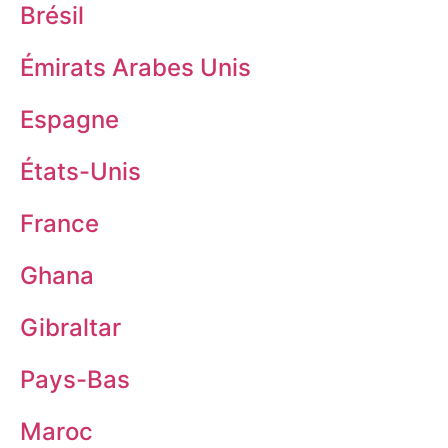
Brésil
Émirats Arabes Unis
Espagne
États-Unis
France
Ghana
Gibraltar
Pays-Bas
Maroc