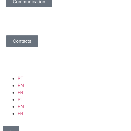
Communication
Contacts
PT
EN
FR
PT
EN
FR