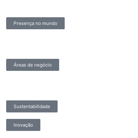
Presença no mundo
Áreas de negócio
Sustentabilidade
Inovação