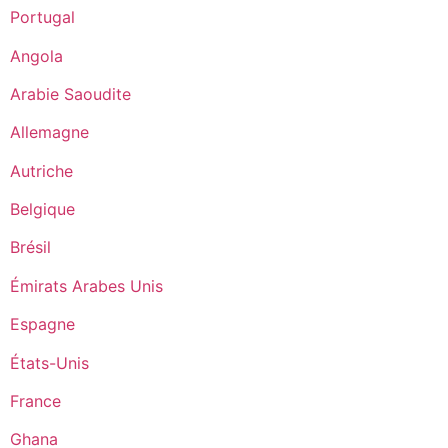
Portugal
Angola
Arabie Saoudite
Allemagne
Autriche
Belgique
Brésil
Émirats Arabes Unis
Espagne
États-Unis
France
Ghana