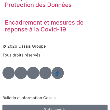
Protection des Données
Encadrement et mesures de
réponse à la Covid-19
© 2026 Casais Groupe
Tous droits réservés
Bulletin d'information Casais
S'abonner à...