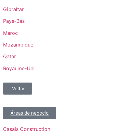
Gibraltar
Pays-Bas
Maroc
Mozambique
Qatar
Royaume-Uni
Voltar
Áreas de negócio
Casais Construction