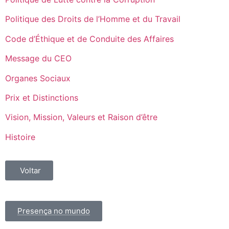
Politique des Droits de l’Homme et du Travail
Code d’Éthique et de Conduite des Affaires
Message du CEO
Organes Sociaux
Prix et Distinctions
Vision, Mission, Valeurs et Raison d’être
Histoire
Voltar
Presença no mundo