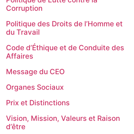
Corruption
Politique des Droits de l’Homme et
du Travail
Code d’Éthique et de Conduite des
Affaires
Message du CEO
Organes Sociaux
Prix et Distinctions
Vision, Mission, Valeurs et Raison
d’être