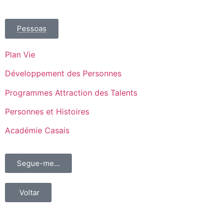
Pessoas
Plan Vie
Développement des Personnes
Programmes Attraction des Talents
Personnes et Histoires
Académie Casais
Segue-me...
Voltar