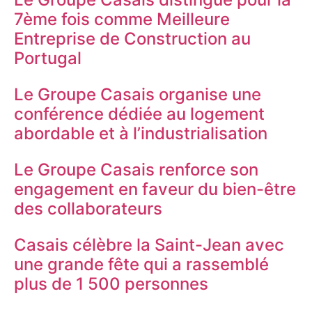
7ème fois comme Meilleure
Entreprise de Construction au
Portugal
Le Groupe Casais organise une
conférence dédiée au logement
abordable et à l’industrialisation
Le Groupe Casais renforce son
engagement en faveur du bien-être
des collaborateurs
Casais célèbre la Saint-Jean avec
une grande fête qui a rassemblé
plus de 1 500 personnes