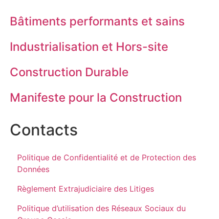
Bâtiments performants et sains
Industrialisation et Hors-site
Construction Durable
Manifeste pour la Construction
Contacts
Politique de Confidentialité et de Protection des
Données
Règlement Extrajudiciaire des Litiges
Politique d’utilisation des Réseaux Sociaux du