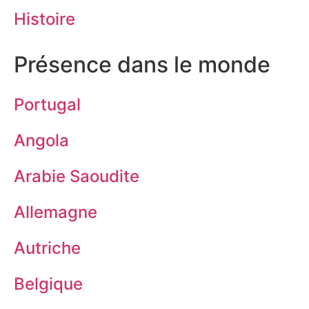
Histoire
Présence dans le monde
Portugal
Angola
Arabie Saoudite
Allemagne
Autriche
Belgique