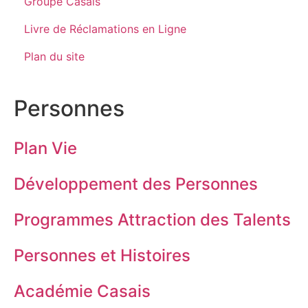
Groupe Casais
Livre de Réclamations en Ligne
Plan du site
Personnes
Plan Vie
Développement des Personnes
Programmes Attraction des Talents
Personnes et Histoires
Académie Casais