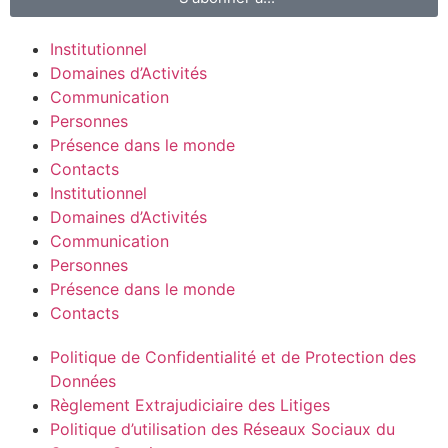
Institutionnel
Domaines d’Activités
Communication
Personnes
Présence dans le monde
Contacts
Institutionnel
Domaines d’Activités
Communication
Personnes
Présence dans le monde
Contacts
Politique de Confidentialité et de Protection des
Données
Règlement Extrajudiciaire des Litiges
Politique d’utilisation des Réseaux Sociaux du