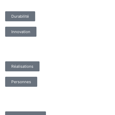
Durabilité
Innovation
Réalisations
Personnes