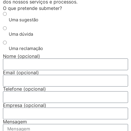
dos nossos serviços e processos.
O que pretende submeter?
Uma sugestão
Uma dúvida
Uma reclamação
Nome (opcional)
Email (opcional)
Telefone (opcional)
Empresa (opcional)
Mensagem