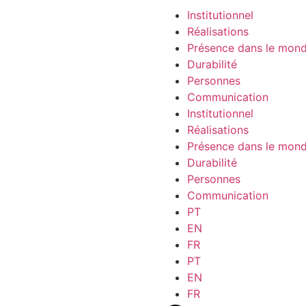
Institutionnel
Réalisations
Présence dans le mon
Durabilité
Personnes
Communication
Institutionnel
Réalisations
Présence dans le mon
Durabilité
Personnes
Communication
PT
EN
FR
PT
EN
FR