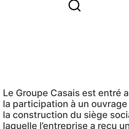
Le Groupe Casais est entré 
la participation à un ouvrag
la construction du siège soci
laquelle l’entreprise a reçu 