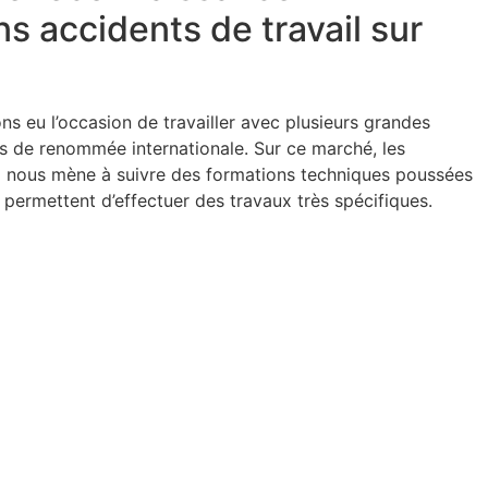
s accidents de travail sur
 eu l’occasion de travailler avec plusieurs grandes
nts de renommée internationale. Sur ce marché, les
ui nous mène à suivre des formations techniques poussées
s permettent d’effectuer des travaux très spécifiques.