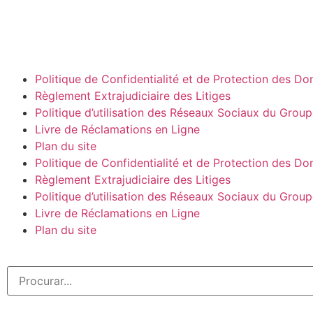
Politique de Confidentialité et de Protection des D
Règlement Extrajudiciaire des Litiges
Politique d’utilisation des Réseaux Sociaux du Grou
Livre de Réclamations en Ligne
Plan du site
Politique de Confidentialité et de Protection des D
Règlement Extrajudiciaire des Litiges
Politique d’utilisation des Réseaux Sociaux du Grou
Livre de Réclamations en Ligne
Plan du site