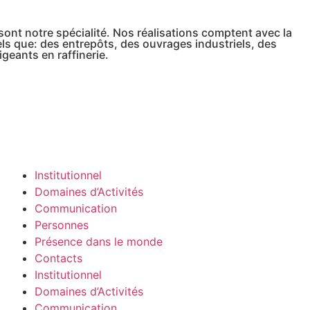
ont notre spécialité. Nos réalisations comptent avec la
ls que: des entrepôts, des ouvrages industriels, des
geants en raffinerie.
Institutionnel
Domaines d’Activités
Communication
Personnes
Présence dans le monde
Contacts
Institutionnel
Domaines d’Activités
Communication