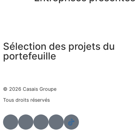
Sélection des projets du
portefeuille
© 2026 Casais Groupe
Tous droits réservés