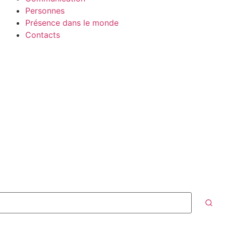
Personnes
Présence dans le monde
Contacts