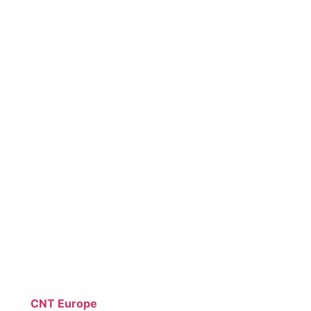
CNT Europe