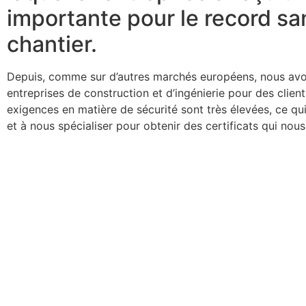
importante pour le record san
chantier.
Depuis, comme sur d’autres marchés européens, nous avons
entreprises de construction et d’ingénierie pour des clie
exigences en matière de sécurité sont très élevées, ce q
et à nous spécialiser pour obtenir des certificats qui nou