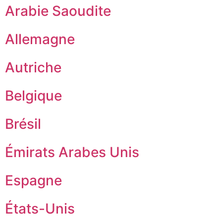
Arabie Saoudite
Allemagne
Autriche
Belgique
Brésil
Émirats Arabes Unis
Espagne
États-Unis