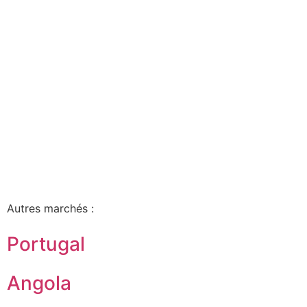
Autres marchés :
Portugal
Angola