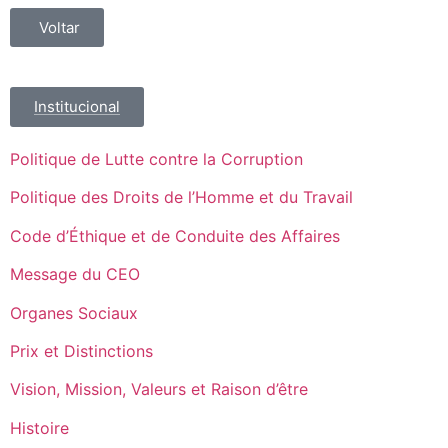
Voltar
Institucional
Politique de Lutte contre la Corruption
Politique des Droits de l’Homme et du Travail
Code d’Éthique et de Conduite des Affaires
Message du CEO
Organes Sociaux
Prix et Distinctions
Vision, Mission, Valeurs et Raison d’être
Histoire