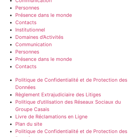
Communication
Personnes
Présence dans le monde
Contacts
Institutionnel
Domaines d’Activités
Communication
Personnes
Présence dans le monde
Contacts
Politique de Confidentialité et de Protection des
Données
Règlement Extrajudiciaire des Litiges
Politique d’utilisation des Réseaux Sociaux du
Groupe Casais
Livre de Réclamations en Ligne
Plan du site
Politique de Confidentialité et de Protection des