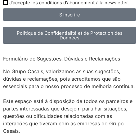
J'accepte les conditions d'abonnement à la newsletter.
S'inscrire
Politique de Confidentialité et de Protection des
Données
Formulário de Sugestões, Dúvidas e Reclamações
No Grupo Casais, valorizamos as suas sugestões,
dúvidas e reclamações, pois acreditamos que são
essenciais para o nosso processo de melhoria contínua.
Este espaço está à disposição de todos os parceiros e
partes interessadas que desejem partilhar situações,
questões ou dificuldades relacionadas com as
interações que tiveram com as empresas do Grupo
Casais.