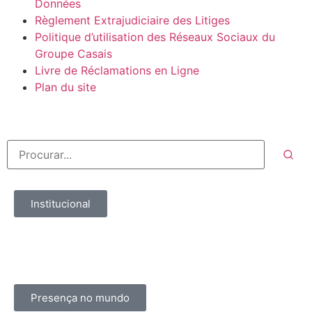
Données
Règlement Extrajudiciaire des Litiges
Politique d’utilisation des Réseaux Sociaux du
Groupe Casais
Livre de Réclamations en Ligne
Plan du site
Institucional
Presença no mundo