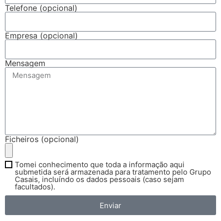
Telefone (opcional)
Empresa (opcional)
Mensagem
Ficheiros (opcional)
Tomei conhecimento que toda a informação aqui
submetida será armazenada para tratamento pelo Grupo
Casais, incluíndo os dados pessoais (caso sejam
facultados).
Enviar