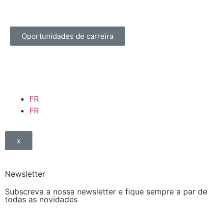
Oportunidades de carreira
FR
FR
x
Newsletter
Subscreva a nossa newsletter e fique sempre a par de
todas as novidades