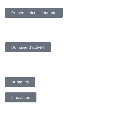
Presence dans le monde
Domaine d'activité
Durabilité
Innovation