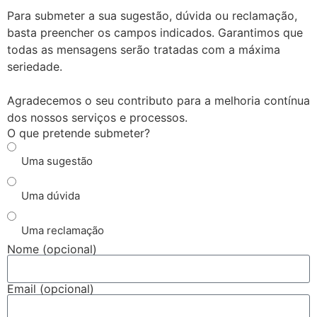
Para submeter a sua sugestão, dúvida ou reclamação,
basta preencher os campos indicados. Garantimos que
todas as mensagens serão tratadas com a máxima
seriedade.
Agradecemos o seu contributo para a melhoria contínua
dos nossos serviços e processos.
O que pretende submeter?
Uma sugestão
Uma dúvida
Uma reclamação
Nome (opcional)
Email (opcional)