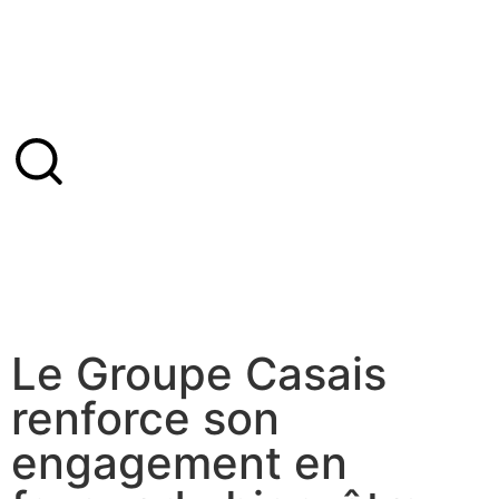
Le Groupe Casais
renforce son
engagement en