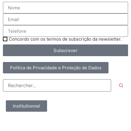
Concordo com os termos de subscrição da newsletter.
Subscrever
Política de Privacidade e Proteção de Dados
Institutionnel