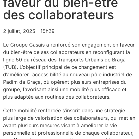
faveur du bien-être
des collaborateurs
2 juillet, 2025
15h29
Le Groupe Casais a renforcé son engagement en faveur
du bien-être de ses collaborateurs en reconfigurant la
ligne 50 du réseau des Transports Urbains de Braga
(TUB). L’objectif principal de ce changement est
d’améliorer l’accessibilité au nouveau pôle industriel de
Padim da Graça, où opèrent plusieurs entreprises du
groupe, favorisant ainsi une mobilité plus efficace et
plus adaptée aux routines des collaborateurs.
Cette mobilité renforcée s’inscrit dans une stratégie
plus large de valorisation des collaborateurs, qui met en
avant plusieurs mesures visant à améliorer la vie
personnelle et professionnelle de chaque collaborateur,