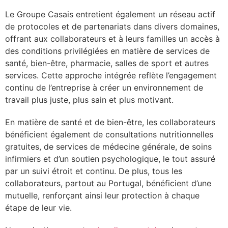
Le Groupe Casais entretient également un réseau actif
de protocoles et de partenariats dans divers domaines,
offrant aux collaborateurs et à leurs familles un accès à
des conditions privilégiées en matière de services de
santé, bien-être, pharmacie, salles de sport et autres
services. Cette approche intégrée reflète l’engagement
continu de l’entreprise à créer un environnement de
travail plus juste, plus sain et plus motivant.
En matière de santé et de bien-être, les collaborateurs
bénéficient également de consultations nutritionnelles
gratuites, de services de médecine générale, de soins
infirmiers et d’un soutien psychologique, le tout assuré
par un suivi étroit et continu. De plus, tous les
collaborateurs, partout au Portugal, bénéficient d’une
mutuelle, renforçant ainsi leur protection à chaque
étape de leur vie.