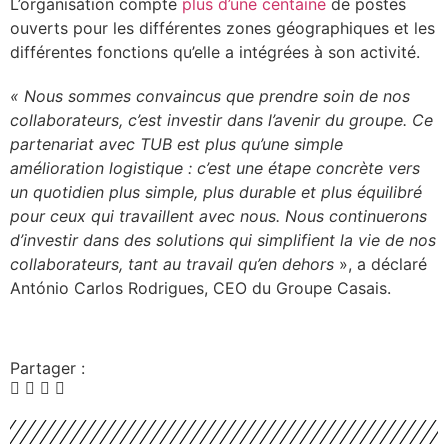
L’organisation compte
plus d’une centaine
de postes
ouverts pour les différentes zones géographiques et les
différentes fonctions qu’elle a intégrées à son activité.
« Nous sommes convaincus que prendre soin de nos
collaborateurs, c’est investir dans l’avenir du groupe. Ce
partenariat avec TUB est plus qu’une simple
amélioration logistique : c’est une étape concrète vers
un quotidien plus simple, plus durable et plus équilibré
pour ceux qui travaillent avec nous. Nous continuerons
d’investir dans des solutions qui simplifient la vie de nos
collaborateurs, tant au travail qu’en dehors
», a déclaré
António Carlos Rodrigues, CEO du Groupe Casais.
Partager :