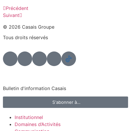
Précédent
Suivant
© 2026 Casais Groupe
Tous droits réservés
Bulletin d'information Casais
S'abonner à...
Institutionnel
Domaines d’Activités