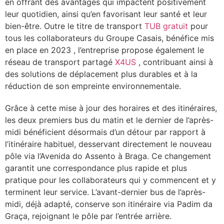
en offrant des avantages qui impactent positivement
leur quotidien, ainsi qu’en favorisant leur santé et leur
bien-être. Outre le titre de transport
TUB gratuit
pour
tous les collaborateurs du Groupe Casais, bénéfice mis
en place en 2023 , l’entreprise propose également le
réseau de transport partagé
X4US
, contribuant ainsi à
des solutions de déplacement plus durables et à la
réduction de son empreinte environnementale.
Grâce à cette mise à jour des horaires et des itinéraires,
les deux premiers bus du matin et le dernier de l’après-
midi bénéficient désormais d’un détour par rapport à
l’itinéraire habituel, desservant directement le nouveau
pôle via l’Avenida do Assento à Braga. Ce changement
garantit une correspondance plus rapide et plus
pratique pour les collaborateurs qui y commencent et y
terminent leur service. L’avant-dernier bus de l’après-
midi, déjà adapté, conserve son itinéraire via Padim da
Graça, rejoignant le pôle par l’entrée arrière.