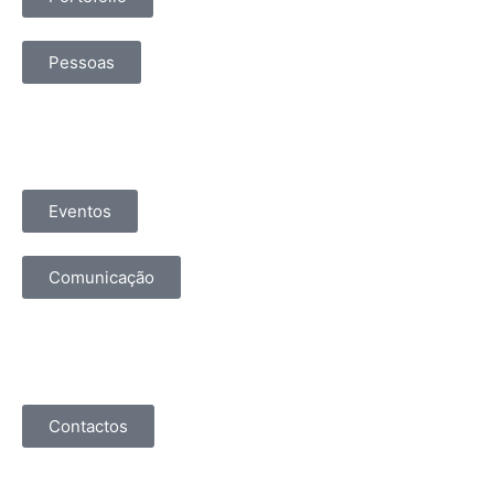
Pessoas
Eventos
Comunicação
Contactos