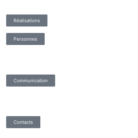
Réalisations
Personnes
Communication
Contacts