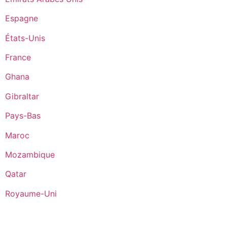
Espagne
États-Unis
France
Ghana
Gibraltar
Pays-Bas
Maroc
Mozambique
Qatar
Royaume-Uni