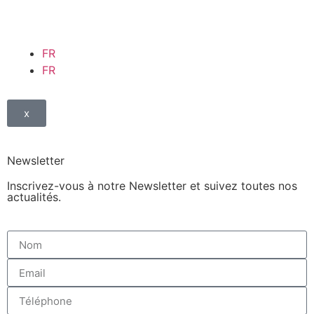
FR
FR
x
Newsletter
Inscrivez-vous à notre Newsletter et suivez toutes nos
actualités.