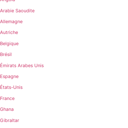
Arabie Saoudite
Allemagne
Autriche
Belgique
Brésil
Émirats Arabes Unis
Espagne
États-Unis
France
Ghana
Gibraltar