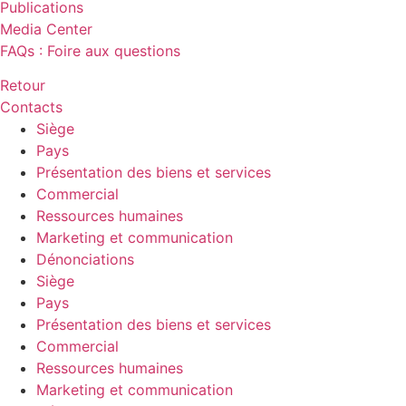
Publications
Media Center
FAQs : Foire aux questions
Retour
Contacts
Siège
Pays
Présentation des biens et services
Commercial
Ressources humaines
Marketing et communication
Dénonciations
Siège
Pays
Présentation des biens et services
Commercial
Ressources humaines
Marketing et communication