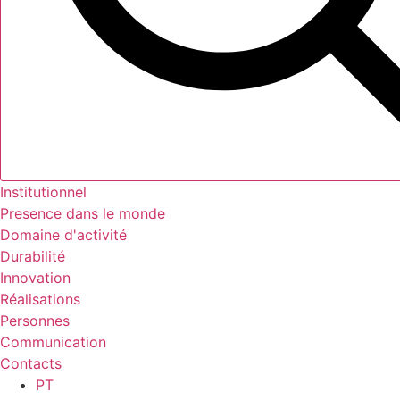
Institutionnel
Presence dans le monde
Domaine d'activité
Durabilité
Innovation
Réalisations
Personnes
Communication
Contacts
PT