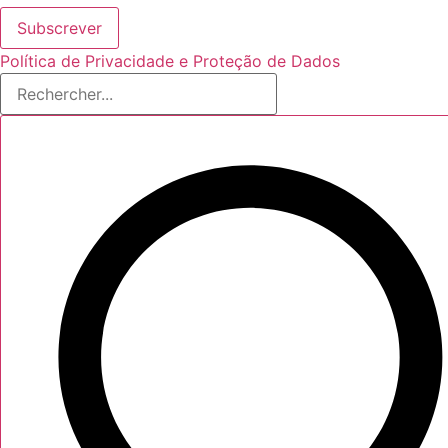
Subscrever
Política de Privacidade e Proteção de Dados