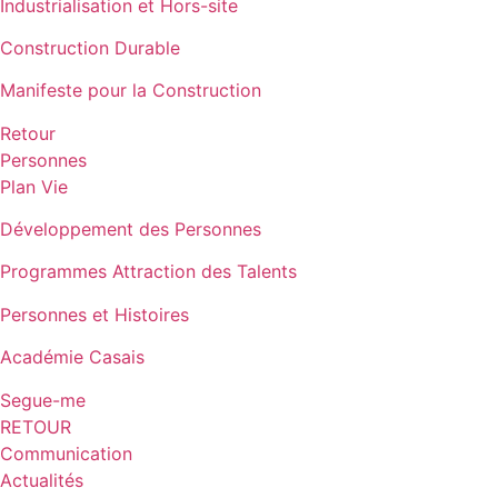
Industrialisation et Hors-site
Construction Durable
Manifeste pour la Construction
Retour
Personnes
Plan Vie
Développement des Personnes
Programmes Attraction des Talents
Personnes et Histoires
Académie Casais
Segue-me
RETOUR
Communication
Actualités