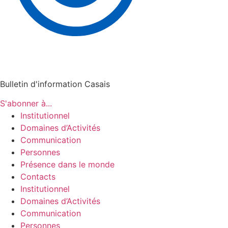
Bulletin d'information Casais
S'abonner à...
Institutionnel
Domaines d’Activités
Communication
Personnes
Présence dans le monde
Contacts
Institutionnel
Domaines d’Activités
Communication
Personnes