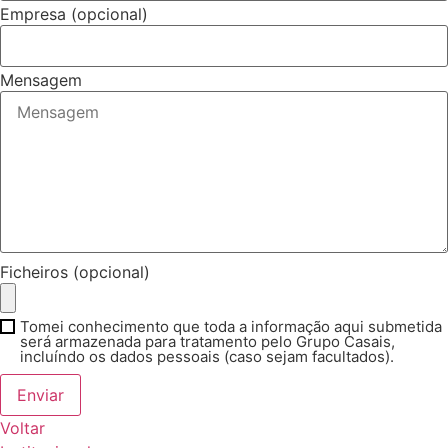
Empresa (opcional)
Mensagem
Ficheiros (opcional)
Tomei conhecimento que toda a informação aqui submetida
será armazenada para tratamento pelo Grupo Casais,
incluíndo os dados pessoais (caso sejam facultados).
Enviar
Voltar