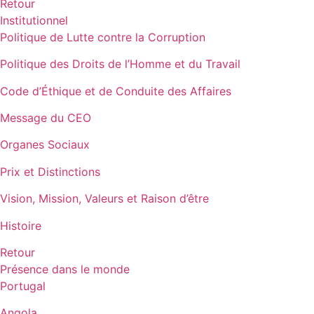
Retour
Institutionnel
Politique de Lutte contre la Corruption
Politique des Droits de l’Homme et du Travail
Code d’Éthique et de Conduite des Affaires
Message du CEO
Organes Sociaux
Prix et Distinctions
Vision, Mission, Valeurs et Raison d’être
Histoire
Retour
Présence dans le monde
Portugal
Angola