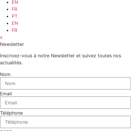
EN
FR
PT
EN
FR
x
Newsletter
Inscrivez-vous à notre Newsletter et suivez toutes nos
actualités.
Nom
Email
Téléphone