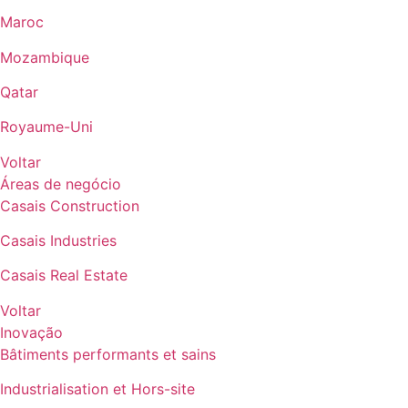
Maroc
Mozambique
Qatar
Royaume-Uni
Voltar
Áreas de negócio
Casais Construction
Casais Industries
Casais Real Estate
Voltar
Inovação
Bâtiments performants et sains
Industrialisation et Hors-site