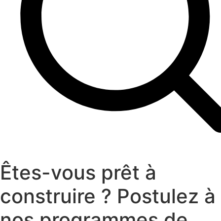
Êtes-vous prêt à
construire ? Postulez à
nos programmes de