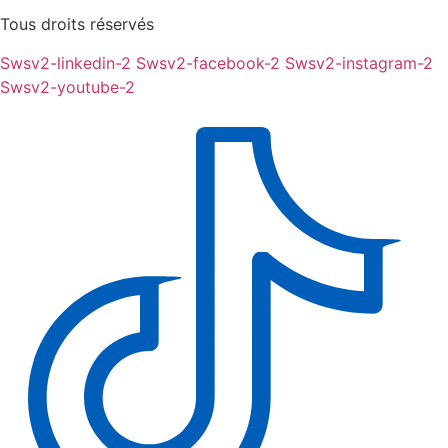
Tous droits réservés
Swsv2-linkedin-2
Swsv2-facebook-2
Swsv2-instagram-2
Swsv2-youtube-2