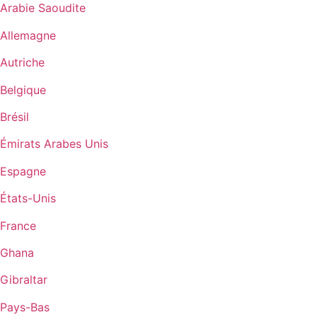
Arabie Saoudite
Allemagne
Autriche
Belgique
Brésil
Émirats Arabes Unis
Espagne
États-Unis
France
Ghana
Gibraltar
Pays-Bas