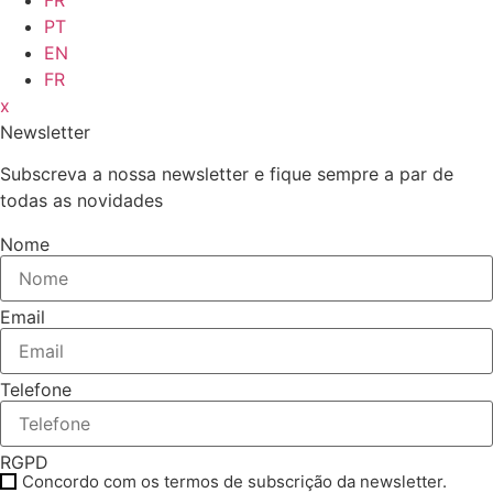
PT
EN
FR
x
Newsletter
Subscreva a nossa newsletter e fique sempre a par de
todas as novidades
Nome
Email
Telefone
RGPD
Concordo com os termos de subscrição da newsletter.