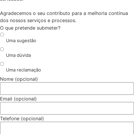
Agradecemos o seu contributo para a melhoria contínua
dos nossos serviços e processos.
O que pretende submeter?
Uma sugestão
Uma dúvida
Uma reclamação
Nome (opcional)
Email (opcional)
Telefone (opcional)