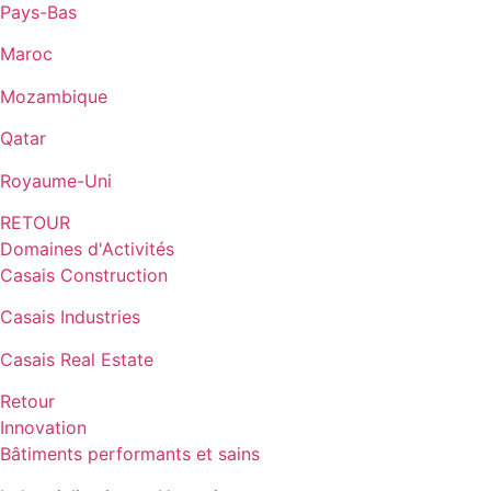
Pays-Bas
Maroc
Mozambique
Qatar
Royaume-Uni
RETOUR
Domaines d'Activités
Casais Construction
Casais Industries
Casais Real Estate
Retour
Innovation
Bâtiments performants et sains