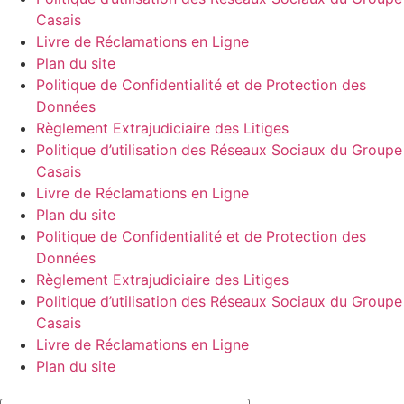
Casais
Livre de Réclamations en Ligne
Plan du site
Politique de Confidentialité et de Protection des
Données
Règlement Extrajudiciaire des Litiges
Politique d’utilisation des Réseaux Sociaux du Groupe
Casais
Livre de Réclamations en Ligne
Plan du site
Politique de Confidentialité et de Protection des
Données
Règlement Extrajudiciaire des Litiges
Politique d’utilisation des Réseaux Sociaux du Groupe
Casais
Livre de Réclamations en Ligne
Plan du site