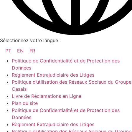
Sélectionnez votre langue :
PT
EN
FR
Politique de Confidentialité et de Protection des
Données
Règlement Extrajudiciaire des Litiges
Politique d’utilisation des Réseaux Sociaux du Groupe
Casais
Livre de Réclamations en Ligne
Plan du site
Politique de Confidentialité et de Protection des
Données
Règlement Extrajudiciaire des Litiges
Politique d’utilisation des Réseaux Sociaux du Groupe