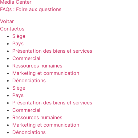
Media Center
FAQs : Foire aux questions
Voltar
Contactos
Siège
Pays
Présentation des biens et services
Commercial
Ressources humaines
Marketing et communication
Dénonciations
Siège
Pays
Présentation des biens et services
Commercial
Ressources humaines
Marketing et communication
Dénonciations