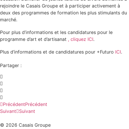
rejoindre le Casais Groupe et à participer activement à
deux des programmes de formation les plus stimulants du
marché.
Pour plus d’informations et les candidatures pour le
programme d’art et d’artisanat
, cliquez ICI
.
Plus d’informations et de candidatures pour +Futuro
ICI
.
Partager :
Précédent
Précédent
Suivant
Suivant
© 2026 Casais Groupe