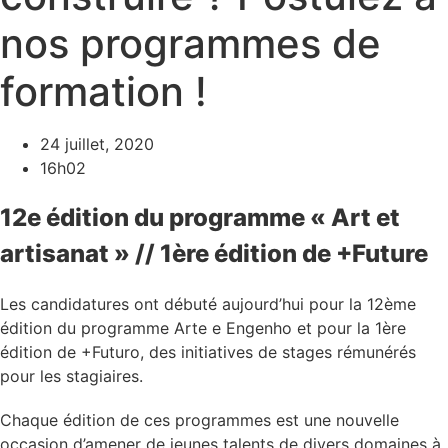
nos programmes de
formation !
24 juillet, 2020
16h02
12e édition du programme « Art et
artisanat » // 1ère édition de +Future
Les candidatures ont débuté aujourd’hui pour la 12ème
édition du programme Arte e Engenho et pour la 1ère
édition de +Futuro, des initiatives de stages rémunérés
pour les stagiaires.
Chaque édition de ces programmes est une nouvelle
occasion d’amener de jeunes talents de divers domaines à