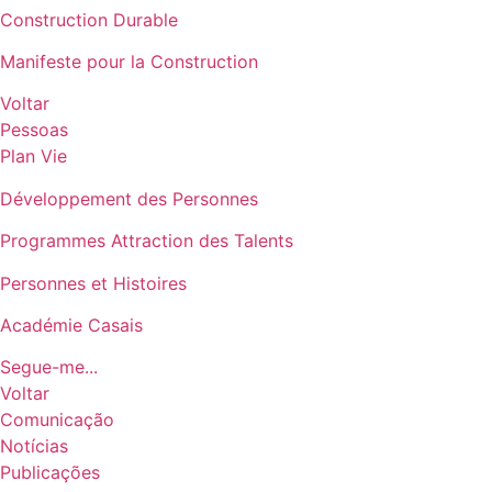
Construction Durable
Manifeste pour la Construction
Voltar
Pessoas
Plan Vie
Développement des Personnes
Programmes Attraction des Talents
Personnes et Histoires
Académie Casais
Segue-me...
Voltar
Comunicação
Notícias
Publicações