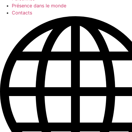
Présence dans le monde
Contacts