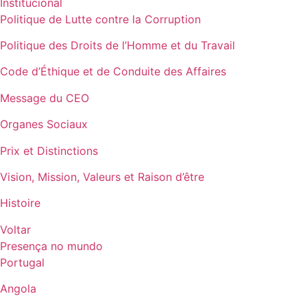
Institucional
Politique de Lutte contre la Corruption
Politique des Droits de l’Homme et du Travail
Code d’Éthique et de Conduite des Affaires
Message du CEO
Organes Sociaux
Prix et Distinctions
Vision, Mission, Valeurs et Raison d’être
Histoire
Voltar
Presença no mundo
Portugal
Angola