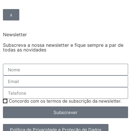
x
Newsletter
Subscreva a nossa newsletter e fique sempre a par de
todas as novidades
Concordo com os termos de subscrição da newsletter.
Subscrever
Política de Privacidade e Proteção de Dados