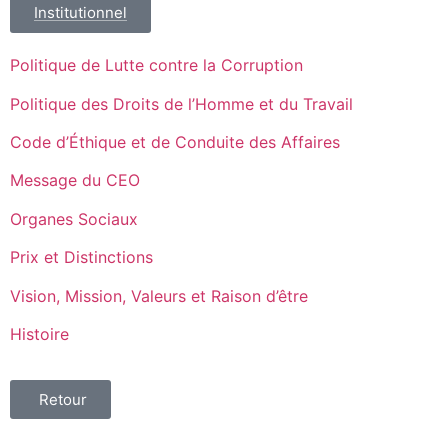
Institutionnel
Politique de Lutte contre la Corruption
Politique des Droits de l’Homme et du Travail
Code d’Éthique et de Conduite des Affaires
Message du CEO
Organes Sociaux
Prix et Distinctions
Vision, Mission, Valeurs et Raison d’être
Histoire
Retour