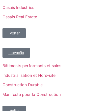
Casais Industries
Casais Real Estate
Voltar
Inovação
Bâtiments performants et sains
Industrialisation et Hors-site
Construction Durable
Manifeste pour la Construction
Voltar