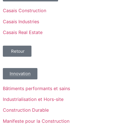
Casais Construction
Casais Industries
Casais Real Estate
Retour
Innovation
Bâtiments performants et sains
Industrialisation et Hors-site
Construction Durable
Manifeste pour la Construction