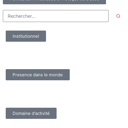
Institutionnel
Presence dans le monde
Domaine d'activité