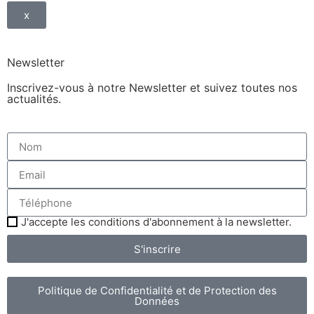
x
Newsletter
Inscrivez-vous à notre Newsletter et suivez toutes nos
actualités.
J'accepte les conditions d'abonnement à la newsletter.
S'inscrire
Politique de Confidentialité et de Protection des
Données