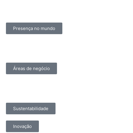
Presença no mundo
Áreas de negócio
Sustentabilidade
Inovação