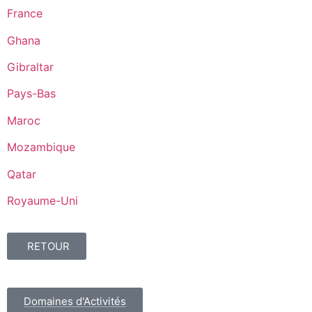
France
Ghana
Gibraltar
Pays-Bas
Maroc
Mozambique
Qatar
Royaume-Uni
RETOUR
Domaines d'Activités