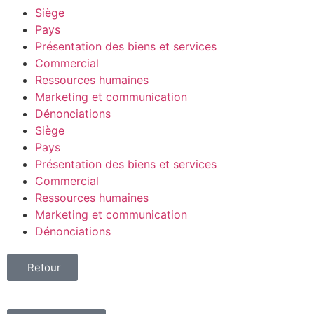
Siège
Pays
Présentation des biens et services
Commercial
Ressources humaines
Marketing et communication
Dénonciations
Siège
Pays
Présentation des biens et services
Commercial
Ressources humaines
Marketing et communication
Dénonciations
Retour