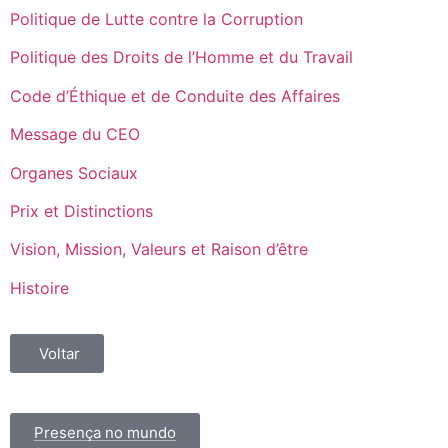
Politique de Lutte contre la Corruption
Politique des Droits de l’Homme et du Travail
Code d’Éthique et de Conduite des Affaires
Message du CEO
Organes Sociaux
Prix et Distinctions
Vision, Mission, Valeurs et Raison d’être
Histoire
Voltar
Presença no mundo