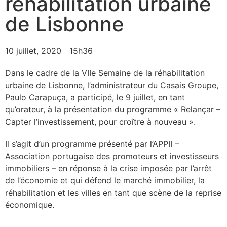
réhabilitation urbaine
de Lisbonne
10 juillet, 2020
15h36
Dans le cadre de la VIIe Semaine de la réhabilitation
urbaine de Lisbonne, l’administrateur du Casais Groupe,
Paulo Carapuça, a participé, le 9 juillet, en tant
qu’orateur, à la présentation du programme « Relançar –
Capter l’investissement, pour croître à nouveau ».
Il s’agit d’un programme présenté par l’APPII –
Association portugaise des promoteurs et investisseurs
immobiliers – en réponse à la crise imposée par l’arrêt
de l’économie et qui défend le marché immobilier, la
réhabilitation et les villes en tant que scène de la reprise
économique.