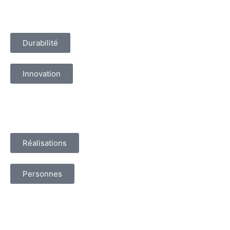
Durabilité
Innovation
Réalisations
Personnes