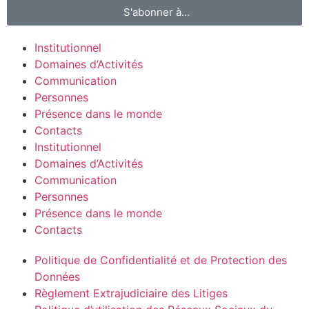
S'abonner à...
Institutionnel
Domaines d’Activités
Communication
Personnes
Présence dans le monde
Contacts
Institutionnel
Domaines d’Activités
Communication
Personnes
Présence dans le monde
Contacts
Politique de Confidentialité et de Protection des
Données
Règlement Extrajudiciaire des Litiges