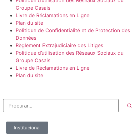
Politique d’utilisation des Réseaux Sociaux du
Groupe Casais
Livre de Réclamations en Ligne
Plan du site
Politique de Confidentialité et de Protection des
Données
Règlement Extrajudiciaire des Litiges
Politique d’utilisation des Réseaux Sociaux du
Groupe Casais
Livre de Réclamations en Ligne
Plan du site
Institucional