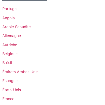
Portugal
Angola
Arabie Saoudite
Allemagne
Autriche
Belgique
Brésil
Émirats Arabes Unis
Espagne
États-Unis
France