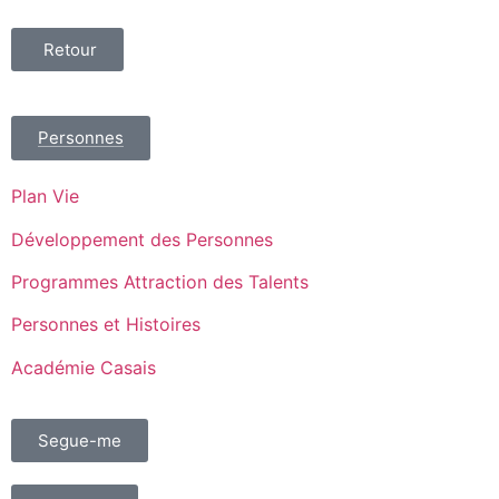
Retour
Personnes
Plan Vie
Développement des Personnes
Programmes Attraction des Talents
Personnes et Histoires
Académie Casais
Segue-me