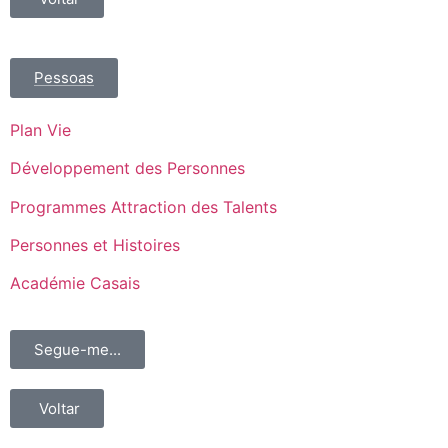
Pessoas
Plan Vie
Développement des Personnes
Programmes Attraction des Talents
Personnes et Histoires
Académie Casais
Segue-me...
Voltar