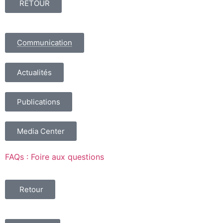
RETOUR
Communication
Actualités
Publications
Media Center
FAQs : Foire aux questions
Retour