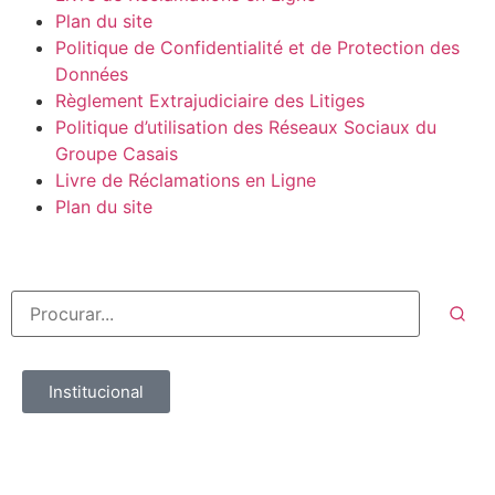
Plan du site
Politique de Confidentialité et de Protection des
Données
Règlement Extrajudiciaire des Litiges
Politique d’utilisation des Réseaux Sociaux du
Groupe Casais
Livre de Réclamations en Ligne
Plan du site
Institucional