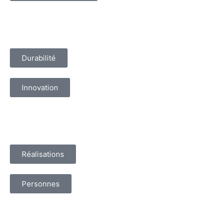
Durabilité
Innovation
Réalisations
Personnes