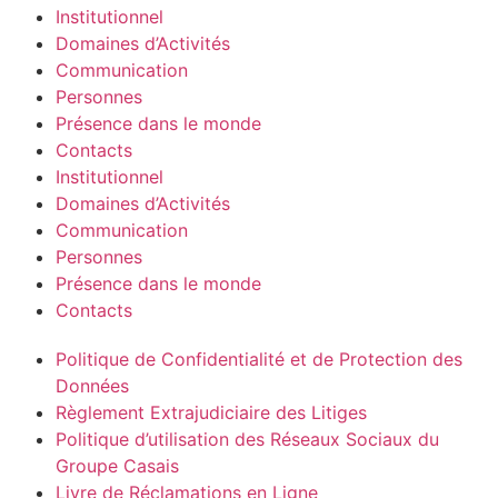
Institutionnel
Domaines d’Activités
Communication
Personnes
Présence dans le monde
Contacts
Institutionnel
Domaines d’Activités
Communication
Personnes
Présence dans le monde
Contacts
Politique de Confidentialité et de Protection des
Données
Règlement Extrajudiciaire des Litiges
Politique d’utilisation des Réseaux Sociaux du
Groupe Casais
Livre de Réclamations en Ligne