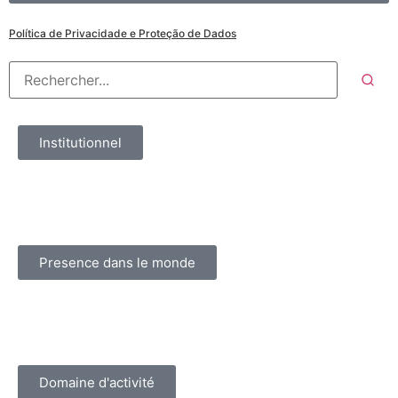
Política de Privacidade e Proteção de Dados
Institutionnel
Presence dans le monde
Domaine d'activité