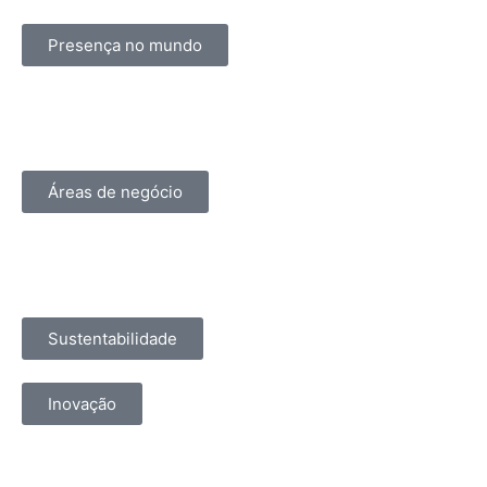
Presença no mundo
Áreas de negócio
Sustentabilidade
Inovação