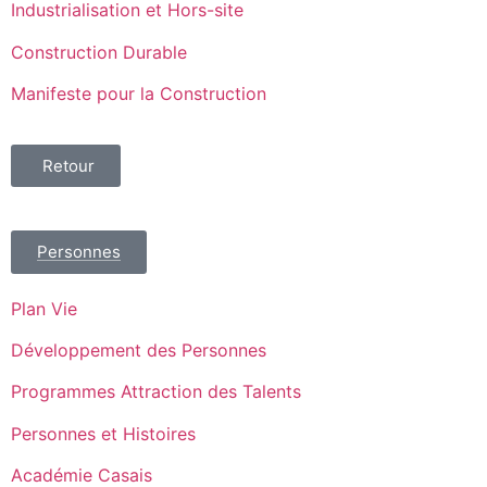
Industrialisation et Hors-site
Construction Durable
Manifeste pour la Construction
Retour
Personnes
Plan Vie
Développement des Personnes
Programmes Attraction des Talents
Personnes et Histoires
Académie Casais