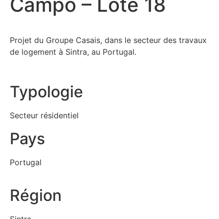
Campo – Lote 18
Projet du Groupe Casais, dans le secteur des travaux
de logement à Sintra, au Portugal.
Typologie
Secteur résidentiel
Pays
Portugal
Région