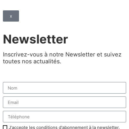
x
Newsletter
Inscrivez-vous à notre Newsletter et suivez
toutes nos actualités.
J'accepte les conditions d'abonnement à la newsletter.