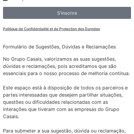
S'inscrire
Politique de Confidentialité et de Protection des Données
Formulário de Sugestões, Dúvidas e Reclamações
No Grupo Casais, valorizamos as suas sugestões,
dúvidas e reclamações, pois acreditamos que são
essenciais para o nosso processo de melhoria contínua.
Este espaço está à disposição de todos os parceiros e
partes interessadas que desejem partilhar situações,
questões ou dificuldades relacionadas com as
interações que tiveram com as empresas do Grupo
Casais.
Para submeter a sua sugestão, dúvida ou reclamação,