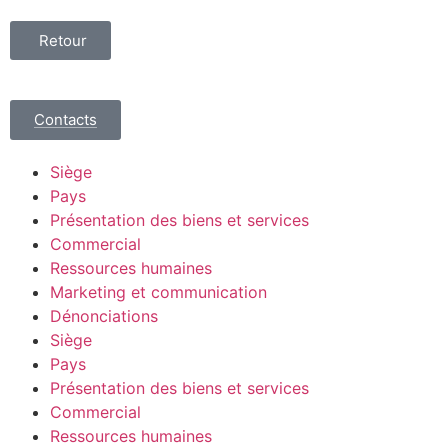
Retour
Contacts
Siège
Pays
Présentation des biens et services
Commercial
Ressources humaines
Marketing et communication
Dénonciations
Siège
Pays
Présentation des biens et services
Commercial
Ressources humaines