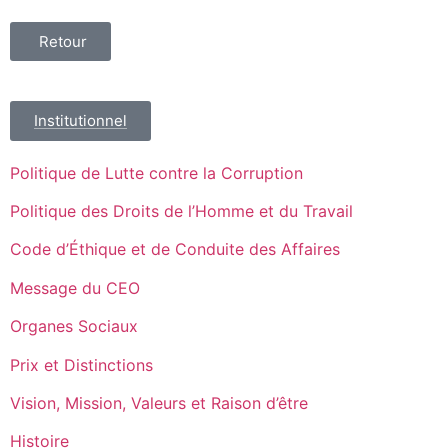
Retour
Institutionnel
Politique de Lutte contre la Corruption
Politique des Droits de l’Homme et du Travail
Code d’Éthique et de Conduite des Affaires
Message du CEO
Organes Sociaux
Prix et Distinctions
Vision, Mission, Valeurs et Raison d’être
Histoire