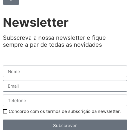
Newsletter
Subscreva a nossa newsletter e fique
sempre a par de todas as novidades
Concordo com os termos de subscrição da newsletter.
Subscrever