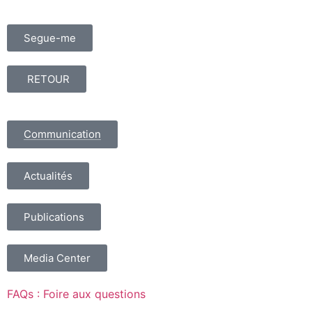
Segue-me
RETOUR
Communication
Actualités
Publications
Media Center
FAQs : Foire aux questions