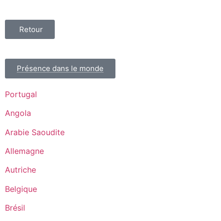
Retour
Présence dans le monde
Portugal
Angola
Arabie Saoudite
Allemagne
Autriche
Belgique
Brésil