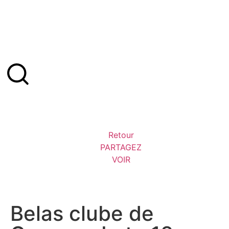
Retour
PARTAGEZ
VOIR
Belas clube de