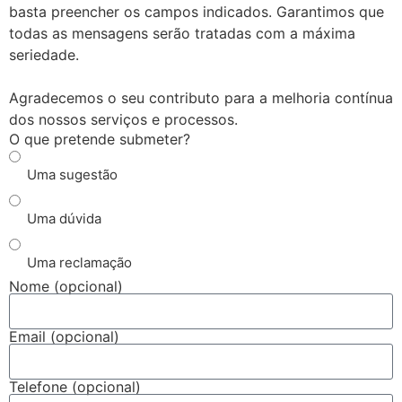
basta preencher os campos indicados. Garantimos que
todas as mensagens serão tratadas com a máxima
seriedade.
Agradecemos o seu contributo para a melhoria contínua
dos nossos serviços e processos.
O que pretende submeter?
Uma sugestão
Uma dúvida
Uma reclamação
Nome (opcional)
Email (opcional)
Telefone (opcional)