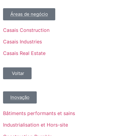
Áreas de negócio
Casais Construction
Casais Industries
Casais Real Estate
Voltar
Inovação
Bâtiments performants et sains
Industrialisation et Hors-site