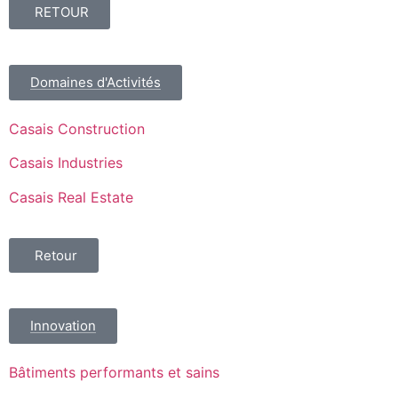
RETOUR
Domaines d'Activités
Casais Construction
Casais Industries
Casais Real Estate
Retour
Innovation
Bâtiments performants et sains