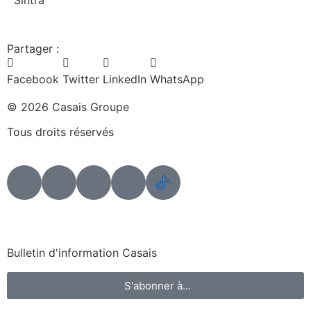
Sintra
Partager :
Facebook
Twitter
LinkedIn
WhatsApp
© 2026 Casais Groupe
Tous droits réservés
Bulletin d'information Casais
S'abonner à...