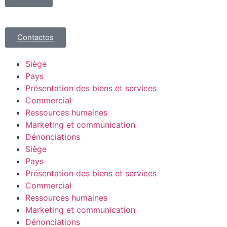
Contactos
Siège
Pays
Présentation des biens et services
Commercial
Ressources humaines
Marketing et communication
Dénonciations
Siège
Pays
Présentation des biens et services
Commercial
Ressources humaines
Marketing et communication
Dénonciations