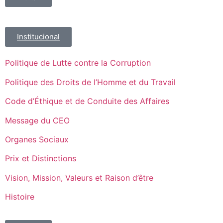
Institucional
Politique de Lutte contre la Corruption
Politique des Droits de l’Homme et du Travail
Code d’Éthique et de Conduite des Affaires
Message du CEO
Organes Sociaux
Prix et Distinctions
Vision, Mission, Valeurs et Raison d’être
Histoire