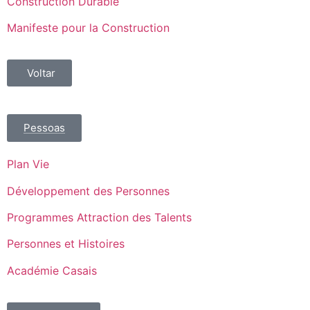
Construction Durable
Manifeste pour la Construction
Voltar
Pessoas
Plan Vie
Développement des Personnes
Programmes Attraction des Talents
Personnes et Histoires
Académie Casais