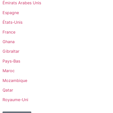
Émirats Arabes Unis
Espagne
États-Unis
France
Ghana
Gibraltar
Pays-Bas
Maroc
Mozambique
Qatar
Royaume-Uni