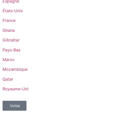
Espagne
États-Unis
France
Ghana
Gibraltar
Pays-Bas
Maroc
Mozambique
Qatar
Royaume-Uni
Voltar