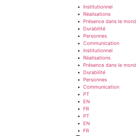
Institutionnel
Réalisations
Présence dans le mon
Durabilité
Personnes
Communication
Institutionnel
Réalisations
Présence dans le mon
Durabilité
Personnes
Communication
PT
EN
FR
PT
EN
FR