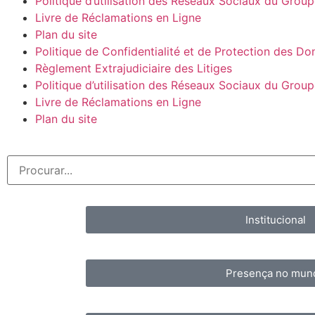
Politique d’utilisation des Réseaux Sociaux du Grou
Livre de Réclamations en Ligne
Plan du site
Politique de Confidentialité et de Protection des D
Règlement Extrajudiciaire des Litiges
Politique d’utilisation des Réseaux Sociaux du Grou
Livre de Réclamations en Ligne
Plan du site
Institucional
Presença no mun