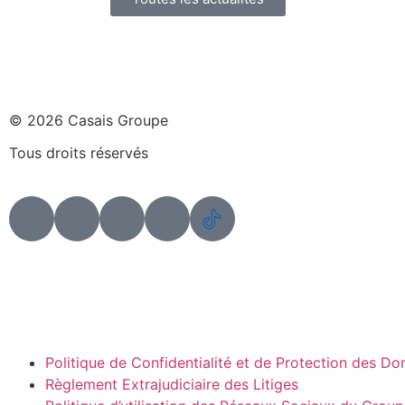
© 2026 Casais Groupe
Tous droits réservés
Politique de Confidentialité et de Protection des D
Règlement Extrajudiciaire des Litiges