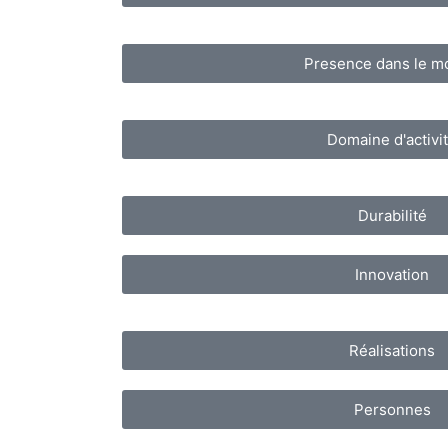
Presence dans le m
Domaine d'activi
Durabilité
Innovation
Réalisations
Personnes