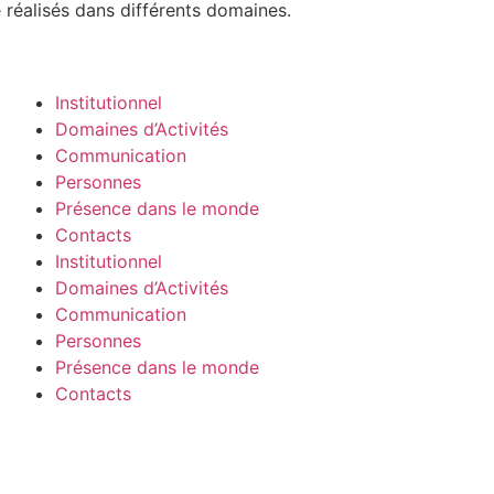
é réalisés dans différents domaines.
Institutionnel
Domaines d’Activités
Communication
Personnes
Présence dans le monde
Contacts
Institutionnel
Domaines d’Activités
Communication
Personnes
Présence dans le monde
Contacts