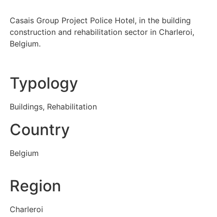
Casais Group Project Police Hotel, in the building
construction and rehabilitation sector in Charleroi,
Belgium.
Typology
Buildings
,
Rehabilitation
Country
Belgium
Region
Charleroi