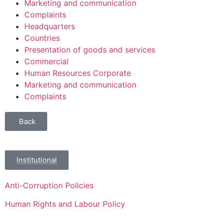
Marketing and communication
Complaints
Headquarters
Countries
Presentation of goods and services
Commercial
Human Resources Corporate
Marketing and communication
Complaints
Back
Institutional
Anti-Corruption Policies
Human Rights and Labour Policy