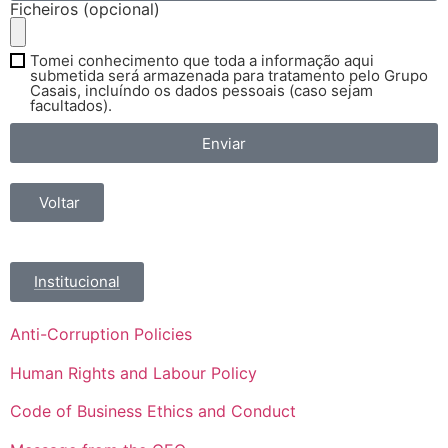
Ficheiros (opcional)
Tomei conhecimento que toda a informação aqui
submetida será armazenada para tratamento pelo Grupo
Casais, incluíndo os dados pessoais (caso sejam
facultados).
Enviar
Voltar
Institucional
Anti-Corruption Policies
Human Rights and Labour Policy
Code of Business Ethics and Conduct