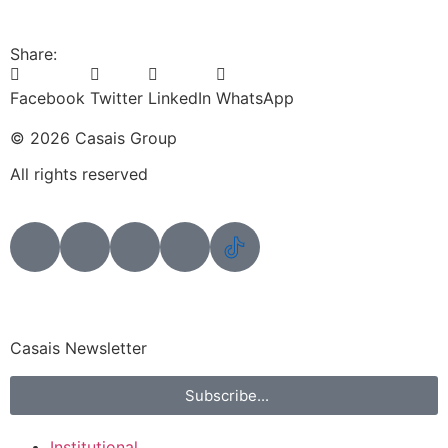
Share:
Facebook
Twitter
LinkedIn
WhatsApp
© 2026 Casais Group
All rights reserved
Casais Newsletter
Subscribe...
Institutional