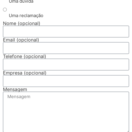
Uma dúvida
Uma reclamação
Nome (opcional)
Email (opcional)
Telefone (opcional)
Empresa (opcional)
Mensagem