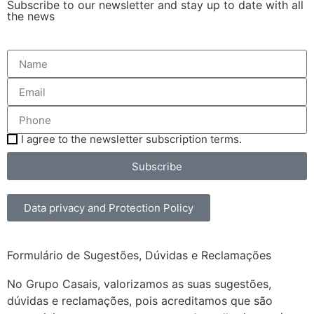
Subscribe to our newsletter and stay up to date with all
the news
I agree to the newsletter subscription terms.
Subscribe
Data privacy and Protection Policy
Formulário de Sugestões, Dúvidas e Reclamações
No Grupo Casais, valorizamos as suas sugestões,
dúvidas e reclamações, pois acreditamos que são