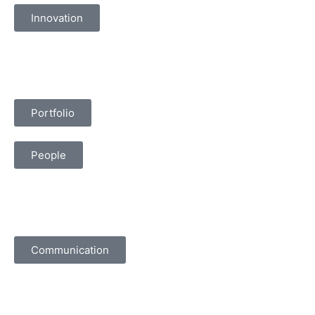
Innovation
Portfolio
People
Communication