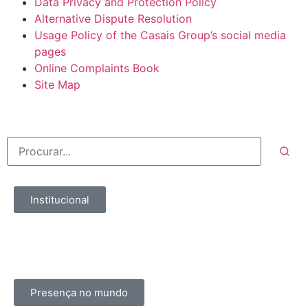
Data Privacy and Protection Policy
Alternative Dispute Resolution
Usage Policy of the Casais Group’s social media
pages
Online Complaints Book
Site Map
Institucional
Presença no mundo