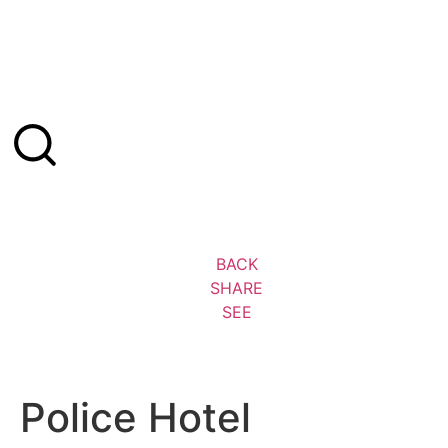
BACK
SHARE
SEE
Police Hotel