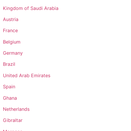
Kingdom of Saudi Arabia
Austria
France
Belgium
Germany
Brazil
United Arab Emirates
Spain
Ghana
Netherlands
Gibraltar