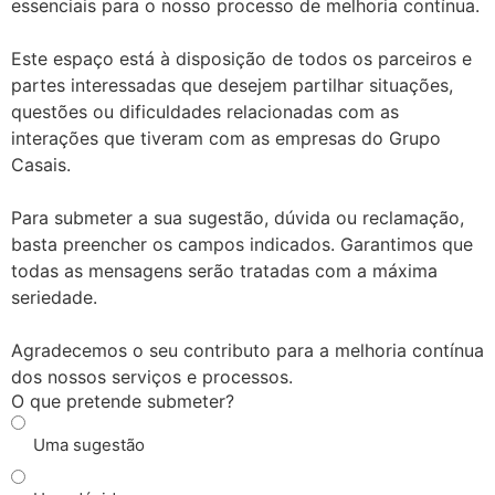
essenciais para o nosso processo de melhoria contínua.
Este espaço está à disposição de todos os parceiros e
partes interessadas que desejem partilhar situações,
questões ou dificuldades relacionadas com as
interações que tiveram com as empresas do Grupo
Casais.
Para submeter a sua sugestão, dúvida ou reclamação,
basta preencher os campos indicados. Garantimos que
todas as mensagens serão tratadas com a máxima
seriedade.
Agradecemos o seu contributo para a melhoria contínua
dos nossos serviços e processos.
O que pretende submeter?
Uma sugestão