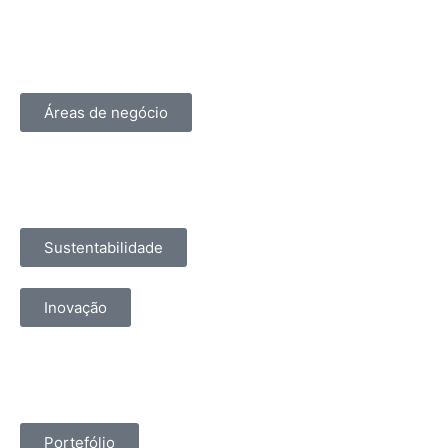
Áreas de negócio
Sustentabilidade
Inovação
Portefólio