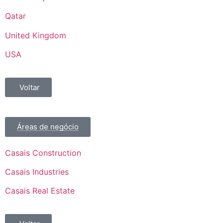
Qatar
United Kingdom
USA
Voltar
Áreas de negócio
Casais Construction
Casais Industries
Casais Real Estate