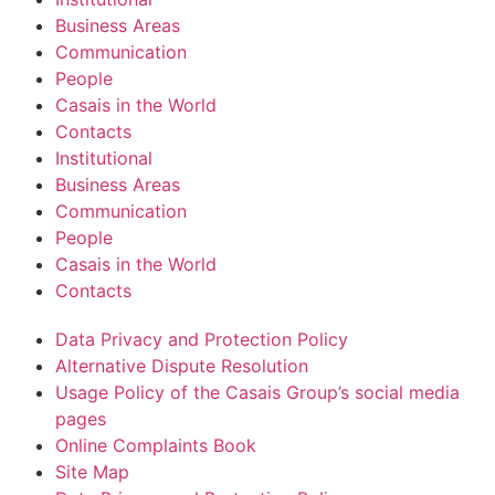
Business Areas
Communication
People
Casais in the World
Contacts
Institutional
Business Areas
Communication
People
Casais in the World
Contacts
Data Privacy and Protection Policy
Alternative Dispute Resolution
Usage Policy of the Casais Group’s social media
pages
Online Complaints Book
Site Map