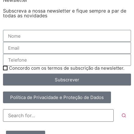
Newsletter
Subscreva a nossa newsletter e fique sempre a par de
todas as novidades
Concordo com os termos de subscrição da newsletter.
Subscrever
Política de Privacidade e Proteção de Dados