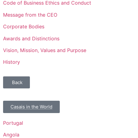
Code of Business Ethics and Conduct
Message from the CEO
Corporate Bodies
Awards and Distinctions
Vision, Mission, Values and Purpose
History
Back
Casais in the World
Portugal
Angola