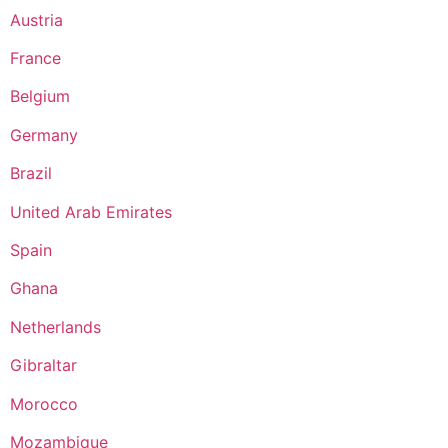
Austria
France
Belgium
Germany
Brazil
United Arab Emirates
Spain
Ghana
Netherlands
Gibraltar
Morocco
Mozambique