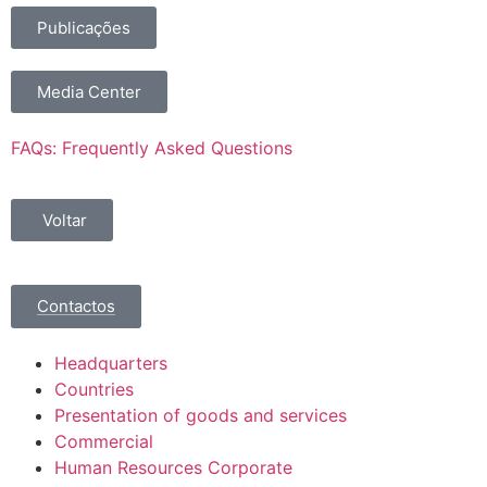
Publicações
Media Center
FAQs: Frequently Asked Questions
Voltar
Contactos
Headquarters
Countries
Presentation of goods and services
Commercial
Human Resources Corporate