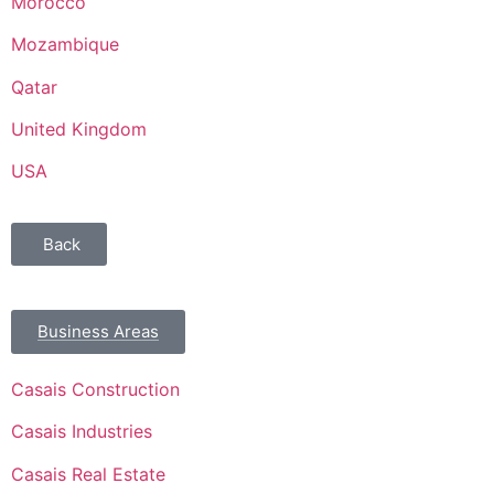
Morocco
Mozambique
Qatar
United Kingdom
USA
Back
Business Areas
Casais Construction
Casais Industries
Casais Real Estate