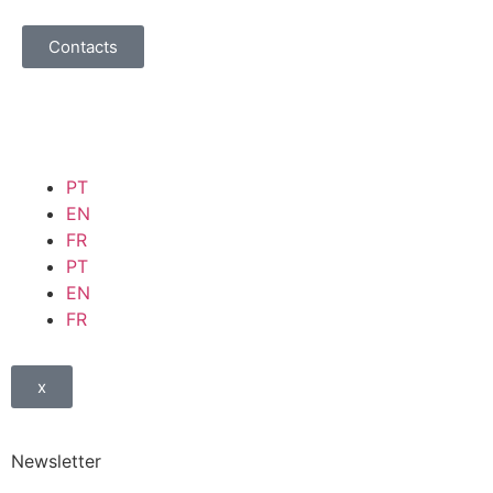
Contacts
PT
EN
FR
PT
EN
FR
x
Newsletter