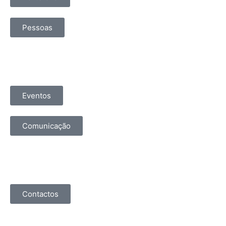
Pessoas
Eventos
Comunicação
Contactos