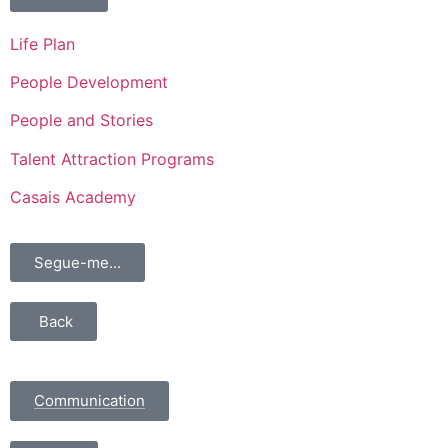
Life Plan
People Development
People and Stories
Talent Attraction Programs
Casais Academy
Segue-me...
Back
Communication