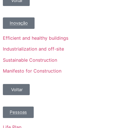
Voltar
Inovação
Efficient and healthy buildings
Industrialization and off-site
Sustainable Construction
Manifesto for Construction
Voltar
Pessoas
Life Plan