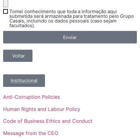
Tomei conhecimento que toda a informação aqui
submetida será armazenada para tratamento pelo Grupo
Casais, incluíndo os dados pessoais (caso sejam
facultados).
Enviar
Voltar
Institucional
Anti-Corruption Policies
Human Rights and Labour Policy
Code of Business Ethics and Conduct
Message from the CEO