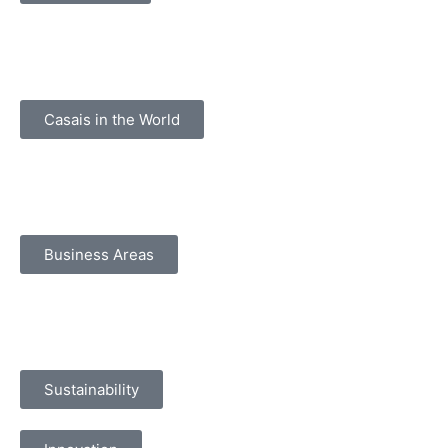
Casais in the World
Business Areas
Sustainability