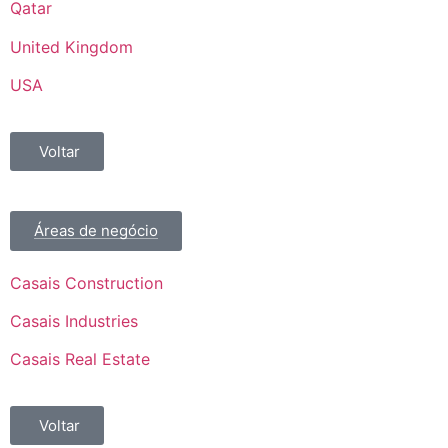
Qatar
United Kingdom
USA
Voltar
Áreas de negócio
Casais Construction
Casais Industries
Casais Real Estate
Voltar