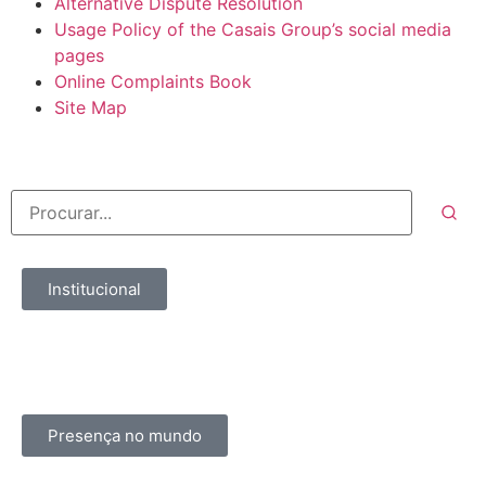
Alternative Dispute Resolution
Usage Policy of the Casais Group’s social media
pages
Online Complaints Book
Site Map
Institucional
Presença no mundo