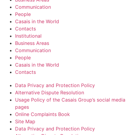
Communication
People
Casais in the World
Contacts
Institutional
Business Areas
Communication
People
Casais in the World
Contacts
Data Privacy and Protection Policy
Alternative Dispute Resolution
Usage Policy of the Casais Group’s social media
pages
Online Complaints Book
Site Map
Data Privacy and Protection Policy