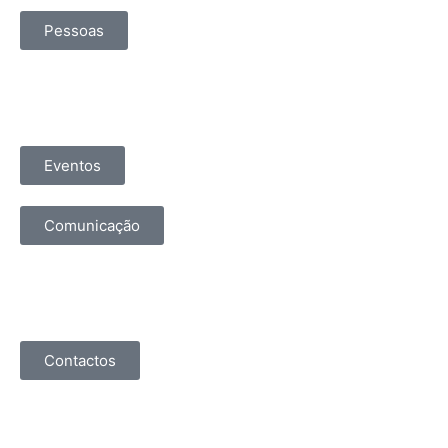
Pessoas
Eventos
Comunicação
Contactos