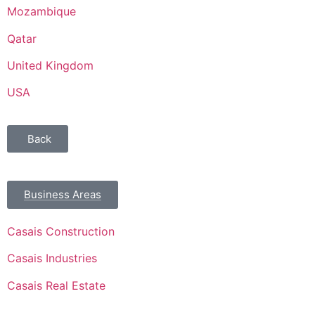
Mozambique
Qatar
United Kingdom
USA
Back
Business Areas
Casais Construction
Casais Industries
Casais Real Estate