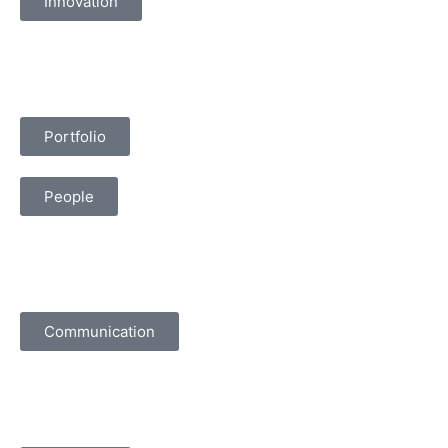
Innovation
Portfolio
People
Communication