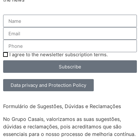
I agree to the newsletter subscription terms.
Subscribe
Data privacy and Protection Policy
Formulário de Sugestões, Dúvidas e Reclamações
No Grupo Casais, valorizamos as suas sugestões,
dúvidas e reclamações, pois acreditamos que são
essenciais para o nosso processo de melhoria contínua.