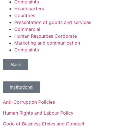
Complaints
Headquarters
Countries
Presentation of goods and services
Commercial
Human Resources Corporate
Marketing and communication
Complaints
Back
Institutional
Anti-Corruption Policies
Human Rights and Labour Policy
Code of Business Ethics and Conduct