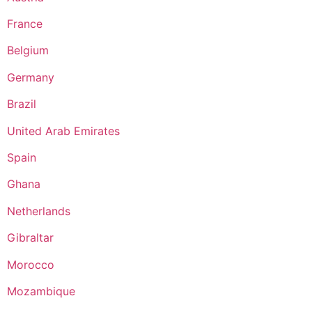
France
Belgium
Germany
Brazil
United Arab Emirates
Spain
Ghana
Netherlands
Gibraltar
Morocco
Mozambique