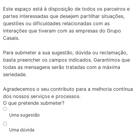
Este espaço está à disposição de todos os parceiros e
partes interessadas que desejem partilhar situações,
questões ou dificuldades relacionadas com as
interações que tiveram com as empresas do Grupo
Casais.
Para submeter a sua sugestão, dúvida ou reclamação,
basta preencher os campos indicados. Garantimos que
todas as mensagens serão tratadas com a máxima
seriedade.
Agradecemos o seu contributo para a melhoria contínua
dos nossos serviços e processos.
O que pretende submeter?
Uma sugestão
Uma dúvida