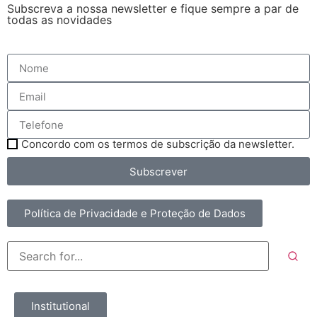
Subscreva a nossa newsletter e fique sempre a par de
todas as novidades
Concordo com os termos de subscrição da newsletter.
Subscrever
Política de Privacidade e Proteção de Dados
Institutional