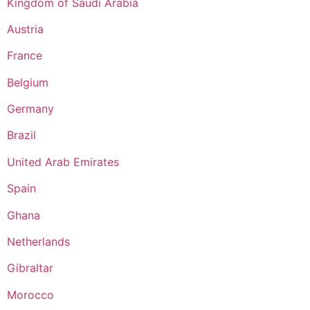
Kingdom of Saudi Arabia
Austria
France
Belgium
Germany
Brazil
United Arab Emirates
Spain
Ghana
Netherlands
Gibraltar
Morocco