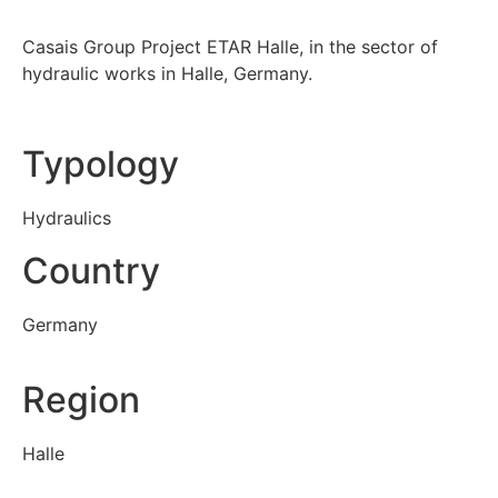
Casais Group Project ETAR Halle, in the sector of
hydraulic works in Halle, Germany.
Typology
Hydraulics
Country
Germany
Region
Halle