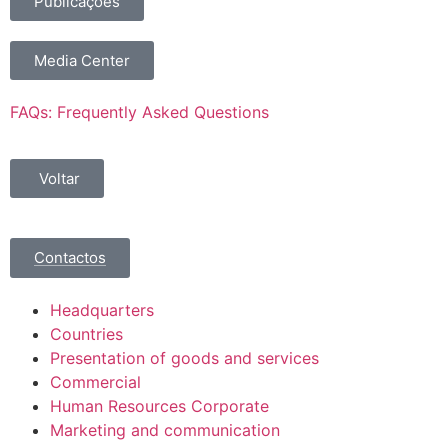
Publicações
Media Center
FAQs: Frequently Asked Questions
Voltar
Contactos
Headquarters
Countries
Presentation of goods and services
Commercial
Human Resources Corporate
Marketing and communication