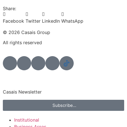
Share:
Facebook
Twitter
LinkedIn
WhatsApp
© 2026 Casais Group
All rights reserved
Casais Newsletter
Subscribe...
Institutional
Business Areas