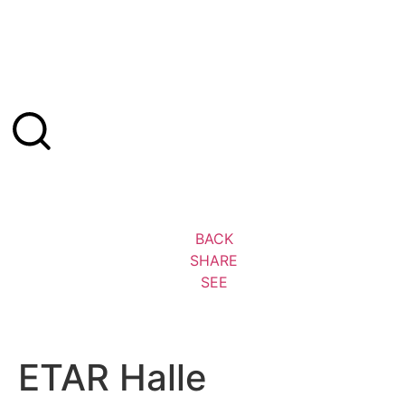
BACK
SHARE
SEE
ETAR Halle