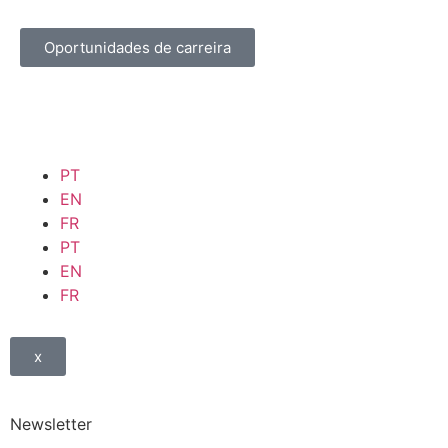
Oportunidades de carreira
PT
EN
FR
PT
EN
FR
x
Newsletter