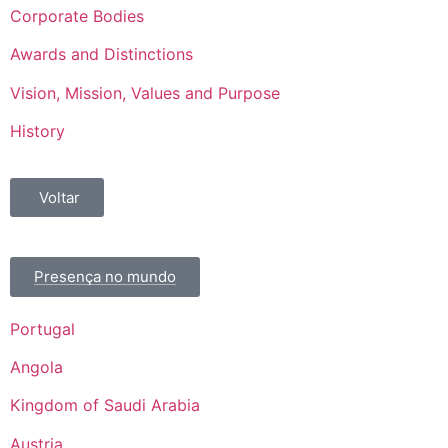
Corporate Bodies
Awards and Distinctions
Vision, Mission, Values and Purpose
History
Voltar
Presença no mundo
Portugal
Angola
Kingdom of Saudi Arabia
Austria