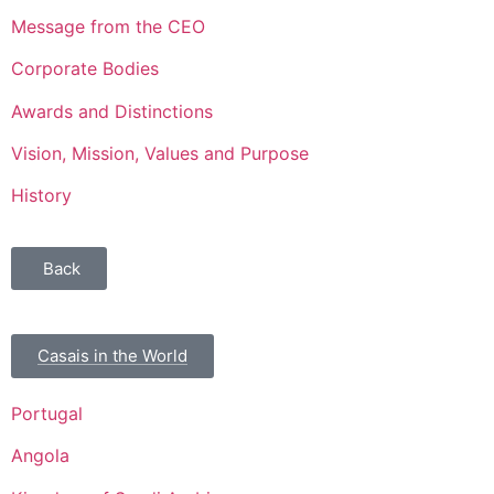
Message from the CEO
Corporate Bodies
Awards and Distinctions
Vision, Mission, Values and Purpose
History
Back
Casais in the World
Portugal
Angola