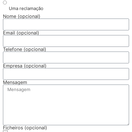
Uma reclamação
Nome (opcional)
Email (opcional)
Telefone (opcional)
Empresa (opcional)
Mensagem
Ficheiros (opcional)