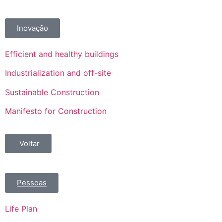
Inovação
Efficient and healthy buildings
Industrialization and off-site
Sustainable Construction
Manifesto for Construction
Voltar
Pessoas
Life Plan