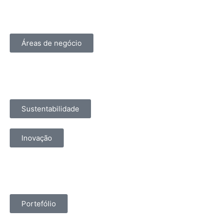
Áreas de negócio
Sustentabilidade
Inovação
Portefólio