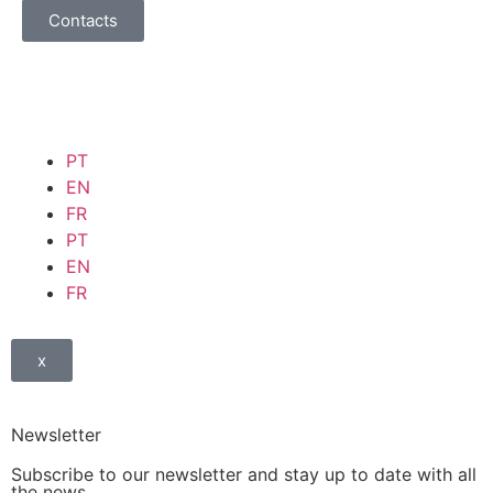
Contacts
PT
EN
FR
PT
EN
FR
x
Newsletter
Subscribe to our newsletter and stay up to date with all
the news